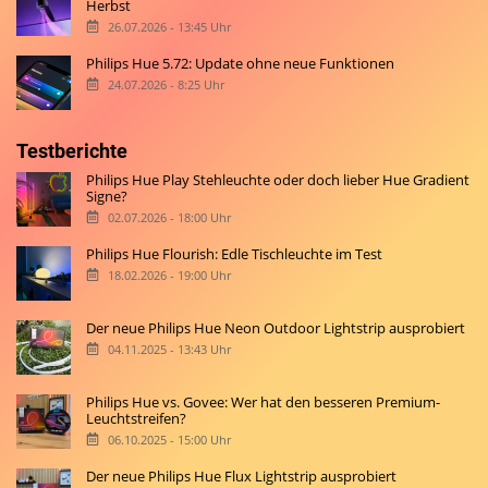
Herbst
26.07.2026 - 13:45 Uhr
Philips Hue 5.72: Update ohne neue Funktionen
24.07.2026 - 8:25 Uhr
Testberichte
Philips Hue Play Stehleuchte oder doch lieber Hue Gradient
Signe?
02.07.2026 - 18:00 Uhr
Philips Hue Flourish: Edle Tischleuchte im Test
18.02.2026 - 19:00 Uhr
Der neue Philips Hue Neon Outdoor Lightstrip ausprobiert
04.11.2025 - 13:43 Uhr
Philips Hue vs. Govee: Wer hat den besseren Premium-
Leuchtstreifen?
06.10.2025 - 15:00 Uhr
Der neue Philips Hue Flux Lightstrip ausprobiert