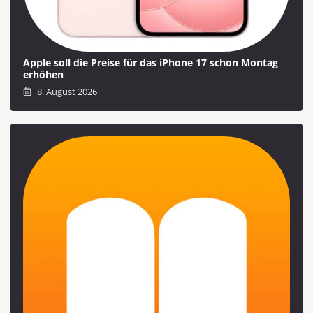
Apple soll die Preise für das iPhone 17 schon Montag
erhöhen
8. August 2026