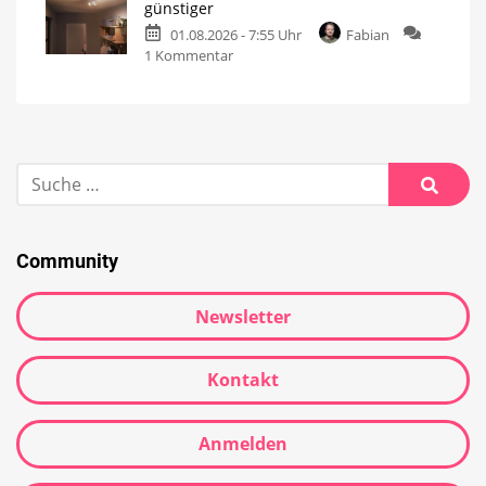
günstiger
01.08.2026 - 7:55 Uhr
Fabian
1 Kommentar
Community
Newsletter
Kontakt
Anmelden