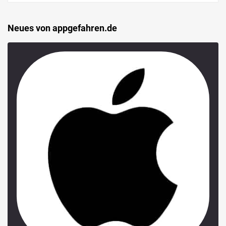
Neues von appgefahren.de