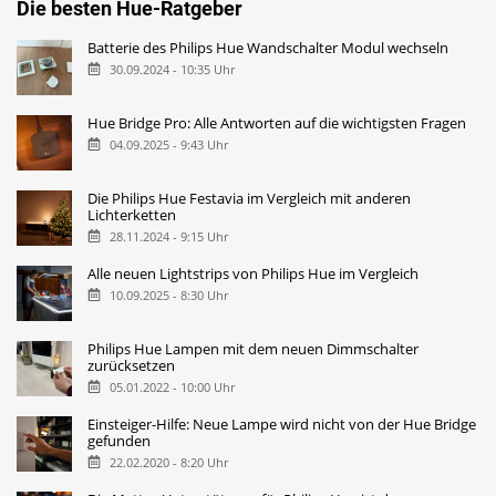
Die besten Hue-Ratgeber
Batterie des Philips Hue Wandschalter Modul wechseln
30.09.2024 - 10:35 Uhr
Hue Bridge Pro: Alle Antworten auf die wichtigsten Fragen
04.09.2025 - 9:43 Uhr
Die Philips Hue Festavia im Vergleich mit anderen
Lichterketten
28.11.2024 - 9:15 Uhr
Alle neuen Lightstrips von Philips Hue im Vergleich
10.09.2025 - 8:30 Uhr
Philips Hue Lampen mit dem neuen Dimmschalter
zurücksetzen
05.01.2022 - 10:00 Uhr
Einsteiger-Hilfe: Neue Lampe wird nicht von der Hue Bridge
gefunden
22.02.2020 - 8:20 Uhr