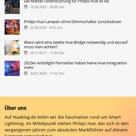
Die Matter-Unterstützung für Philips Hue ist da
19.09.2023 - 16:06 Uhr
Philips Hue Lampen ohne Dimmschalter zurücksetzen
25.05.2020 - 8:55 Uhr
Wann wird eine zweite Hue Bridge notwendig und worauf
muss man achten?
29.12.2017 - 17:45 Uhr
2023er Ambilight-Fernseher haben keine Hue-Integration
mehr
04.07.2023 - 11:52 Uhr
Über uns
Auf Hueblog.de teilen wir die Faszination rund um Smart
Lightning. Im Mittelpunkt stehen Philips Hue, das sich in den
vergangenen Jahren zum absoluten Marktführer auf diesem