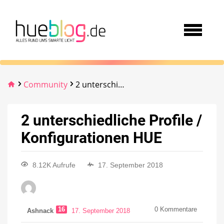
Community
2 unterschiedliche Profile / Konfigurationen HUE
2 unterschiedliche Profile /
Konfigurationen HUE
8.12K Aufrufe
17. September 2018
16
0
Kommentare
Ashnack
17. September 2018