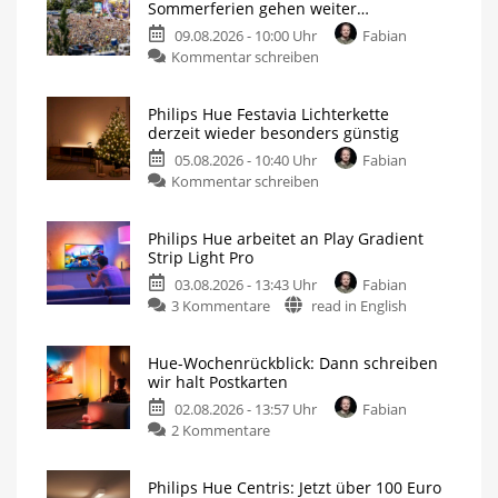
Sommerferien gehen weiter…
09.08.2026 - 10:00 Uhr
Fabian
Kommentar schreiben
Philips Hue Festavia Lichterkette
derzeit wieder besonders günstig
05.08.2026 - 10:40 Uhr
Fabian
Kommentar schreiben
Philips Hue arbeitet an Play Gradient
Strip Light Pro
03.08.2026 - 13:43 Uhr
Fabian
3 Kommentare
read in English
Hue-Wochenrückblick: Dann schreiben
wir halt Postkarten
02.08.2026 - 13:57 Uhr
Fabian
2 Kommentare
Philips Hue Centris: Jetzt über 100 Euro