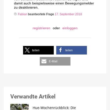
damit auch beispielsweise einen Bewegungsmelder
zu deaktivieren.
Fabian
beantwortete Frage
17. September 2018
registrieren
oder
einloggen
teilen
teilen
E-Mail
Verwandte Artikel
Hue-Wochenrückblick: Die