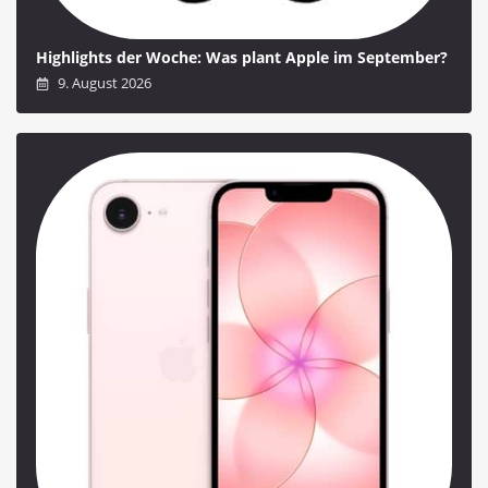
Highlights der Woche: Was plant Apple im September?
9. August 2026