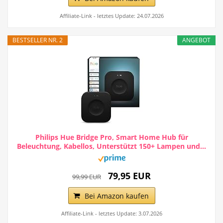
Affiliate-Link - letztes Update: 24.07.2026
BESTSELLER NR. 2
ANGEBOT
Philips Hue Bridge Pro, Smart Home Hub für
Beleuchtung, Kabellos, Unterstützt 150+ Lampen und...
79,95 EUR
99,99 EUR
Bei Amazon kaufen
Affiliate-Link - letztes Update: 3.07.2026