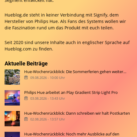
Segment entwickelt hat.
Hueblog.de steht in keiner Verbindung mit Signify, dem
Hersteller von Philips Hue. Als Fans des Systems wollen wir
die Faszination rund um das Produkt mit euch teilen.
Seit 2020 sind unsere Inhalte auch in englischer Sprache auf
Hueblog.com
zu finden.
Aktuelle Beiträge
Hue-Wochenrückblick: Die Sommerferien gehen weiter…
09.08.2026 - 10:00 Uhr
Philips Hue arbeitet an Play Gradient Strip Light Pro
03.08.2026 - 13:43 Uhr
Hue-Wochenrückblick: Dann schreiben wir halt Postkarten
02.08.2026 - 13:57 Uhr
Hue-Wochenrückblick: Noch mehr Ausblicke auf den