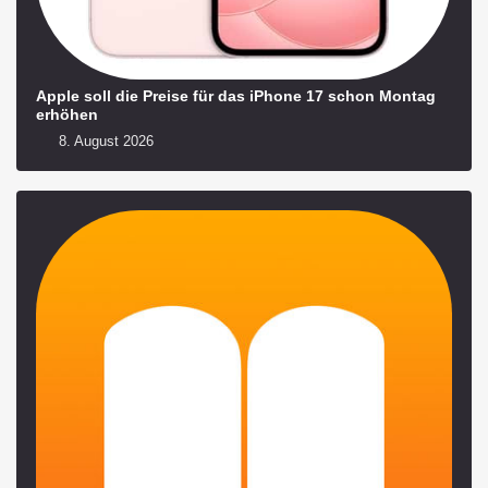
Apple soll die Preise für das iPhone 17 schon Montag
erhöhen
8. August 2026