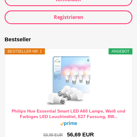
Registrieren
Bestseller
BESTSELLER NR. 1
ANGEBOT
Philips Hue Essential Smart LED A60 Lampe, Weiß und
Farbiges LED Leuchtmittel, E27 Fassung, 8W...
56,69 EUR
59,99 EUR