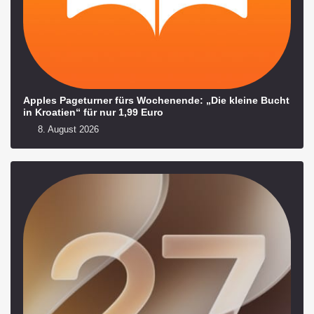
Apples Pageturner fürs Wochenende: „Die kleine Bucht
in Kroatien“ für nur 1,99 Euro
8. August 2026