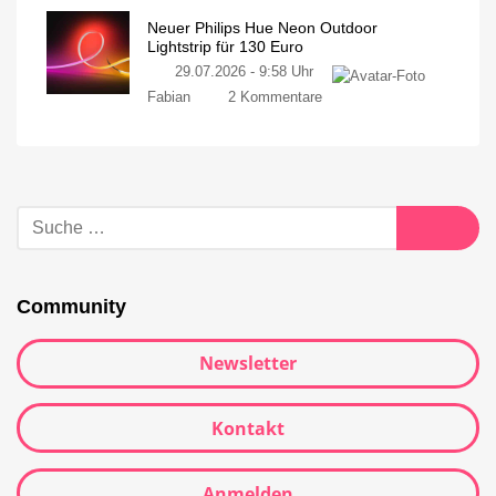
Neuer Philips Hue Neon Outdoor
Lightstrip für 130 Euro
29.07.2026 - 9:58 Uhr
Fabian
2 Kommentare
Community
Newsletter
Kontakt
Anmelden