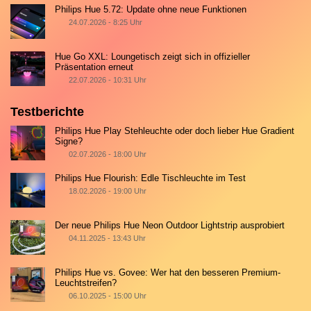
Philips Hue 5.72: Update ohne neue Funktionen
24.07.2026 - 8:25 Uhr
Hue Go XXL: Loungetisch zeigt sich in offizieller
Präsentation erneut
22.07.2026 - 10:31 Uhr
Testberichte
Philips Hue Play Stehleuchte oder doch lieber Hue Gradient
Signe?
02.07.2026 - 18:00 Uhr
Philips Hue Flourish: Edle Tischleuchte im Test
18.02.2026 - 19:00 Uhr
Der neue Philips Hue Neon Outdoor Lightstrip ausprobiert
04.11.2025 - 13:43 Uhr
Philips Hue vs. Govee: Wer hat den besseren Premium-
Leuchtstreifen?
06.10.2025 - 15:00 Uhr