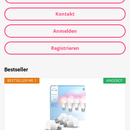
Kontakt
Anmelden
Registrieren
Bestseller
BESTSELLER NR. 1
ANGEBOT