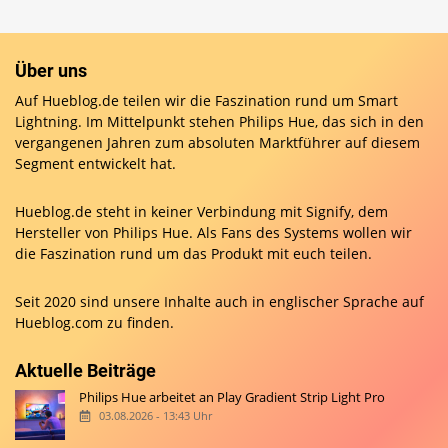
Über uns
Auf Hueblog.de teilen wir die Faszination rund um Smart
Lightning. Im Mittelpunkt stehen Philips Hue, das sich in den
vergangenen Jahren zum absoluten Marktführer auf diesem
Segment entwickelt hat.
Hueblog.de steht in keiner Verbindung mit Signify, dem
Hersteller von Philips Hue. Als Fans des Systems wollen wir
die Faszination rund um das Produkt mit euch teilen.
Seit 2020 sind unsere Inhalte auch in englischer Sprache auf
Hueblog.com
zu finden.
Aktuelle Beiträge
Philips Hue arbeitet an Play Gradient Strip Light Pro
03.08.2026 - 13:43 Uhr