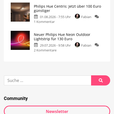
Philips Hue Centris: Jetzt über 100 Euro
günstiger
01.08.2026 - 7:55 Uhr
Fabian
1 Kommentar
Neuer Philips Hue Neon Outdoor
Lightstrip für 130 Euro
29.07.2026 - 9:58 Uhr
Fabian
2 Kommentare
Community
Newsletter