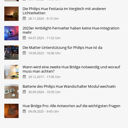
Die Philips Hue Festavia im Vergleich mit anderen
Lichterketten
28.11.2024 - 9:15 Uhr
2023er Ambilight-Fernseher haben keine Hue-Integration
mehr
04.07.2023 - 11:52 Uhr
Die Matter-Unterstützung für Philips Hue ist da
19.09.2023 - 16:06 Uhr
Wann wird eine zweite Hue Bridge notwendig und worauf
muss man achten?
29.12.2017 - 17:45 Uhr
Batterie des Philips Hue Wandschalter Modul wechseln
30.09.2024 - 10:35 Uhr
Hue Bridge Pro: Alle Antworten auf die wichtigsten Fragen
04.09.2025 - 9:43 Uhr