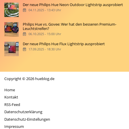
Der neue Philips Hue Neon Outdoor Lightstrip ausprobiert
04.11.2025 - 13:43 Uhr
Philips Hue vs. Govee: Wer hat den besseren Premium-
Leuchtstreifen?
06.10.2025 - 15:00 Uhr
Der neue Philips Hue Flux Lightstrip ausprobiert
17.09.2025 - 18:30 Uhr
Copyright © 2026 hueblog.de
Home
Kontakt
RSS-Feed
Datenschutzerklärung
Datenschutz-Einstellungen
Impressum