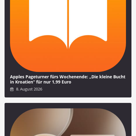
Apples Pageturner fürs Wochenende: „Die kleine Bucht
in Kroatien“ für nur 1,99 Euro
8. August 2026