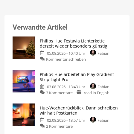
Verwandte Artikel
Philips Hue Festavia Lichterkette
derzeit wieder besonders günstig
05.08.2026 - 10:40 Uhr
Fabian
Kommentar schreiben
Philips Hue arbeitet an Play Gradient
Strip Light Pro
03.08.2026 - 13:43 Uhr
Fabian
3 Kommentare
read in English
Hue-Wochenrückblick: Dann schreiben
wir halt Postkarten
02.08.2026 - 13:57 Uhr
Fabian
2 Kommentare