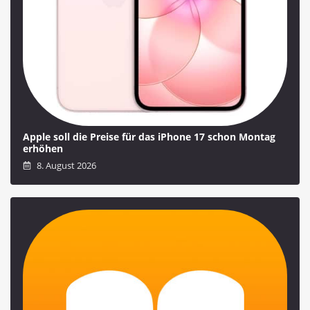
Apple soll die Preise für das iPhone 17 schon Montag
erhöhen
8. August 2026