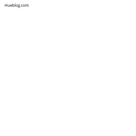
Hueblog.com