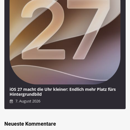
iOS 27 macht die Uhr kleiner: Endlich mehr Platz fürs
Hintergrundbild
7. August 2026
Neueste Kommentare