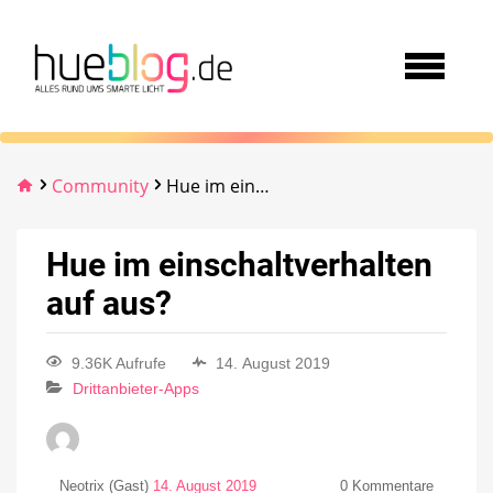
Community
Hue im einschaltverhalten auf aus?
Hue im einschaltverhalten
auf aus?
9.36K Aufrufe
14. August 2019
Drittanbieter-Apps
Neotrix (Gast)
14. August 2019
0
Kommentare