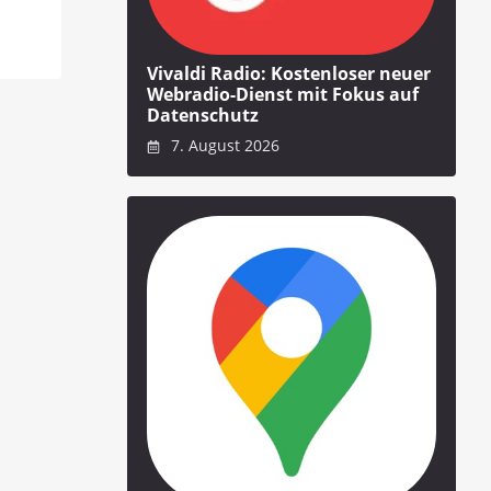
Vivaldi Radio: Kostenloser neuer
Webradio-Dienst mit Fokus auf
Datenschutz
7. August 2026