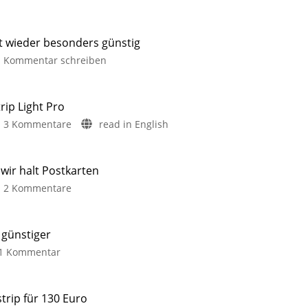
it wieder besonders günstig
Kommentar schreiben
rip Light Pro
3 Kommentare
read in English
ir halt Postkarten
2 Kommentare
 günstiger
1 Kommentar
trip für 130 Euro