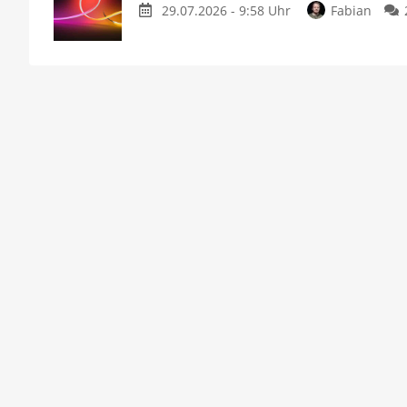
29.07.2026 - 9:58 Uhr
Fabian