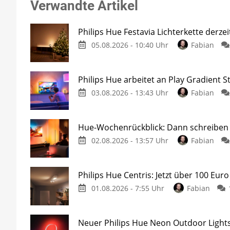
Verwandte Artikel
Philips Hue Festavia Lichterkette derze
05.08.2026 - 10:40 Uhr
Fabian
Philips Hue arbeitet an Play Gradient St
03.08.2026 - 13:43 Uhr
Fabian
Hue-Wochenrückblick: Dann schreiben w
02.08.2026 - 13:57 Uhr
Fabian
Philips Hue Centris: Jetzt über 100 Euro
01.08.2026 - 7:55 Uhr
Fabian
Neuer Philips Hue Neon Outdoor Lights