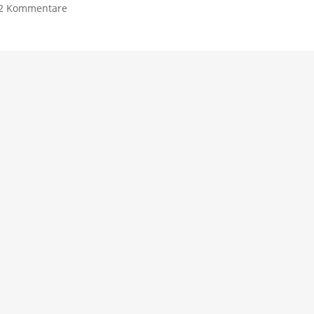
2 Kommentare