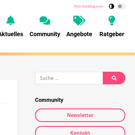
Visit hueblog.com
Aktuelles
Community
Angebote
Ratgeber
Community
Newsletter
Kontakt