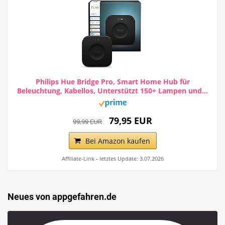
Philips Hue Bridge Pro, Smart Home Hub für
Beleuchtung, Kabellos, Unterstützt 150+ Lampen und...
79,95 EUR
99,99 EUR
Bei Amazon kaufen
Affiliate-Link - letztes Update: 3.07.2026
Neues von appgefahren.de