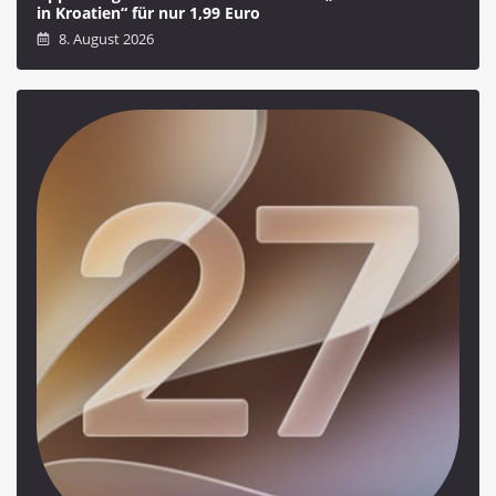
in Kroatien“ für nur 1,99 Euro
8. August 2026