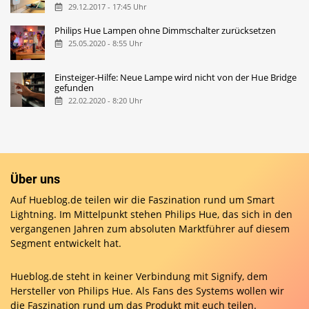
29.12.2017 - 17:45 Uhr
Philips Hue Lampen ohne Dimmschalter zurücksetzen
25.05.2020 - 8:55 Uhr
Einsteiger-Hilfe: Neue Lampe wird nicht von der Hue Bridge
gefunden
22.02.2020 - 8:20 Uhr
Über uns
Auf Hueblog.de teilen wir die Faszination rund um Smart
Lightning. Im Mittelpunkt stehen Philips Hue, das sich in den
vergangenen Jahren zum absoluten Marktführer auf diesem
Segment entwickelt hat.
Hueblog.de steht in keiner Verbindung mit Signify, dem
Hersteller von Philips Hue. Als Fans des Systems wollen wir
die Faszination rund um das Produkt mit euch teilen.