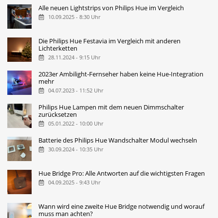
Alle neuen Lightstrips von Philips Hue im Vergleich
10.09.2025 - 8:30 Uhr
Die Philips Hue Festavia im Vergleich mit anderen
Lichterketten
28.11.2024 - 9:15 Uhr
2023er Ambilight-Fernseher haben keine Hue-Integration
mehr
04.07.2023 - 11:52 Uhr
Philips Hue Lampen mit dem neuen Dimmschalter
zurücksetzen
05.01.2022 - 10:00 Uhr
Batterie des Philips Hue Wandschalter Modul wechseln
30.09.2024 - 10:35 Uhr
Hue Bridge Pro: Alle Antworten auf die wichtigsten Fragen
04.09.2025 - 9:43 Uhr
Wann wird eine zweite Hue Bridge notwendig und worauf
muss man achten?