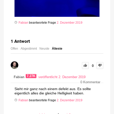
Fabian
beantwortete Frage
2. Dezember 2019
1
Antwort
Offen
Abgestimmt
Neuste
Älteste
0
7.27K
Fabian
veröffentlicht 2. Dezember 2019
0
Kommentar
Sieht mir ganz nach einem defekt aus. Es sollte
eigentlich alles die gleiche Helligkeit haben.
Fabian
beantwortete Frage
2. Dezember 2019