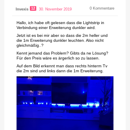
12
0
Kommentare
Invexis
30. November 2019
Hallo, ich habe oft gelesen dass die Lightstrip in
Verbindung einer Erweiterung dunkler wird.
Jetzt ist es bei mir aber so dass die 2m heller und
die 1m Erweiterung dunkler leuchten. Also nicht
gleichmäßig..?
Kennt jemand das Problem? Gibts da ne Lösung?
Für den Preis wäre es ärgerlich so zu lassen.
Auf dem Bild erkennt man dass rechts hinterm Tv
die 2m sind und links dann die 1m Erweiterung.