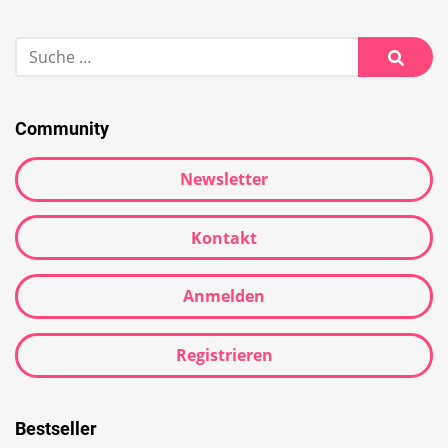
Community
Newsletter
Kontakt
Anmelden
Registrieren
Bestseller