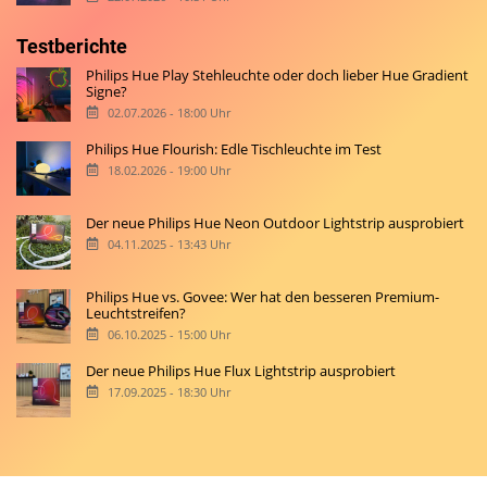
Testberichte
Philips Hue Play Stehleuchte oder doch lieber Hue Gradient
Signe?
02.07.2026 - 18:00 Uhr
Philips Hue Flourish: Edle Tischleuchte im Test
18.02.2026 - 19:00 Uhr
Der neue Philips Hue Neon Outdoor Lightstrip ausprobiert
04.11.2025 - 13:43 Uhr
Philips Hue vs. Govee: Wer hat den besseren Premium-
Leuchtstreifen?
06.10.2025 - 15:00 Uhr
Der neue Philips Hue Flux Lightstrip ausprobiert
17.09.2025 - 18:30 Uhr