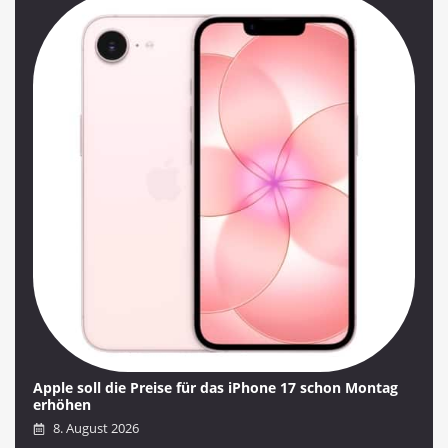
Apple soll die Preise für das iPhone 17 schon Montag
erhöhen
8. August 2026