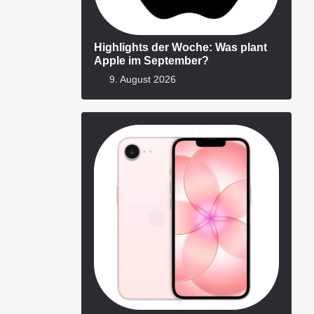
Highlights der Woche: Was plant
Apple im September?
9. August 2026