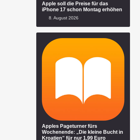
Apple soll die Preise für das
iPhone 17 schon Montag erhöhen
8. August 2026
Apples Pageturner fürs
Wochenende: „Die kleine Bucht in
Kroatien“ für nur 1,99 Euro