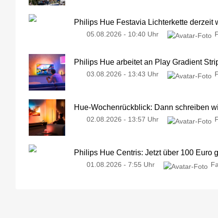
Philips Hue Festavia Lichterkette derzeit
05.08.2026 - 10:40 Uhr
Philips Hue arbeitet an Play Gradient Stri
03.08.2026 - 13:43 Uhr
Hue-Wochenrückblick: Dann schreiben wir
02.08.2026 - 13:57 Uhr
Philips Hue Centris: Jetzt über 100 Euro 
01.08.2026 - 7:55 Uhr
Fa