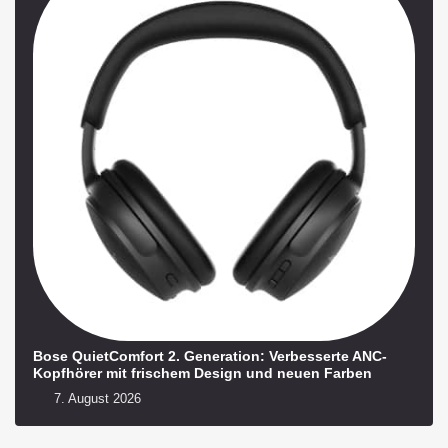
Bose QuietComfort 2. Generation: Verbesserte ANC-
Kopfhörer mit frischem Design und neuen Farben
7. August 2026