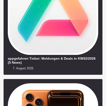
appgefahren Ticker: Meldungen & Deals in KW32/2026
(5 News)
7. August 2026