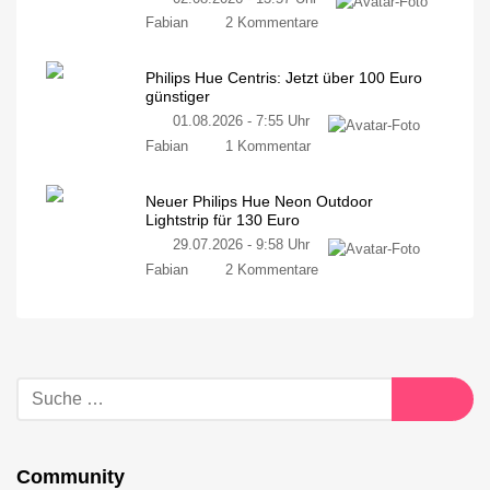
Fabian
2 Kommentare
Philips Hue Centris: Jetzt über 100 Euro
günstiger
01.08.2026 - 7:55 Uhr
Fabian
1 Kommentar
Neuer Philips Hue Neon Outdoor
Lightstrip für 130 Euro
29.07.2026 - 9:58 Uhr
Fabian
2 Kommentare
Community