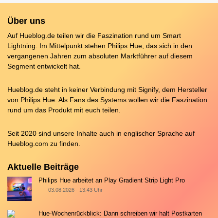
Über uns
Auf Hueblog.de teilen wir die Faszination rund um Smart
Lightning. Im Mittelpunkt stehen Philips Hue, das sich in den
vergangenen Jahren zum absoluten Marktführer auf diesem
Segment entwickelt hat.
Hueblog.de steht in keiner Verbindung mit Signify, dem Hersteller
von Philips Hue. Als Fans des Systems wollen wir die Faszination
rund um das Produkt mit euch teilen.
Seit 2020 sind unsere Inhalte auch in englischer Sprache auf
Hueblog.com
zu finden.
Aktuelle Beiträge
Philips Hue arbeitet an Play Gradient Strip Light Pro
03.08.2026 - 13:43 Uhr
Hue-Wochenrückblick: Dann schreiben wir halt Postkarten