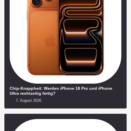
Chip-Knappheit: Werden iPhone 18 Pro und iPhone
Ultra rechtzeitig fertig?
7. August 2026