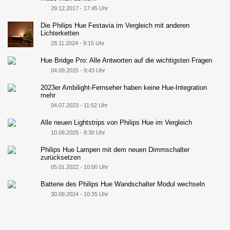
29.12.2017 - 17:45 Uhr
Die Philips Hue Festavia im Vergleich mit anderen
Lichterketten
28.11.2024 - 9:15 Uhr
Hue Bridge Pro: Alle Antworten auf die wichtigsten Fragen
04.09.2025 - 9:43 Uhr
2023er Ambilight-Fernseher haben keine Hue-Integration
mehr
04.07.2023 - 11:52 Uhr
Alle neuen Lightstrips von Philips Hue im Vergleich
10.09.2025 - 8:30 Uhr
Philips Hue Lampen mit dem neuen Dimmschalter
zurücksetzen
05.01.2022 - 10:00 Uhr
Batterie des Philips Hue Wandschalter Modul wechseln
30.09.2024 - 10:35 Uhr