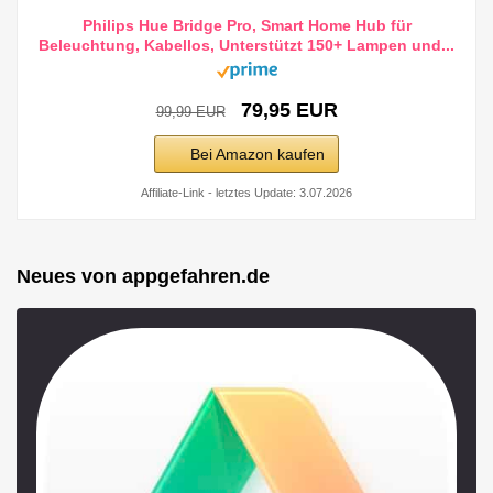
Philips Hue Bridge Pro, Smart Home Hub für
Beleuchtung, Kabellos, Unterstützt 150+ Lampen und...
79,95 EUR
99,99 EUR
Bei Amazon kaufen
Affiliate-Link - letztes Update: 3.07.2026
Neues von appgefahren.de