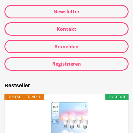
Newsletter
Kontakt
Anmelden
Registrieren
Bestseller
BESTSELLER NR. 1
ANGEBOT