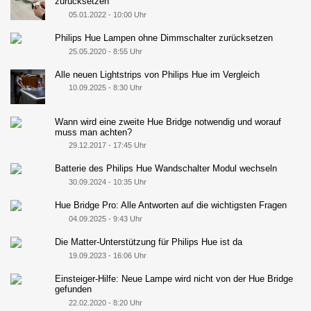
zurücksetzen
05.01.2022 - 10:00 Uhr
Philips Hue Lampen ohne Dimmschalter zurücksetzen
25.05.2020 - 8:55 Uhr
Alle neuen Lightstrips von Philips Hue im Vergleich
10.09.2025 - 8:30 Uhr
Wann wird eine zweite Hue Bridge notwendig und worauf
muss man achten?
29.12.2017 - 17:45 Uhr
Batterie des Philips Hue Wandschalter Modul wechseln
30.09.2024 - 10:35 Uhr
Hue Bridge Pro: Alle Antworten auf die wichtigsten Fragen
04.09.2025 - 9:43 Uhr
Die Matter-Unterstützung für Philips Hue ist da
19.09.2023 - 16:06 Uhr
Einsteiger-Hilfe: Neue Lampe wird nicht von der Hue Bridge
gefunden
22.02.2020 - 8:20 Uhr