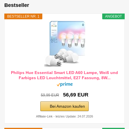
Bestseller
BESTSELLER NR. 1
ANGEBOT
Philips Hue Essential Smart LED A60 Lampe, Weiß und
Farbiges LED Leuchtmittel, E27 Fassung, 8W...
56,69 EUR
59,99 EUR
Bei Amazon kaufen
Affiliate-Link - letztes Update: 24.07.2026