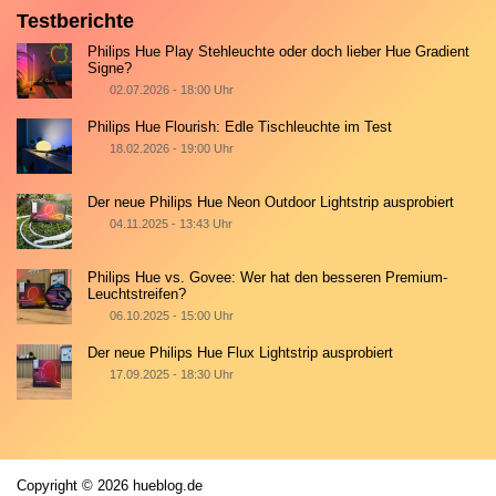
Testberichte
Philips Hue Play Stehleuchte oder doch lieber Hue Gradient
Signe?
02.07.2026 - 18:00 Uhr
Philips Hue Flourish: Edle Tischleuchte im Test
18.02.2026 - 19:00 Uhr
Der neue Philips Hue Neon Outdoor Lightstrip ausprobiert
04.11.2025 - 13:43 Uhr
Philips Hue vs. Govee: Wer hat den besseren Premium-
Leuchtstreifen?
06.10.2025 - 15:00 Uhr
Der neue Philips Hue Flux Lightstrip ausprobiert
17.09.2025 - 18:30 Uhr
Copyright © 2026 hueblog.de