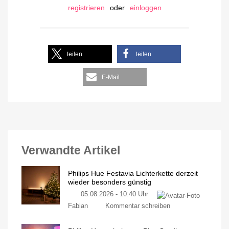
registrieren
oder
einloggen
teilen
teilen
E-Mail
Verwandte Artikel
Philips Hue Festavia Lichterkette derzeit
wieder besonders günstig
05.08.2026 - 10:40 Uhr
Fabian
Kommentar schreiben