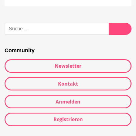
Community
Newsletter
Kontakt
Anmelden
Registrieren