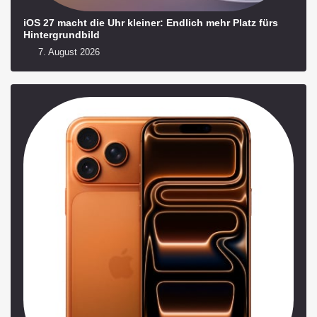
iOS 27 macht die Uhr kleiner: Endlich mehr Platz fürs
Hintergrundbild
7. August 2026