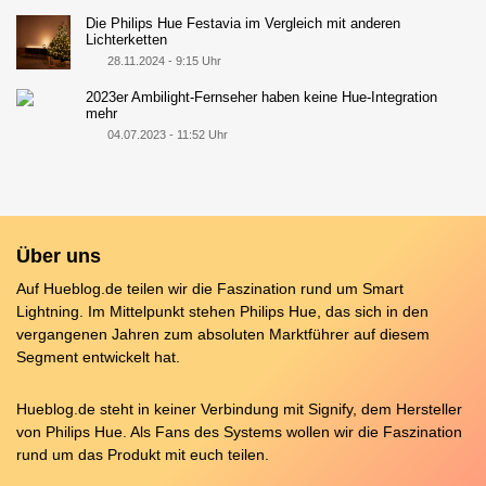
Die Philips Hue Festavia im Vergleich mit anderen
Lichterketten
28.11.2024 - 9:15 Uhr
2023er Ambilight-Fernseher haben keine Hue-Integration
mehr
04.07.2023 - 11:52 Uhr
Über uns
Auf Hueblog.de teilen wir die Faszination rund um Smart
Lightning. Im Mittelpunkt stehen Philips Hue, das sich in den
vergangenen Jahren zum absoluten Marktführer auf diesem
Segment entwickelt hat.
Hueblog.de steht in keiner Verbindung mit Signify, dem Hersteller
von Philips Hue. Als Fans des Systems wollen wir die Faszination
rund um das Produkt mit euch teilen.