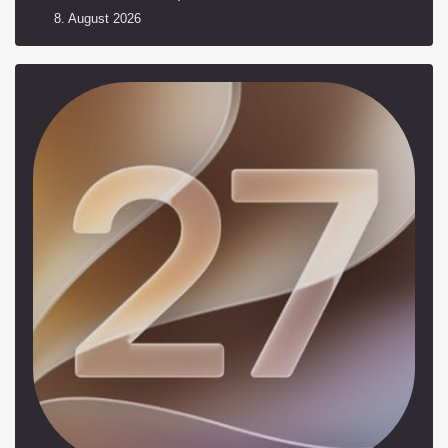
8. August 2026