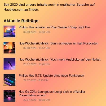
Seit 2020 sind unsere Inhalte auch in englischer Sprache auf
Hueblog.com
zu finden.
Aktuelle Beiträge
Philips Hue arbeitet an Play Gradient Strip Light Pro
03.08.2026 - 13:43 Uhr
Hue-Wochenrückblick: Dann schreiben wir halt Postkarten
02.08.2026 - 13:57 Uhr
Hue-Wochenrückblick: Noch mehr Ausblicke auf den Herbst
26.07.2026 - 13:45 Uhr
Philips Hue 5.72: Update ohne neue Funktionen
24.07.2026 - 8:25 Uhr
Hue Go XXL: Loungetisch zeigt sich in offizieller
Präsentation erneut
22.07.2026 - 10:31 Uhr