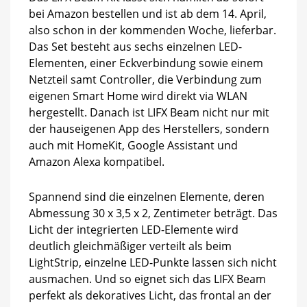
bei Amazon bestellen und ist ab dem 14. April,
also schon in der kommenden Woche, lieferbar.
Das Set besteht aus sechs einzelnen LED-
Elementen, einer Eckverbindung sowie einem
Netzteil samt Controller, die Verbindung zum
eigenen Smart Home wird direkt via WLAN
hergestellt. Danach ist LIFX Beam nicht nur mit
der hauseigenen App des Herstellers, sondern
auch mit HomeKit, Google Assistant und
Amazon Alexa kompatibel.
Spannend sind die einzelnen Elemente, deren
Abmessung 30 x 3,5 x 2, Zentimeter beträgt. Das
Licht der integrierten LED-Elemente wird
deutlich gleichmäßiger verteilt als beim
LightStrip, einzelne LED-Punkte lassen sich nicht
ausmachen. Und so eignet sich das LIFX Beam
perfekt als dekoratives Licht, das frontal an der