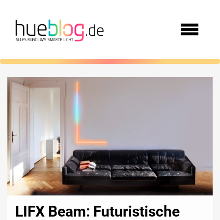
LIFX Beam: Futuristische