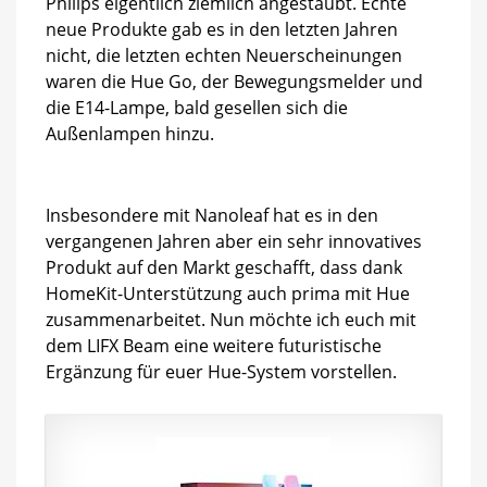
Philips eigentlich ziemlich angestaubt. Echte
neue Produkte gab es in den letzten Jahren
nicht, die letzten echten Neuerscheinungen
waren die Hue Go, der Bewegungsmelder und
die E14-Lampe, bald gesellen sich die
Außenlampen hinzu.
Insbesondere mit Nanoleaf hat es in den
vergangenen Jahren aber ein sehr innovatives
Produkt auf den Markt geschafft, dass dank
HomeKit-Unterstützung auch prima mit Hue
zusammenarbeitet. Nun möchte ich euch mit
dem LIFX Beam eine weitere futuristische
Ergänzung für euer Hue-System vorstellen.