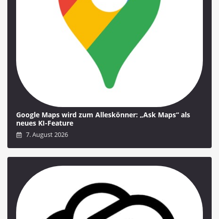
Google Maps wird zum Alleskönner: „Ask Maps“ als
neues KI-Feature
7. August 2026