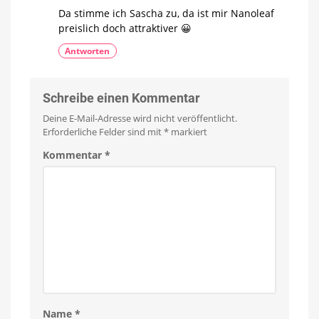
Da stimme ich Sascha zu, da ist mir Nanoleaf
preislich doch attraktiver 😀
Antworten
Schreibe einen Kommentar
Deine E-Mail-Adresse wird nicht veröffentlicht.
Erforderliche Felder sind mit
*
markiert
Kommentar
*
Name
*