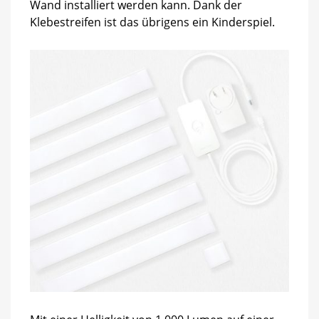
Wand installiert werden kann. Dank der
Klebestreifen ist das übrigens ein Kinderspiel.