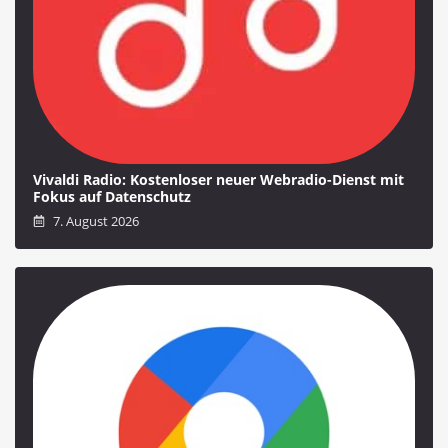
Vivaldi Radio: Kostenloser neuer Webradio-Dienst mit
Fokus auf Datenschutz
7. August 2026