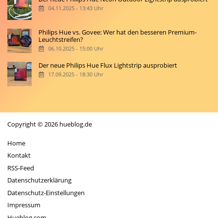
04.11.2025 - 13:43 Uhr
Philips Hue vs. Govee: Wer hat den besseren Premium-
Leuchtstreifen?
06.10.2025 - 15:00 Uhr
Der neue Philips Hue Flux Lightstrip ausprobiert
17.09.2025 - 18:30 Uhr
Copyright © 2026 hueblog.de
Home
Kontakt
RSS-Feed
Datenschutzerklärung
Datenschutz-Einstellungen
Impressum
Hueblog.com