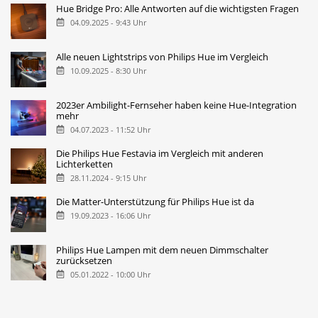
Hue Bridge Pro: Alle Antworten auf die wichtigsten Fragen
04.09.2025 - 9:43 Uhr
Alle neuen Lightstrips von Philips Hue im Vergleich
10.09.2025 - 8:30 Uhr
2023er Ambilight-Fernseher haben keine Hue-Integration
mehr
04.07.2023 - 11:52 Uhr
Die Philips Hue Festavia im Vergleich mit anderen
Lichterketten
28.11.2024 - 9:15 Uhr
Die Matter-Unterstützung für Philips Hue ist da
19.09.2023 - 16:06 Uhr
Philips Hue Lampen mit dem neuen Dimmschalter
zurücksetzen
05.01.2022 - 10:00 Uhr