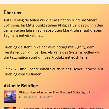
Über uns
Auf Hueblog.de teilen wir die Faszination rund um Smart
Lightning. Im Mittelpunkt stehen Philips Hue, das sich in den
vergangenen Jahren zum absoluten Marktführer auf diesem
Segment entwickelt hat.
Hueblog.de steht in keiner Verbindung mit Signify, dem
Hersteller von Philips Hue. Als Fans des Systems wollen wir
die Faszination rund um das Produkt mit euch teilen.
Seit 2020 sind unsere Inhalte auch in englischer Sprache auf
Hueblog.com
zu finden.
Aktuelle Beiträge
Philips Hue arbeitet an Play Gradient Strip Light Pro
03.08.2026 - 13:43 Uhr
Hue-Wochenrückblick: Dann schreiben wir halt Postkarten