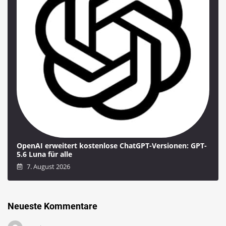
OpenAI erweitert kostenlose ChatGPT-Versionen: GPT-
5.6 Luna für alle
7. August 2026
Neueste Kommentare