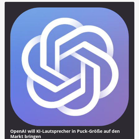
OpenAI will KI-Lautsprecher in Puck-Größe auf den
Markt bringen