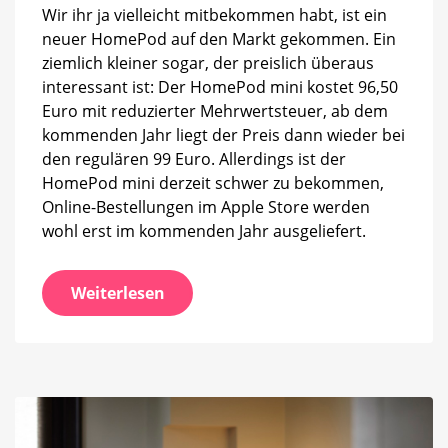
Dot
Wir ihr ja vielleicht mitbekommen habt, ist ein
neuer HomePod auf den Markt gekommen. Ein
ziemlich kleiner sogar, der preislich überaus
interessant ist: Der HomePod mini kostet 96,50
Euro mit reduzierter Mehrwertsteuer, ab dem
kommenden Jahr liegt der Preis dann wieder bei
den regulären 99 Euro. Allerdings ist der
HomePod mini derzeit schwer zu bekommen,
Online-Bestellungen im Apple Store werden
wohl erst im kommenden Jahr ausgeliefert.
Weiterlesen