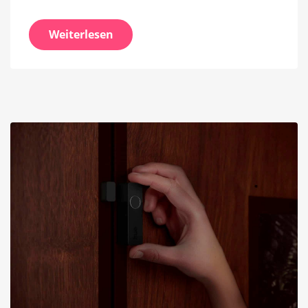
Weiterlesen