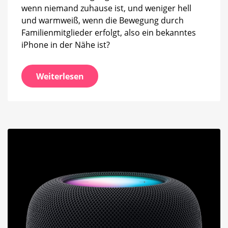
wenn niemand zuhause ist, und weniger hell
und warmweiß, wenn die Bewegung durch
Familienmitglieder erfolgt, also ein bekanntes
iPhone in der Nähe ist?
Weiterlesen