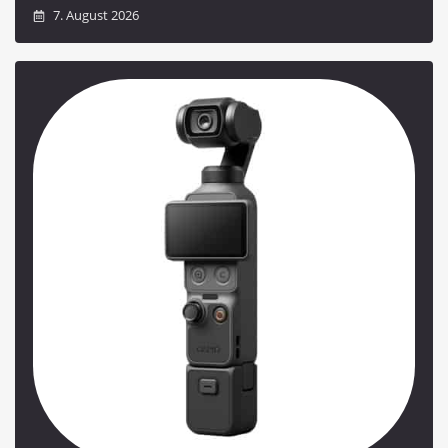
7. August 2026