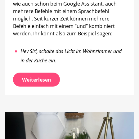
wie auch schon beim Google Assistant, auch
mehrere Befehle mit einem Sprachbefehl
möglich. Seit kurzer Zeit können mehrere
Befehle einfach mit einem “und” kombiniert
werden. Ihr könnt also zum Beispiel sagen:
Hey Siri, schalte das Licht im Wohnzimmer und
in der Küche ein.
Weiterlesen