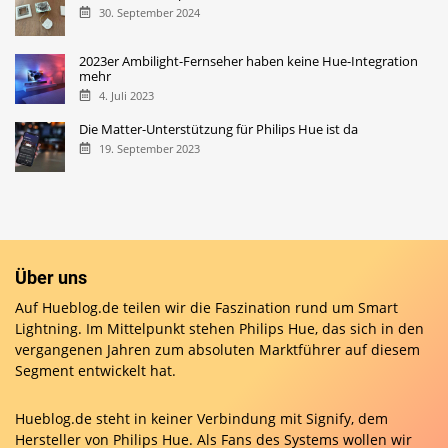
30. September 2024
2023er Ambilight-Fernseher haben keine Hue-Integration
mehr
4. Juli 2023
Die Matter-Unterstützung für Philips Hue ist da
19. September 2023
Über uns
Auf Hueblog.de teilen wir die Faszination rund um Smart
Lightning. Im Mittelpunkt stehen Philips Hue, das sich in den
vergangenen Jahren zum absoluten Marktführer auf diesem
Segment entwickelt hat.
Hueblog.de steht in keiner Verbindung mit Signify, dem
Hersteller von Philips Hue. Als Fans des Systems wollen wir