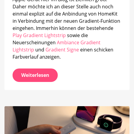
Daher möchte ich an dieser Stelle auch noch
einmal explizit auf die Anbindung von HomeKit
in Verbindung mit der neuen Gradient-Funktion
eingehen. Immerhin können der bestehende
Play Gradient Lightstrip
sowie die
Neuerscheinungen
Ambiance Gradient
Lightstrip
und
Gradient Signe
einen schicken
Farbverlauf anzeigen.
Weiterlesen