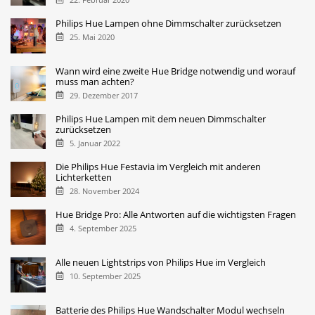
Philips Hue Lampen ohne Dimmschalter zurücksetzen
25. Mai 2020
Wann wird eine zweite Hue Bridge notwendig und worauf
muss man achten?
29. Dezember 2017
Philips Hue Lampen mit dem neuen Dimmschalter
zurücksetzen
5. Januar 2022
Die Philips Hue Festavia im Vergleich mit anderen
Lichterketten
28. November 2024
Hue Bridge Pro: Alle Antworten auf die wichtigsten Fragen
4. September 2025
Alle neuen Lightstrips von Philips Hue im Vergleich
10. September 2025
Batterie des Philips Hue Wandschalter Modul wechseln