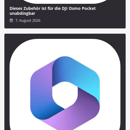
Dieses Zubehör ist für die DJI Osmo Pocket
unabdingbar
7. August 2026