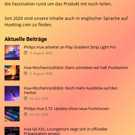
die Faszination rund um das Produkt mit euch teilen.
Seit 2020 sind unsere Inhalte auch in englischer Sprache auf
Hueblog.com
zu finden.
Aktuelle Beiträge
Philips Hue arbeitet an Play Gradient Strip Light Pro
3. August 2026
Hue-Wochenrückblick: Dann schreiben wir halt Postkarten
2. August 2026
Hue-Wochenrückblick: Noch mehr Ausblicke auf den
Herbst
26. Juli 2026
Philips Hue 5.72: Update ohne neue Funktionen
24. Juli 2026
Hue Go XXL: Loungetisch zeigt sich in offizieller
Präsentation erneut