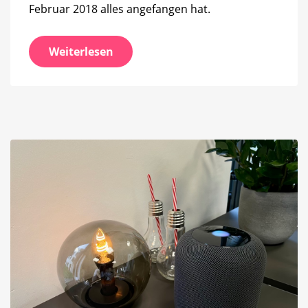
Februar 2018 alles angefangen hat.
Weiterlesen