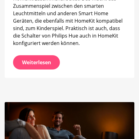
Zusammenspiel zwischen den smarten
Leuchtmitteln und anderen Smart Home
Geräten, die ebenfalls mit HomeKit kompatibel
sind, zum Kinderspiel. Praktisch ist auch, dass
die Schalter von Philips Hue auch in HomeKit
konfiguriert werden können.
Weiterlesen