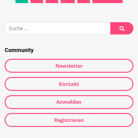
Navigation
Suche
nach:
Suche
Community
Newsletter
Kontakt
Anmelden
Registrieren