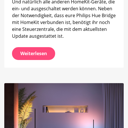
Und natürlich alle anderen HomeKit-Geräte, die
ein- und ausgeschaltet werden können. Neben
der Notwendigkeit, dass eure Philips Hue Bridge
mit HomeKit verbunden ist, benötigt ihr noch
eine Steuerzentrale, die mit dem aktuellsten
Update ausgestattet ist.
Weiterlesen