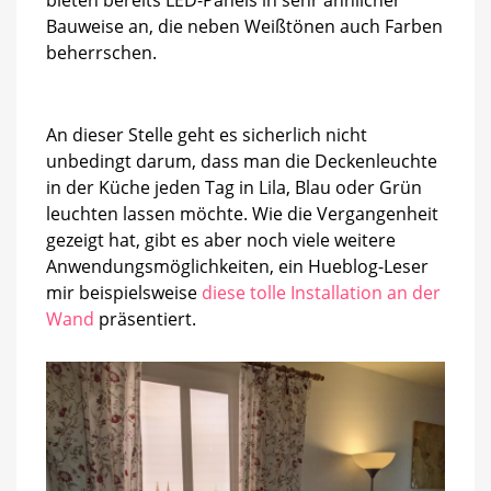
Bauweise an, die neben Weißtönen auch Farben
beherrschen.
An dieser Stelle geht es sicherlich nicht
unbedingt darum, dass man die Deckenleuchte
in der Küche jeden Tag in Lila, Blau oder Grün
leuchten lassen möchte. Wie die Vergangenheit
gezeigt hat, gibt es aber noch viele weitere
Anwendungsmöglichkeiten, ein Hueblog-Leser
mir beispielsweise
diese tolle Installation an der
Wand
präsentiert.