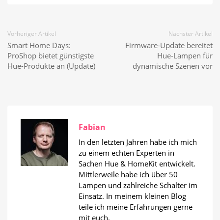
Vorheriger Artikel
Nächster Artikel
Smart Home Days:
Firmware-Update bereitet
ProShop bietet günstigste
Hue-Lampen für
Hue-Produkte an (Update)
dynamische Szenen vor
Fabian
In den letzten Jahren habe ich mich
zu einem echten Experten in
Sachen Hue & HomeKit entwickelt.
Mittlerweile habe ich über 50
Lampen und zahlreiche Schalter im
Einsatz. In meinem kleinen Blog
teile ich meine Erfahrungen gerne
mit euch.