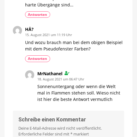
harte Übergänge sind…
Antworten
HÄ?
15. August 2021 um 11:19 Uhr
Und wozu brauch man bei dem obigen Beispiel
mit dem Pseudofenster Farben?
Antworten
MrNathanel
18. August 2021 um 06:47 Uhr
Sonnenuntergang oder wenn die Welt
mal in Flammen stehen soll. Wieso nicht
ist hier die beste Antwort vermutlich
Schreibe einen Kommentar
Deine E-Mail-Adresse wird nicht veröffentlicht.
Erforderliche Felder sind mit
*
markiert