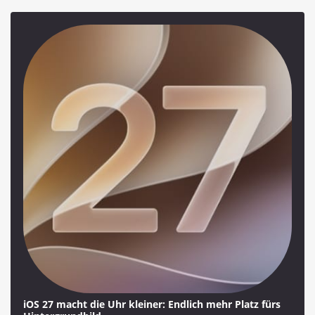
iOS 27 macht die Uhr kleiner: Endlich mehr Platz fürs