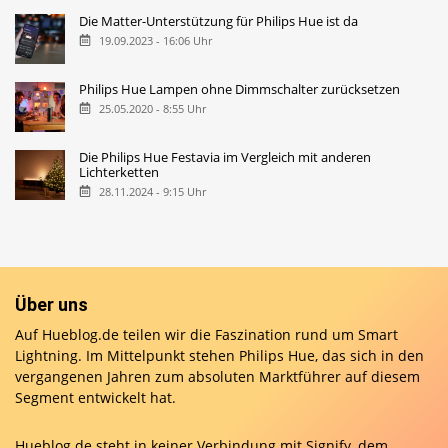
Die Matter-Unterstützung für Philips Hue ist da
19.09.2023 - 16:06 Uhr
Philips Hue Lampen ohne Dimmschalter zurücksetzen
25.05.2020 - 8:55 Uhr
Die Philips Hue Festavia im Vergleich mit anderen
Lichterketten
28.11.2024 - 9:15 Uhr
Über uns
Auf Hueblog.de teilen wir die Faszination rund um Smart
Lightning. Im Mittelpunkt stehen Philips Hue, das sich in den
vergangenen Jahren zum absoluten Marktführer auf diesem
Segment entwickelt hat.
Hueblog.de steht in keiner Verbindung mit Signify, dem