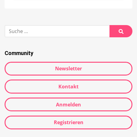
Suche
nach:
Suche
Community
Newsletter
Kontakt
Anmelden
Registrieren