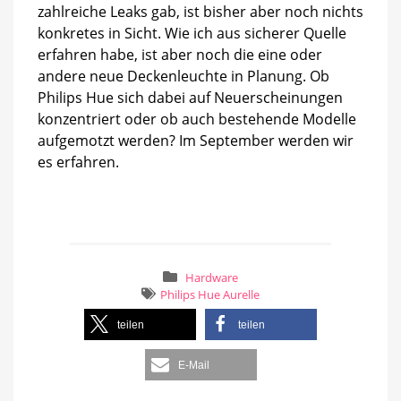
zahlreiche Leaks gab, ist bisher aber noch nichts
konkretes in Sicht. Wie ich aus sicherer Quelle
erfahren habe, ist aber noch die eine oder
andere neue Deckenleuchte in Planung. Ob
Philips Hue sich dabei auf Neuerscheinungen
konzentriert oder ob auch bestehende Modelle
aufgemotzt werden? Im September werden wir
es erfahren.
Hardware
Philips Hue Aurelle
teilen
teilen
E-Mail