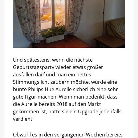
Und spätestens, wenn die nächste
Geburtstagsparty wieder etwas größer
ausfallen darf und man ein nettes
Stimmungslicht zaubern möchte, würde eine
bunte Philips Hue Aurelle sicherlich eine sehr
gute Figur machen. Wenn man bedenkt, dass
die Aurelle bereits 2018 auf den Markt
gekommen ist, hätte sie ein Upgrade jedenfalls
verdient.
Obwohl es in den vergangenen Wochen bereits