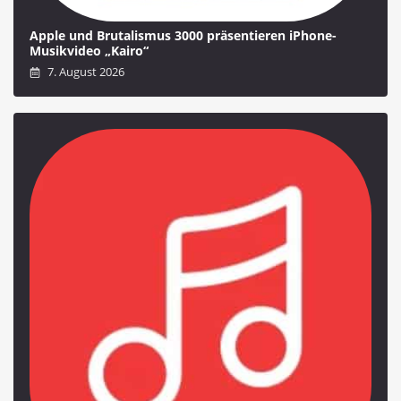
Apple und Brutalismus 3000 präsentieren iPhone-
Musikvideo „Kairo“
7. August 2026