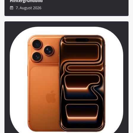
Hintergrundbild
7. August 2026