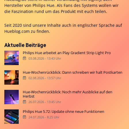
Hersteller von Philips Hue. Als Fans des Systems wollen wir
die Faszination rund um das Produkt mit euch teilen.
Seit 2020 sind unsere Inhalte auch in englischer Sprache auf
Hueblog.com
zu finden.
Aktuelle Beiträge
Philips Hue arbeitet an Play Gradient Strip Light Pro
03.08.2026 - 13:43 Uhr
Hue-Wochenrückblick: Dann schreiben wir halt Postkarten
02.08.2026 - 13:57 Uhr
Hue-Wochenrückblick: Noch mehr Ausblicke auf den
Herbst
26.07.2026 - 13:45 Uhr
Philips Hue 5.72: Update ohne neue Funktionen
24.07.2026 - 8:25 Uhr