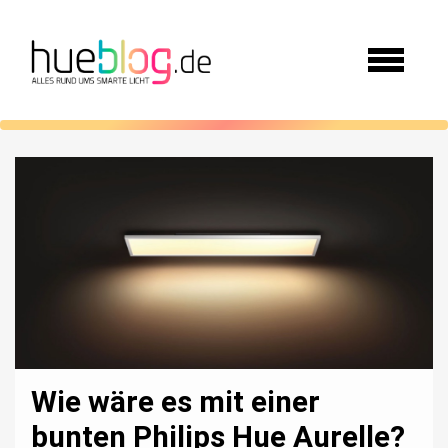
Wie wäre es mit einer
bunten Philips Hue Aurelle?