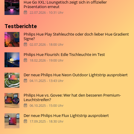
Hue Go XXL: Loungetisch zeigt sich in offizieller
Präsentation erneut
22.07.2026 - 10:31 Uhr
Testberichte
Philips Hue Play Stehleuchte oder doch lieber Hue Gradient
Signe?
02.07.2026 - 18:00 Uhr
Philips Hue Flourish: Edle Tischleuchte im Test
18.02.2026 - 19:00 Uhr
Der neue Philips Hue Neon Outdoor Lightstrip ausprobiert
04.11.2025 - 13:43 Uhr
Philips Hue vs. Govee: Wer hat den besseren Premium-
Leuchtstreifen?
06.10.2025 - 15:00 Uhr
Der neue Philips Hue Flux Lightstrip ausprobiert
17.09.2025 - 18:30 Uhr