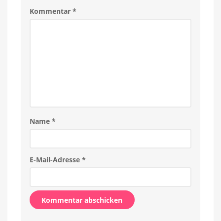
Kommentar
*
Name
*
E-Mail-Adresse
*
Alternative: