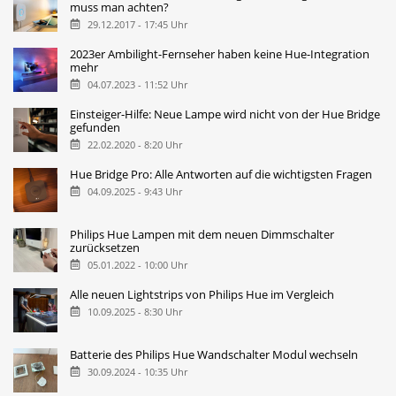
muss man achten?
29.12.2017 - 17:45 Uhr
2023er Ambilight-Fernseher haben keine Hue-Integration
mehr
04.07.2023 - 11:52 Uhr
Einsteiger-Hilfe: Neue Lampe wird nicht von der Hue Bridge
gefunden
22.02.2020 - 8:20 Uhr
Hue Bridge Pro: Alle Antworten auf die wichtigsten Fragen
04.09.2025 - 9:43 Uhr
Philips Hue Lampen mit dem neuen Dimmschalter
zurücksetzen
05.01.2022 - 10:00 Uhr
Alle neuen Lightstrips von Philips Hue im Vergleich
10.09.2025 - 8:30 Uhr
Batterie des Philips Hue Wandschalter Modul wechseln
30.09.2024 - 10:35 Uhr