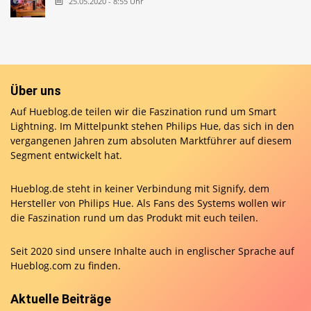
25.05.2020 - 8:55 Uhr
Über uns
Auf Hueblog.de teilen wir die Faszination rund um Smart
Lightning. Im Mittelpunkt stehen Philips Hue, das sich in den
vergangenen Jahren zum absoluten Marktführer auf diesem
Segment entwickelt hat.
Hueblog.de steht in keiner Verbindung mit Signify, dem
Hersteller von Philips Hue. Als Fans des Systems wollen wir
die Faszination rund um das Produkt mit euch teilen.
Seit 2020 sind unsere Inhalte auch in englischer Sprache auf
Hueblog.com
zu finden.
Aktuelle Beiträge