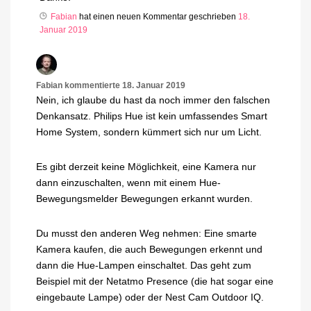
Fabian
hat einen neuen Kommentar geschrieben
18.
Januar 2019
Fabian
kommentierte
18. Januar 2019
Nein, ich glaube du hast da noch immer den falschen
Denkansatz. Philips Hue ist kein umfassendes Smart
Home System, sondern kümmert sich nur um Licht.
Es gibt derzeit keine Möglichkeit, eine Kamera nur
dann einzuschalten, wenn mit einem Hue-
Bewegungsmelder Bewegungen erkannt wurden.
Du musst den anderen Weg nehmen: Eine smarte
Kamera kaufen, die auch Bewegungen erkennt und
dann die Hue-Lampen einschaltet. Das geht zum
Beispiel mit der Netatmo Presence (die hat sogar eine
eingebaute Lampe) oder der Nest Cam Outdoor IQ.