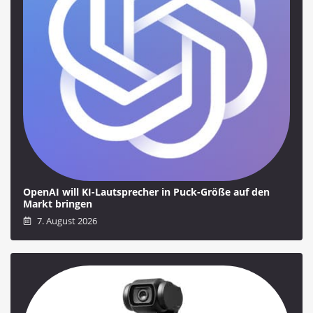
OpenAI will KI-Lautsprecher in Puck-Größe auf den
Markt bringen
7. August 2026