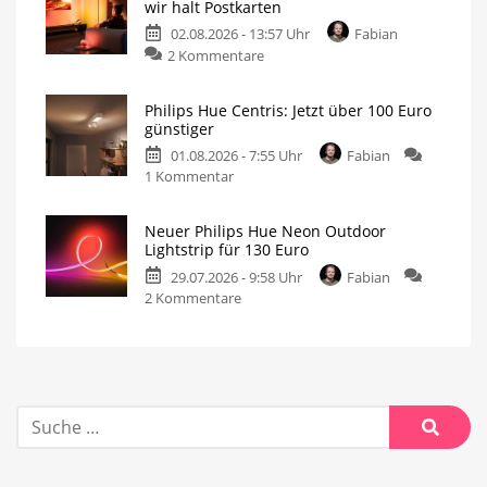
wir halt Postkarten
02.08.2026 - 13:57 Uhr
Fabian
2 Kommentare
Philips Hue Centris: Jetzt über 100 Euro
günstiger
01.08.2026 - 7:55 Uhr
Fabian
1 Kommentar
Neuer Philips Hue Neon Outdoor
Lightstrip für 130 Euro
29.07.2026 - 9:58 Uhr
Fabian
2 Kommentare