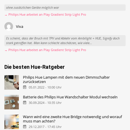
ohne zusätzlichen Geräte möglich war
→ Philips Hue arbeitet an Play Gradient Strip Light Pro
Viva
Es scheint, dass der Bruch mit TPV und Abkehr vom Ambilight + HUE, Signify doch
stark getroffen hat. Man kann schlecht abschätzen, wie viele...
→ Philips Hue arbeitet an Play Gradient Strip Light Pro
Die besten Hue-Ratgeber
Philips Hue Lampen mit dem neuen Dimmschalter
zurücksetzen
05.01.2022 - 10:00 Uhr
Batterie des Philips Hue Wandschalter Modul wechseln
30.09.2024 - 10:35 Uhr
Wann wird eine zweite Hue Bridge notwendig und worauf
muss man achten?
29.12.2017 - 17:45 Uhr