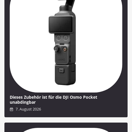
Dieses Zubehör ist für die DJI Osmo Pocket
unabdingbar
7. August 2026