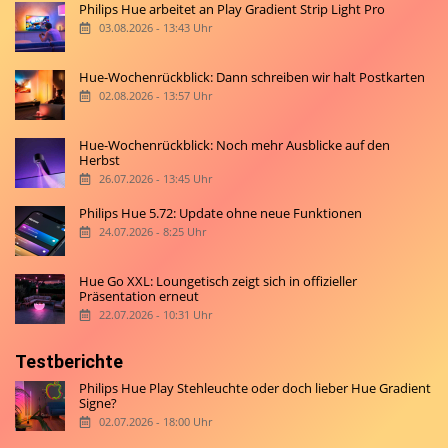
Philips Hue arbeitet an Play Gradient Strip Light Pro
03.08.2026 - 13:43 Uhr
Hue-Wochenrückblick: Dann schreiben wir halt Postkarten
02.08.2026 - 13:57 Uhr
Hue-Wochenrückblick: Noch mehr Ausblicke auf den
Herbst
26.07.2026 - 13:45 Uhr
Philips Hue 5.72: Update ohne neue Funktionen
24.07.2026 - 8:25 Uhr
Hue Go XXL: Loungetisch zeigt sich in offizieller
Präsentation erneut
22.07.2026 - 10:31 Uhr
Testberichte
Philips Hue Play Stehleuchte oder doch lieber Hue Gradient
Signe?
02.07.2026 - 18:00 Uhr