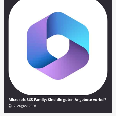
Microsoft 365 Family: Sind die guten Angebote vorbei?
7. August 2026