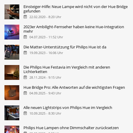
Einsteiger-Hilfe: Neue Lampe wird nicht von der Hue Bridge
gefunden
22.02.2020 - 8:20 Uhr
2023er Ambilight-Fernseher haben keine Hue-Integration
mehr
04.07.2023 - 11:52 Uhr
Die Matter-Unterstützung für Philips Hue ist da
19.09.2023 - 16:06 Uhr
Die Philips Hue Festavia im Vergleich mit anderen
Lichterketten
28.11.2024 - 9:15 Uhr
Hue Bridge Pro: Alle Antworten auf die wichtigsten Fragen
04.09.2025 - 9:43 Uhr
Alle neuen Lightstrips von Philips Hue im Vergleich
10.09.2025 - 8:30 Uhr
Philips Hue Lampen ohne Dimmschalter zurücksetzen