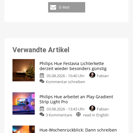
E-Mail
Verwandte Artikel
Philips Hue Festavia Lichterkette
derzeit wieder besonders günstig
05.08.2026 - 10:40 Uhr
Fabian
Kommentar schreiben
Philips Hue arbeitet an Play Gradient
Strip Light Pro
03.08.2026 - 13:43 Uhr
Fabian
3 Kommentare
read in English
Hue-Wochenrückblick: Dann schreiben