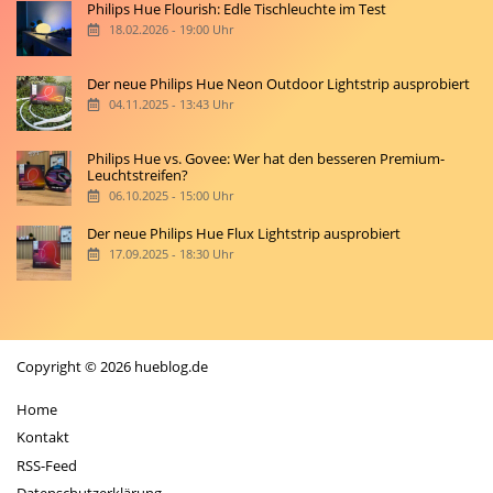
Philips Hue Flourish: Edle Tischleuchte im Test
18.02.2026 - 19:00 Uhr
Der neue Philips Hue Neon Outdoor Lightstrip ausprobiert
04.11.2025 - 13:43 Uhr
Philips Hue vs. Govee: Wer hat den besseren Premium-
Leuchtstreifen?
06.10.2025 - 15:00 Uhr
Der neue Philips Hue Flux Lightstrip ausprobiert
17.09.2025 - 18:30 Uhr
Copyright © 2026 hueblog.de
Home
Kontakt
RSS-Feed