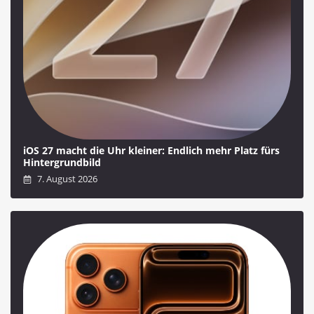
iOS 27 macht die Uhr kleiner: Endlich mehr Platz fürs
Hintergrundbild
7. August 2026