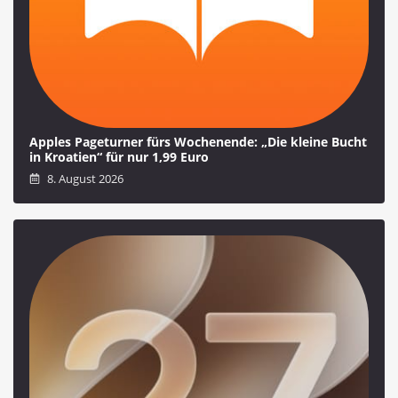
Apples Pageturner fürs Wochenende: „Die kleine Bucht
in Kroatien“ für nur 1,99 Euro
8. August 2026