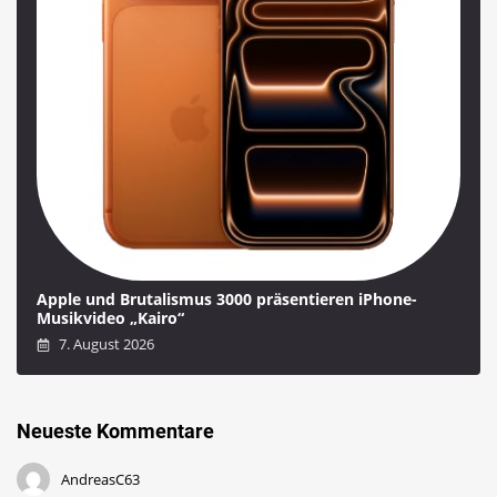
Apple und Brutalismus 3000 präsentieren iPhone-
Musikvideo „Kairo“
7. August 2026
Neueste Kommentare
AndreasC63