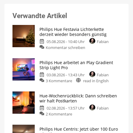
Verwandte Artikel
Philips Hue Festavia Lichterkette
derzeit wieder besonders günstig
05.08.2026 - 10:40 Uhr
Fabian
Kommentar schreiben
Philips Hue arbeitet an Play Gradient
Strip Light Pro
03.08.2026 - 13:43 Uhr
Fabian
3 Kommentare
read in English
Hue-Wochenrückblick: Dann schreiben
wir halt Postkarten
02.08.2026 - 13:57 Uhr
Fabian
2 Kommentare
Philips Hue Centris: Jetzt über 100 Euro