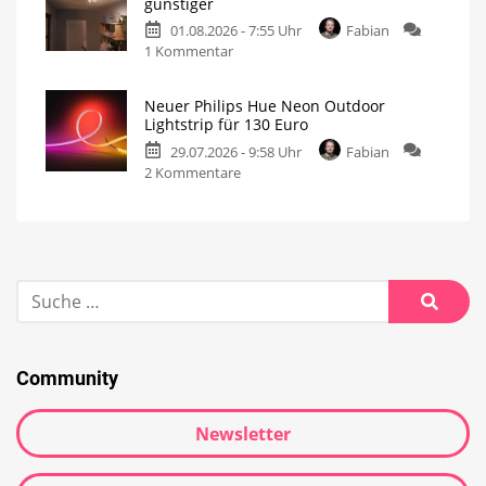
günstiger
01.08.2026 - 7:55 Uhr
Fabian
1 Kommentar
Neuer Philips Hue Neon Outdoor
Lightstrip für 130 Euro
29.07.2026 - 9:58 Uhr
Fabian
2 Kommentare
Community
Newsletter