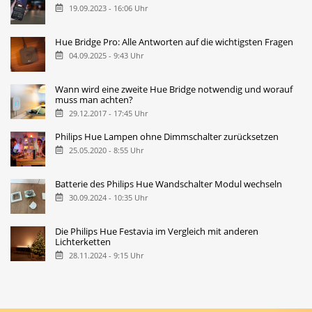
19.09.2023 - 16:06 Uhr
Hue Bridge Pro: Alle Antworten auf die wichtigsten Fragen
04.09.2025 - 9:43 Uhr
Wann wird eine zweite Hue Bridge notwendig und worauf
muss man achten?
29.12.2017 - 17:45 Uhr
Philips Hue Lampen ohne Dimmschalter zurücksetzen
25.05.2020 - 8:55 Uhr
Batterie des Philips Hue Wandschalter Modul wechseln
30.09.2024 - 10:35 Uhr
Die Philips Hue Festavia im Vergleich mit anderen
Lichterketten
28.11.2024 - 9:15 Uhr