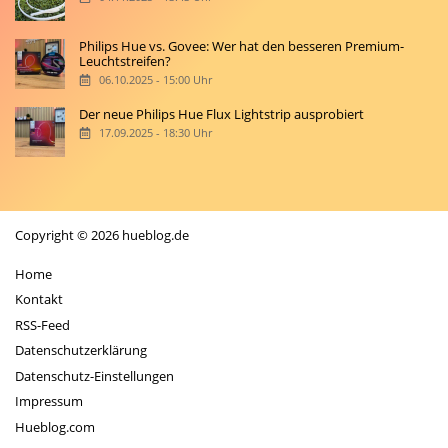
Philips Hue vs. Govee: Wer hat den besseren Premium-
Leuchtstreifen?
06.10.2025 - 15:00 Uhr
Der neue Philips Hue Flux Lightstrip ausprobiert
17.09.2025 - 18:30 Uhr
Copyright © 2026 hueblog.de
Home
Kontakt
RSS-Feed
Datenschutzerklärung
Datenschutz-Einstellungen
Impressum
Hueblog.com