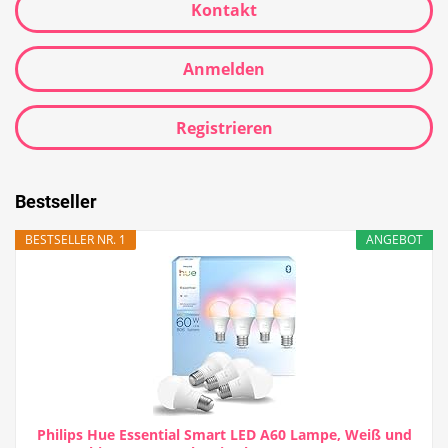
Kontakt
Anmelden
Registrieren
Bestseller
BESTSELLER NR. 1
ANGEBOT
Philips Hue Essential Smart LED A60 Lampe, Weiß und