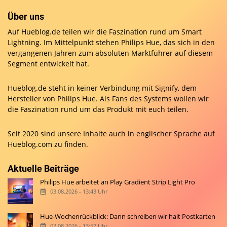
Über uns
Auf Hueblog.de teilen wir die Faszination rund um Smart
Lightning. Im Mittelpunkt stehen Philips Hue, das sich in den
vergangenen Jahren zum absoluten Marktführer auf diesem
Segment entwickelt hat.
Hueblog.de steht in keiner Verbindung mit Signify, dem
Hersteller von Philips Hue. Als Fans des Systems wollen wir
die Faszination rund um das Produkt mit euch teilen.
Seit 2020 sind unsere Inhalte auch in englischer Sprache auf
Hueblog.com
zu finden.
Aktuelle Beiträge
Philips Hue arbeitet an Play Gradient Strip Light Pro
03.08.2026 - 13:43 Uhr
Hue-Wochenrückblick: Dann schreiben wir halt Postkarten
02.08.2026 - 13:57 Uhr