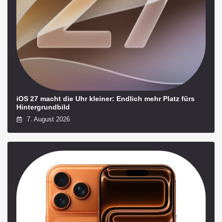
iOS 27 macht die Uhr kleiner: Endlich mehr Platz fürs
Hintergrundbild
7. August 2026