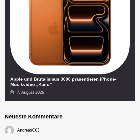
Apple und Brutalismus 3000 präsentieren iPhone-
Musikvideo „Kairo“
7. August 2026
Neueste Kommentare
AndreasC63