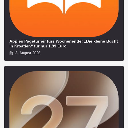
Apples Pageturner fürs Wochenende: „Die kleine Bucht
in Kroatien“ für nur 1,99 Euro
8. August 2026