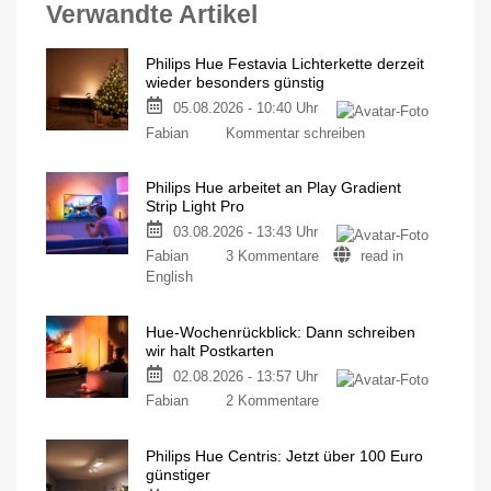
Verwandte Artikel
Philips Hue Festavia Lichterkette derzeit
wieder besonders günstig
05.08.2026 - 10:40 Uhr
Fabian
Kommentar schreiben
Philips Hue arbeitet an Play Gradient
Strip Light Pro
03.08.2026 - 13:43 Uhr
Fabian
3 Kommentare
read in
English
Hue-Wochenrückblick: Dann schreiben
wir halt Postkarten
02.08.2026 - 13:57 Uhr
Fabian
2 Kommentare
Philips Hue Centris: Jetzt über 100 Euro
günstiger