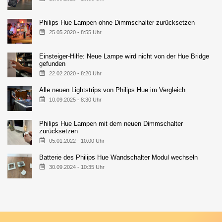
Philips Hue Lampen ohne Dimmschalter zurücksetzen
25.05.2020 - 8:55 Uhr
Einsteiger-Hilfe: Neue Lampe wird nicht von der Hue Bridge
gefunden
22.02.2020 - 8:20 Uhr
Alle neuen Lightstrips von Philips Hue im Vergleich
10.09.2025 - 8:30 Uhr
Philips Hue Lampen mit dem neuen Dimmschalter
zurücksetzen
05.01.2022 - 10:00 Uhr
Batterie des Philips Hue Wandschalter Modul wechseln
30.09.2024 - 10:35 Uhr