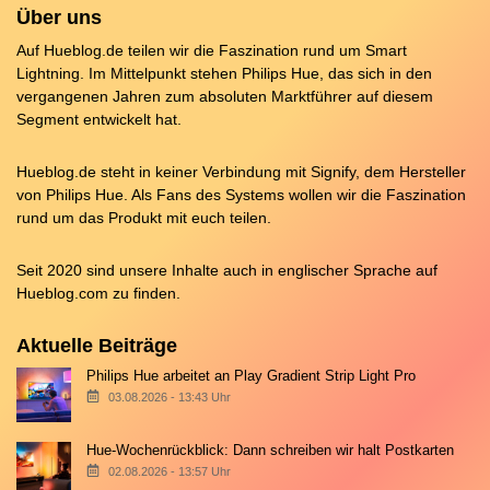
Über uns
Auf Hueblog.de teilen wir die Faszination rund um Smart
Lightning. Im Mittelpunkt stehen Philips Hue, das sich in den
vergangenen Jahren zum absoluten Marktführer auf diesem
Segment entwickelt hat.
Hueblog.de steht in keiner Verbindung mit Signify, dem Hersteller
von Philips Hue. Als Fans des Systems wollen wir die Faszination
rund um das Produkt mit euch teilen.
Seit 2020 sind unsere Inhalte auch in englischer Sprache auf
Hueblog.com
zu finden.
Aktuelle Beiträge
Philips Hue arbeitet an Play Gradient Strip Light Pro
03.08.2026 - 13:43 Uhr
Hue-Wochenrückblick: Dann schreiben wir halt Postkarten
02.08.2026 - 13:57 Uhr