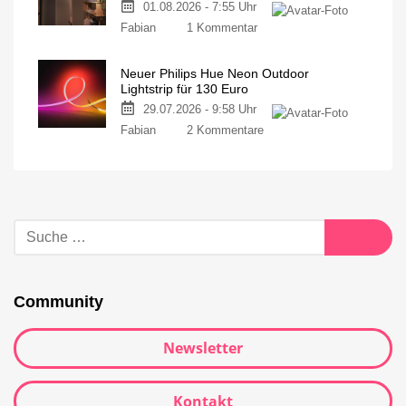
01.08.2026 - 7:55 Uhr
Fabian
1 Kommentar
Neuer Philips Hue Neon Outdoor
Lightstrip für 130 Euro
29.07.2026 - 9:58 Uhr
Fabian
2 Kommentare
Community
Newsletter
Kontakt