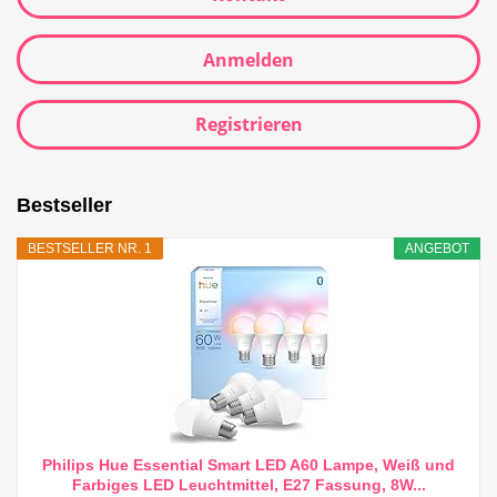
Anmelden
Registrieren
Bestseller
BESTSELLER NR. 1
ANGEBOT
Philips Hue Essential Smart LED A60 Lampe, Weiß und
Farbiges LED Leuchtmittel, E27 Fassung, 8W...