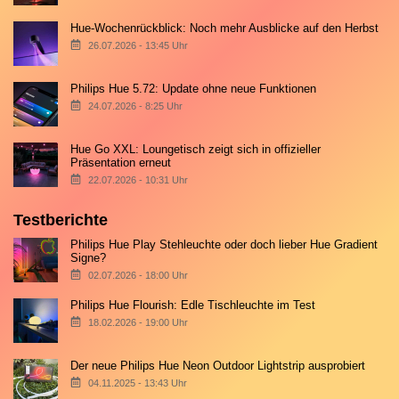
Hue-Wochenrückblick: Noch mehr Ausblicke auf den Herbst
26.07.2026 - 13:45 Uhr
Philips Hue 5.72: Update ohne neue Funktionen
24.07.2026 - 8:25 Uhr
Hue Go XXL: Loungetisch zeigt sich in offizieller
Präsentation erneut
22.07.2026 - 10:31 Uhr
Testberichte
Philips Hue Play Stehleuchte oder doch lieber Hue Gradient
Signe?
02.07.2026 - 18:00 Uhr
Philips Hue Flourish: Edle Tischleuchte im Test
18.02.2026 - 19:00 Uhr
Der neue Philips Hue Neon Outdoor Lightstrip ausprobiert
04.11.2025 - 13:43 Uhr