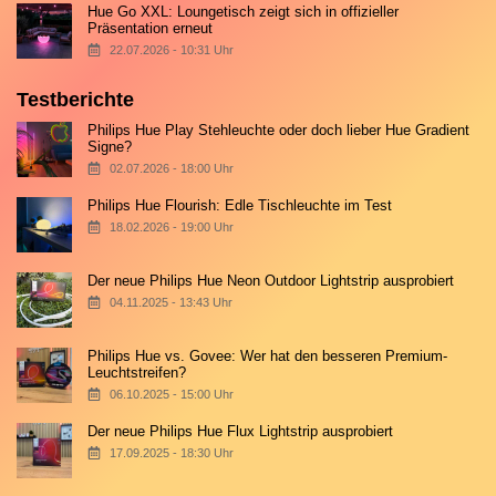
Hue Go XXL: Loungetisch zeigt sich in offizieller
Präsentation erneut
22.07.2026 - 10:31 Uhr
Testberichte
Philips Hue Play Stehleuchte oder doch lieber Hue Gradient
Signe?
02.07.2026 - 18:00 Uhr
Philips Hue Flourish: Edle Tischleuchte im Test
18.02.2026 - 19:00 Uhr
Der neue Philips Hue Neon Outdoor Lightstrip ausprobiert
04.11.2025 - 13:43 Uhr
Philips Hue vs. Govee: Wer hat den besseren Premium-
Leuchtstreifen?
06.10.2025 - 15:00 Uhr
Der neue Philips Hue Flux Lightstrip ausprobiert
17.09.2025 - 18:30 Uhr