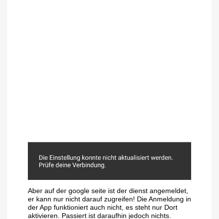
Aber auf der google seite ist der dienst angemeldet,
er kann nur nicht darauf zugreifen! Die Anmeldung in
der App funktioniert auch nicht, es steht nur Dort
aktivieren. Passiert ist daraufhin jedoch nichts.