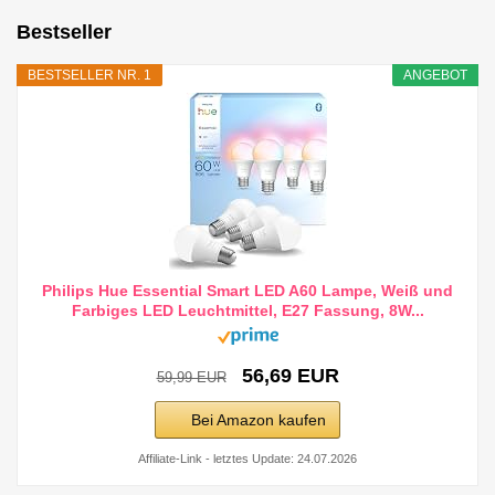
Bestseller
BESTSELLER NR. 1
ANGEBOT
Philips Hue Essential Smart LED A60 Lampe, Weiß und
Farbiges LED Leuchtmittel, E27 Fassung, 8W...
56,69 EUR
59,99 EUR
Bei Amazon kaufen
Affiliate-Link - letztes Update: 24.07.2026