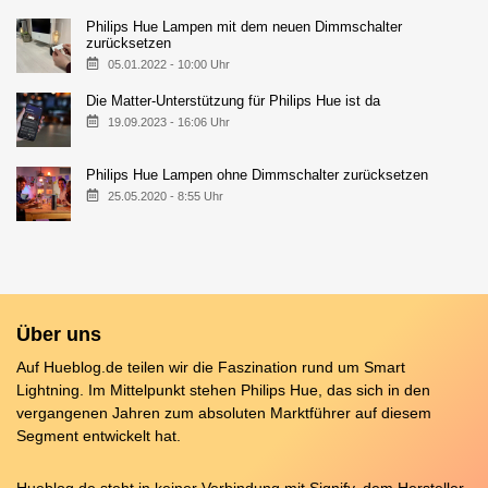
Philips Hue Lampen mit dem neuen Dimmschalter
zurücksetzen
05.01.2022 - 10:00 Uhr
Die Matter-Unterstützung für Philips Hue ist da
19.09.2023 - 16:06 Uhr
Philips Hue Lampen ohne Dimmschalter zurücksetzen
25.05.2020 - 8:55 Uhr
Über uns
Auf Hueblog.de teilen wir die Faszination rund um Smart
Lightning. Im Mittelpunkt stehen Philips Hue, das sich in den
vergangenen Jahren zum absoluten Marktführer auf diesem
Segment entwickelt hat.