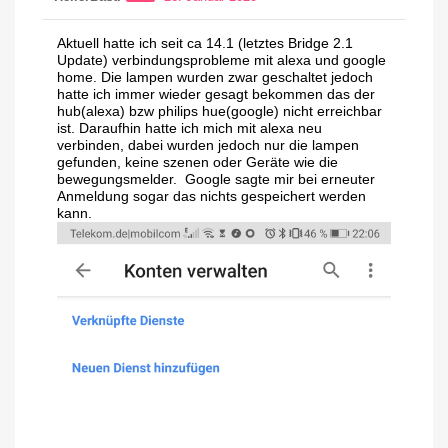
Aktuell hatte ich seit ca 14.1 (letztes Bridge 2.1
Update) verbindungsprobleme mit alexa und google
home. Die lampen wurden zwar geschaltet jedoch
hatte ich immer wieder gesagt bekommen das der
hub(alexa) bzw philips hue(google) nicht erreichbar
ist. Daraufhin hatte ich mich mit alexa neu
verbinden, dabei wurden jedoch nur die lampen
gefunden, keine szenen oder Geräte wie die
bewegungsmelder. Google sagte mir bei erneuter
Anmeldung sogar das nichts gespeichert werden
kann.