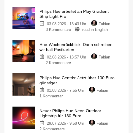
Philips Hue arbeitet an Play Gradient
Strip Light Pro
03.08.2026 - 13:43 Uhr
Fabian
3 Kommentare
read in English
Hue-Wochenrückblick: Dann schreiben
wir halt Postkarten
02.08.2026 - 13:57 Uhr
Fabian
2 Kommentare
Philips Hue Centris: Jetzt über 100 Euro
günstiger
01.08.2026 - 7:55 Uhr
Fabian
1 Kommentar
Neuer Philips Hue Neon Outdoor
Lightstrip für 130 Euro
29.07.2026 - 9:58 Uhr
Fabian
2 Kommentare