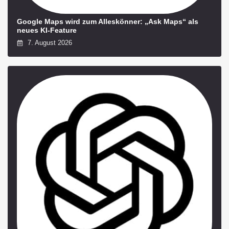
Google Maps wird zum Alleskönner: „Ask Maps“ als
neues KI-Feature
7. August 2026