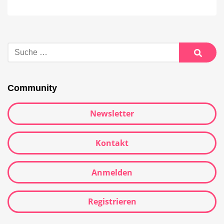
Community
Newsletter
Kontakt
Anmelden
Registrieren