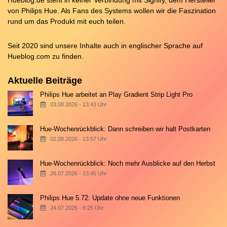
Hueblog.de steht in keiner Verbindung mit Signify, dem Hersteller
von Philips Hue. Als Fans des Systems wollen wir die Faszination
rund um das Produkt mit euch teilen.
Seit 2020 sind unsere Inhalte auch in englischer Sprache auf
Hueblog.com
zu finden.
Aktuelle Beiträge
Philips Hue arbeitet an Play Gradient Strip Light Pro
03.08.2026 - 13:43 Uhr
Hue-Wochenrückblick: Dann schreiben wir halt Postkarten
02.08.2026 - 13:57 Uhr
Hue-Wochenrückblick: Noch mehr Ausblicke auf den Herbst
26.07.2026 - 13:45 Uhr
Philips Hue 5.72: Update ohne neue Funktionen
24.07.2026 - 8:25 Uhr