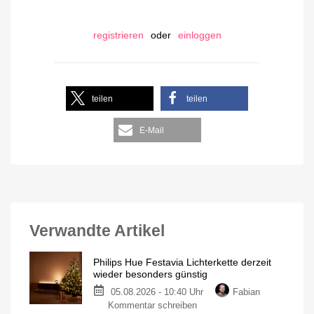
registrieren
oder
einloggen
teilen
teilen
E-Mail
Verwandte Artikel
Philips Hue Festavia Lichterkette derzeit
wieder besonders günstig
05.08.2026 - 10:40 Uhr
Fabian
Kommentar schreiben