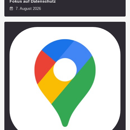
Fokus auf Datenschutz
7. August 2026