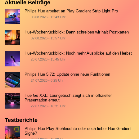
Aktuelle Beiträge
Philips Hue arbeitet an Play Gradient Strip Light Pro
03.08.2026 - 13:43 Uhr
Hue-Wochenrückblick: Dann schreiben wir halt Postkarten
02.08.2026 - 13:57 Uhr
Hue-Wochenrückblick: Noch mehr Ausblicke auf den Herbst
26.07.2026 - 13:45 Uhr
Philips Hue 5.72: Update ohne neue Funktionen
24.07.2026 - 8:25 Uhr
Hue Go XXL: Loungetisch zeigt sich in offizieller
Präsentation erneut
22.07.2026 - 10:31 Uhr
Testberichte
Philips Hue Play Stehleuchte oder doch lieber Hue Gradient
Signe?