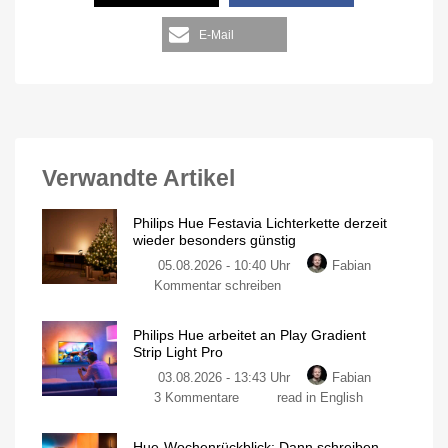
E-Mail
Verwandte Artikel
Philips Hue Festavia Lichterkette derzeit
wieder besonders günstig
05.08.2026 - 10:40 Uhr
Fabian
Kommentar schreiben
Philips Hue arbeitet an Play Gradient
Strip Light Pro
03.08.2026 - 13:43 Uhr
Fabian
3 Kommentare
read in English
Hue-Wochenrückblick: Dann schreiben