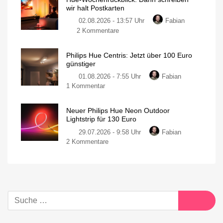
wir halt Postkarten
02.08.2026 - 13:57 Uhr
Fabian
2 Kommentare
Philips Hue Centris: Jetzt über 100 Euro
günstiger
01.08.2026 - 7:55 Uhr
Fabian
1 Kommentar
Neuer Philips Hue Neon Outdoor
Lightstrip für 130 Euro
29.07.2026 - 9:58 Uhr
Fabian
2 Kommentare