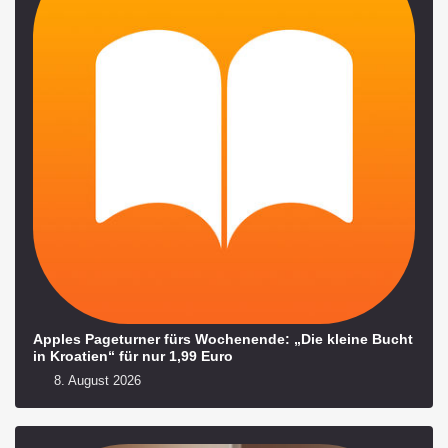
Apples Pageturner fürs Wochenende: „Die kleine Bucht
in Kroatien“ für nur 1,99 Euro
8. August 2026