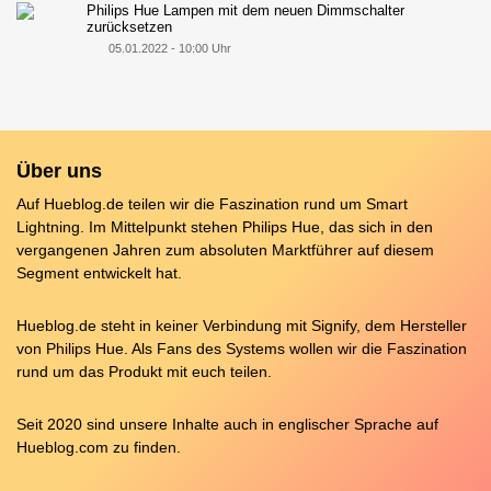
Philips Hue Lampen mit dem neuen Dimmschalter
zurücksetzen
05.01.2022 - 10:00 Uhr
Über uns
Auf Hueblog.de teilen wir die Faszination rund um Smart
Lightning. Im Mittelpunkt stehen Philips Hue, das sich in den
vergangenen Jahren zum absoluten Marktführer auf diesem
Segment entwickelt hat.
Hueblog.de steht in keiner Verbindung mit Signify, dem Hersteller
von Philips Hue. Als Fans des Systems wollen wir die Faszination
rund um das Produkt mit euch teilen.
Seit 2020 sind unsere Inhalte auch in englischer Sprache auf
Hueblog.com
zu finden.