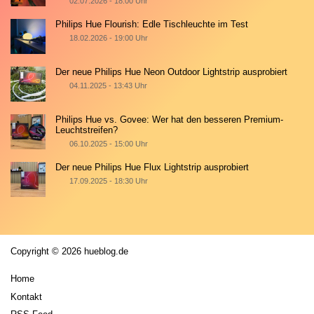
02.07.2026 - 18:00 Uhr
Philips Hue Flourish: Edle Tischleuchte im Test
18.02.2026 - 19:00 Uhr
Der neue Philips Hue Neon Outdoor Lightstrip ausprobiert
04.11.2025 - 13:43 Uhr
Philips Hue vs. Govee: Wer hat den besseren Premium-
Leuchtstreifen?
06.10.2025 - 15:00 Uhr
Der neue Philips Hue Flux Lightstrip ausprobiert
17.09.2025 - 18:30 Uhr
Copyright © 2026 hueblog.de
Home
Kontakt