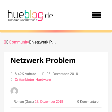
Community
Netzwerk Problem
Netzwerk Problem
8.42K Aufrufe
26. Dezember 2018
Drittanbieter-Hardware
Roman (Gast)
25. Dezember 2018
0
Kommentare