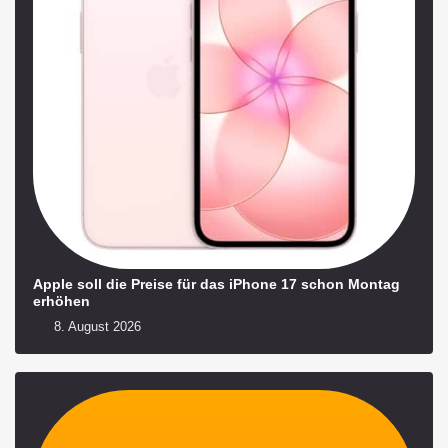
Apple soll die Preise für das iPhone 17 schon Montag
erhöhen
8. August 2026