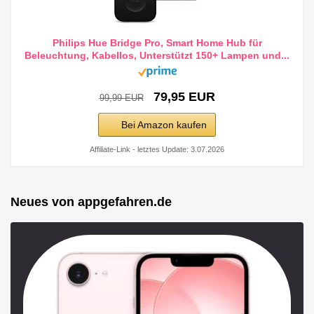
Philips Hue Bridge Pro, Smart Home Hub für
Beleuchtung, Kabellos, Unterstützt 150+ Lampen und...
79,95 EUR
99,99 EUR
Bei Amazon kaufen
Affiliate-Link - letztes Update: 3.07.2026
Neues von appgefahren.de