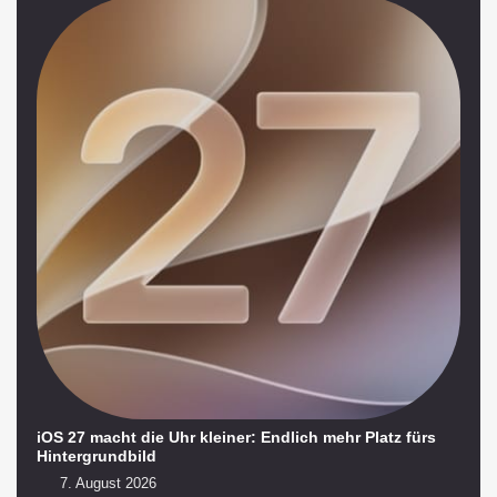
iOS 27 macht die Uhr kleiner: Endlich mehr Platz fürs
Hintergrundbild
7. August 2026