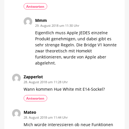
Antworten
Mmm
29. August 2018 um 11:30 Uhr
Eigentlich muss Apple JEDES einzelne
Produkt genehmigen, und dabei gibt es
sehr strenge Regeln. Die Bridge V1 konnte
zwar theoretisch mit Homekit
funktionieren, wurde von Apple aber
abgelehnt.
Zapperlot
28. August 2018 um 11:28 Uhr
Wann kommen Hue White mit E14-Sockel?
Antworten
Mateo
28. August 2018 um 11:44 Uhr
Mich würde interessieren ob neue Funktionen