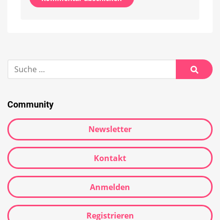
Alternative:
Suche
nach:
Suche
Community
Newsletter
Kontakt
Anmelden
Registrieren