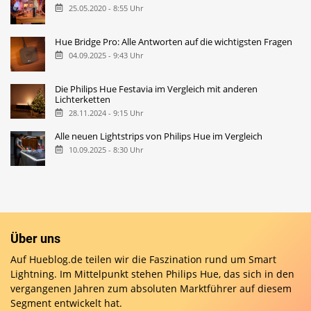
25.05.2020 - 8:55 Uhr
Hue Bridge Pro: Alle Antworten auf die wichtigsten Fragen
04.09.2025 - 9:43 Uhr
Die Philips Hue Festavia im Vergleich mit anderen
Lichterketten
28.11.2024 - 9:15 Uhr
Alle neuen Lightstrips von Philips Hue im Vergleich
10.09.2025 - 8:30 Uhr
Über uns
Auf Hueblog.de teilen wir die Faszination rund um Smart
Lightning. Im Mittelpunkt stehen Philips Hue, das sich in den
vergangenen Jahren zum absoluten Marktführer auf diesem
Segment entwickelt hat.