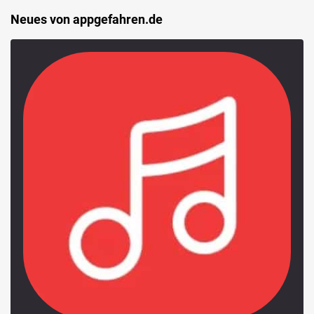
Neues von appgefahren.de