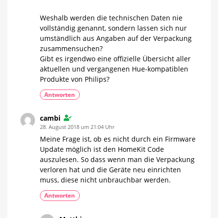
Weshalb werden die technischen Daten nie
vollständig genannt, sondern lassen sich nur
umständlich aus Angaben auf der Verpackung
zusammensuchen?
Gibt es irgendwo eine offizielle Übersicht aller
aktuellen und vergangenen Hue-kompatiblen
Produkte von Philips?
Antworten
cambi
28. August 2018 um 21:04 Uhr
Meine Frage ist, ob es nicht durch ein Firmware
Update möglich ist den HomeKit Code
auszulesen. So dass wenn man die Verpackung
verloren hat und die Geräte neu einrichten
muss, diese nicht unbrauchbar werden.
Antworten