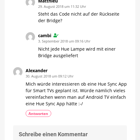
Matthieu
29. August 2018 um 11:32 Uhr
Steht das Code nicht auf der Rückseite
der Bridge?
cambi
3. September 2018 um 09:16 Uhr
Nicht jede Hue Lampe wird mit einer
Bridge ausgeliefert
Alexander
30. August 2018 um 09:12 Uhr
Mich würde interessieren ob eine Hue Sync App
für Smart TVs geplant ist. Würde nämlich vieles
vereinfachen wenn man auf Android TV einfach
eine Hue Sync App hätte :-/
Antworten
Schreibe einen Kommentar