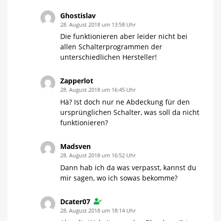
Ghostislav
28. August 2018 um 13:58 Uhr
Die funktionieren aber leider nicht bei
allen Schalterprogrammen der
unterschiedlichen Hersteller!
Zapperlot
28. August 2018 um 16:45 Uhr
Hä? Ist doch nur ne Abdeckung für den
ursprünglichen Schalter, was soll da nicht
funktionieren?
Madsven
28. August 2018 um 16:52 Uhr
Dann hab ich da was verpasst, kannst du
mir sagen, wo ich sowas bekomme?
Dcater07
28. August 2018 um 18:14 Uhr