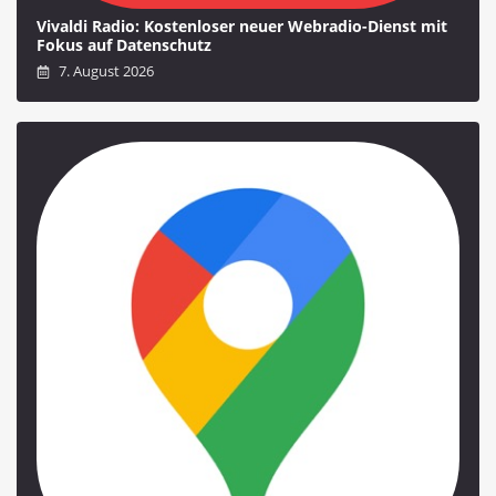
Vivaldi Radio: Kostenloser neuer Webradio-Dienst mit
Fokus auf Datenschutz
7. August 2026