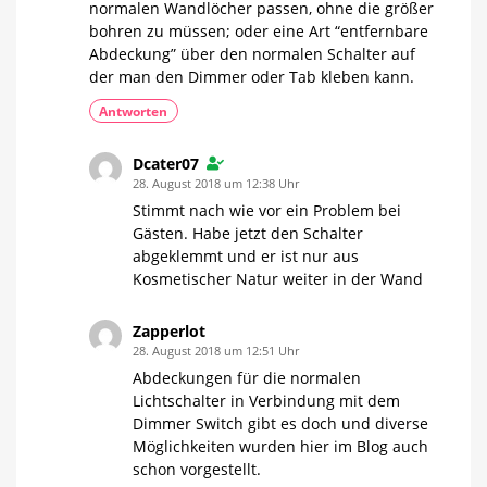
normalen Wandlöcher passen, ohne die größer
bohren zu müssen; oder eine Art “entfernbare
Abdeckung” über den normalen Schalter auf
der man den Dimmer oder Tab kleben kann.
Antworten
Dcater07
28. August 2018 um 12:38 Uhr
Stimmt nach wie vor ein Problem bei
Gästen. Habe jetzt den Schalter
abgeklemmt und er ist nur aus
Kosmetischer Natur weiter in der Wand
Zapperlot
28. August 2018 um 12:51 Uhr
Abdeckungen für die normalen
Lichtschalter in Verbindung mit dem
Dimmer Switch gibt es doch und diverse
Möglichkeiten wurden hier im Blog auch
schon vorgestellt.