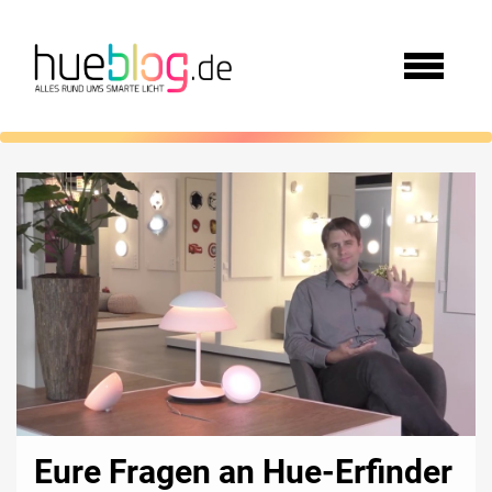
Eure Fragen an Hue-Erfinder