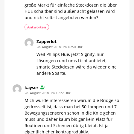
große Markt für einfache Steckdosen die über
HUE schaltbar sind außer acht gelassen wird
und nicht selbst angeboten werden?
Antworten
Zapperlot
28. August 2018 um 16:50 Uhr
Weil Philips Hue, jetzt Signify, nur
Lösungen rund ums Licht anbietet,
smarte Steckdosen wäre da wieder eine
andere Sparte.
kayser
28. August 2018 um 15:22 Uhr
Mich würde interessieren warum die Bridge so
gedrosselt ist, dass man bei 50 Lampen und 7
Bewegungssensoren schon in die Knie gehen
muss und daher kaum bis gar kein Platz für
Routinen und Schemen übrig bleibt. Ist ja
eigentlich eher kontraproduktiv.