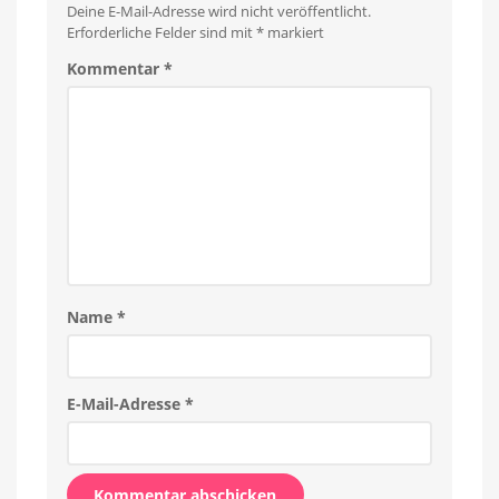
Deine E-Mail-Adresse wird nicht veröffentlicht.
Erforderliche Felder sind mit
*
markiert
Kommentar
*
Name
*
E-Mail-Adresse
*