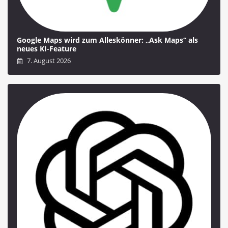
Google Maps wird zum Alleskönner: „Ask Maps“ als
neues KI-Feature
7. August 2026