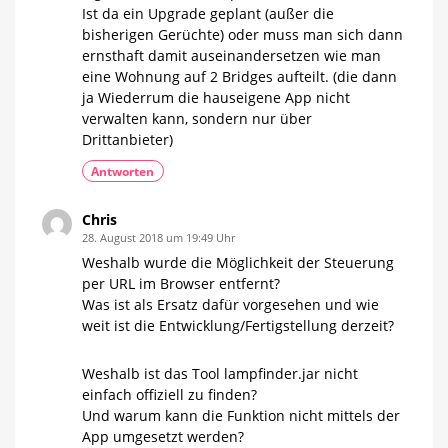
Ist da ein Upgrade geplant (außer die
bisherigen Gerüchte) oder muss man sich dann
ernsthaft damit auseinandersetzen wie man
eine Wohnung auf 2 Bridges aufteilt. (die dann
ja Wiederrum die hauseigene App nicht
verwalten kann, sondern nur über
Drittanbieter)
Antworten
Chris
28. August 2018 um 19:49 Uhr
Weshalb wurde die Möglichkeit der Steuerung
per URL im Browser entfernt?
Was ist als Ersatz dafür vorgesehen und wie
weit ist die Entwicklung/Fertigstellung derzeit?
Weshalb ist das Tool lampfinder.jar nicht
einfach offiziell zu finden?
Und warum kann die Funktion nicht mittels der
App umgesetzt werden?