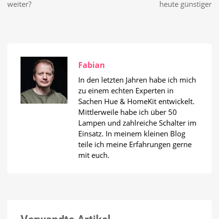
weiter?
heute günstiger
Fabian
In den letzten Jahren habe ich mich
zu einem echten Experten in
Sachen Hue & HomeKit entwickelt.
Mittlerweile habe ich über 50
Lampen und zahlreiche Schalter im
Einsatz. In meinem kleinen Blog
teile ich meine Erfahrungen gerne
mit euch.