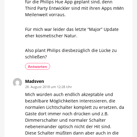
für die Philips Hue App geplant sind, denn
Third Party Entwickler sind mit ihren Apps mMn
Meilenweit vorraus.
Für mich war leider das letzte “Major” Update
eher kosmetischer Natur.
Also plant Philips diesbezüglich die Lücke zu
schließen?
Antworten
Madsven
28. August 2018 um 12:28 Uhr
Mich würden auch endlich akzeptable und
bezahlbare Möglichkeiten interessieren, die
normalen Lichtschalter komplett zu ersetzen, da
Gäste dort immer noch drücken und z.B.
Dimmerschalter und normaler Schalter
nebeneinander optisch nicht der Hit sind.
Diese Schalter müßten dann aber auch in die