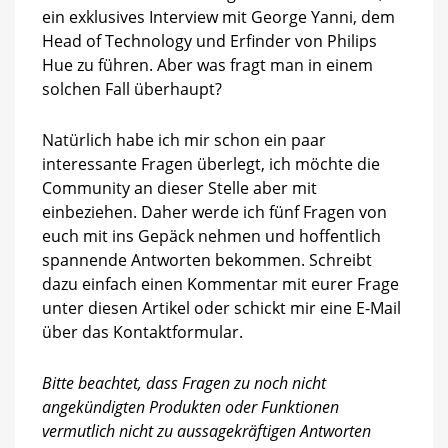
ein exklusives Interview mit George Yanni, dem
Head of Technology und Erfinder von Philips
Hue zu führen. Aber was fragt man in einem
solchen Fall überhaupt?
Natürlich habe ich mir schon ein paar
interessante Fragen überlegt, ich möchte die
Community an dieser Stelle aber mit
einbeziehen. Daher werde ich fünf Fragen von
euch mit ins Gepäck nehmen und hoffentlich
spannende Antworten bekommen. Schreibt
dazu einfach einen Kommentar mit eurer Frage
unter diesen Artikel oder schickt mir eine E-Mail
über das Kontaktformular.
Bitte beachtet, dass Fragen zu noch nicht
angekündigten Produkten oder Funktionen
vermutlich nicht zu aussagekräftigen Antworten