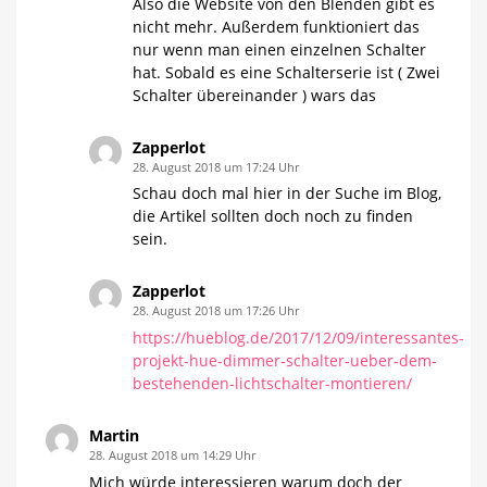
Also die Website von den Blenden gibt es
nicht mehr. Außerdem funktioniert das
nur wenn man einen einzelnen Schalter
hat. Sobald es eine Schalterserie ist ( Zwei
Schalter übereinander ) wars das
Zapperlot
28. August 2018 um 17:24 Uhr
Schau doch mal hier in der Suche im Blog,
die Artikel sollten doch noch zu finden
sein.
Zapperlot
28. August 2018 um 17:26 Uhr
https://hueblog.de/2017/12/09/interessantes-
projekt-hue-dimmer-schalter-ueber-dem-
bestehenden-lichtschalter-montieren/
Martin
28. August 2018 um 14:29 Uhr
Mich würde interessieren warum doch der