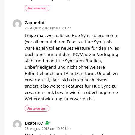
Antworten
Zapperlot
28. August 2018 um 09:58 Uhr
Frage mal, weshalb sie Hue Sync so promoten
(vor allem auf deren Fotos zu Hue Sync), als
wäre es ein tolles neues Feature für den TV, es
doch aber nur auf dem PC/Mac zur Verfügung
steht und man Hue Sync umständlich,
unbefriedigend und nicht ohne weitere
Hilfmittel auch am TV nutzen kann. Und ob zu
erwarten ist, dass sich daran noch etwas
ändert, also weitere Features für Hue Sync zu
erwarten sind, bzw. inwiefern überhaupt eine
Weiterentwicklung zu erwarten ist.
Antworten
Dcater07
28. August 2018 um 10:30 Uhr