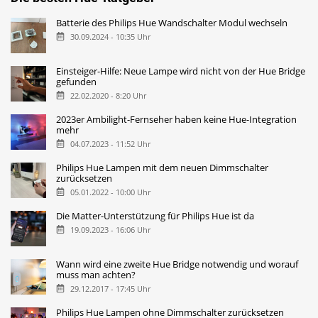
Batterie des Philips Hue Wandschalter Modul wechseln
30.09.2024 - 10:35 Uhr
Einsteiger-Hilfe: Neue Lampe wird nicht von der Hue Bridge
gefunden
22.02.2020 - 8:20 Uhr
2023er Ambilight-Fernseher haben keine Hue-Integration
mehr
04.07.2023 - 11:52 Uhr
Philips Hue Lampen mit dem neuen Dimmschalter
zurücksetzen
05.01.2022 - 10:00 Uhr
Die Matter-Unterstützung für Philips Hue ist da
19.09.2023 - 16:06 Uhr
Wann wird eine zweite Hue Bridge notwendig und worauf
muss man achten?
29.12.2017 - 17:45 Uhr
Philips Hue Lampen ohne Dimmschalter zurücksetzen