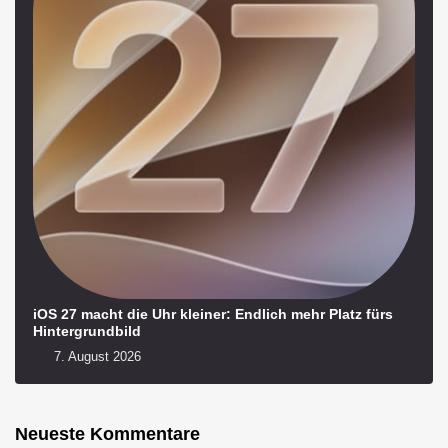
iOS 27 macht die Uhr kleiner: Endlich mehr Platz fürs
Hintergrundbild
7. August 2026
Neueste Kommentare