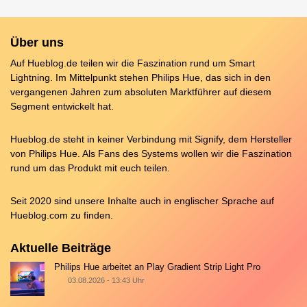
Über uns
Auf Hueblog.de teilen wir die Faszination rund um Smart
Lightning. Im Mittelpunkt stehen Philips Hue, das sich in den
vergangenen Jahren zum absoluten Marktführer auf diesem
Segment entwickelt hat.
Hueblog.de steht in keiner Verbindung mit Signify, dem Hersteller
von Philips Hue. Als Fans des Systems wollen wir die Faszination
rund um das Produkt mit euch teilen.
Seit 2020 sind unsere Inhalte auch in englischer Sprache auf
Hueblog.com
zu finden.
Aktuelle Beiträge
Philips Hue arbeitet an Play Gradient Strip Light Pro
03.08.2026 - 13:43 Uhr