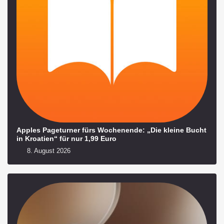
Apples Pageturner fürs Wochenende: „Die kleine Bucht
in Kroatien“ für nur 1,99 Euro
8. August 2026