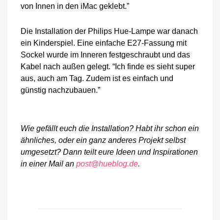
von Innen in den iMac geklebt.”
Die Installation der Philips Hue-Lampe war danach
ein Kinderspiel. Eine einfache E27-Fassung mit
Sockel wurde im Inneren festgeschraubt und das
Kabel nach außen gelegt. “Ich finde es sieht super
aus, auch am Tag. Zudem ist es einfach und
günstig nachzubauen.”
Wie gefällt euch die Installation? Habt ihr schon ein
ähnliches, oder ein ganz anderes Projekt selbst
umgesetzt? Dann teilt eure Ideen und Inspirationen
in einer Mail an
post@hueblog.de
.