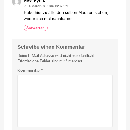
Noel Pytlik
22. Oktober 2018 um 19:37 Uhr
Habe hier zufällig den selben Mac rumstehen,
werde das mal nachbauen.
Antworten
Schreibe einen Kommentar
Deine E-Mail-Adresse wird nicht veröffentlicht.
Erforderliche Felder sind mit
*
markiert
Kommentar
*