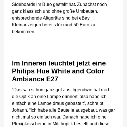
Sideboards im Büro gestellt hat. Zunächst noch
ganz klassisch und ohne große Umbauten,
entsprechende Altgeräte sind bei eBay
Kleinanzeigen bereits für rund 50 Euro zu
bekommen.
Im Inneren leuchtet jetzt eine
Philips Hue White and Color
Ambiance E27
“Das sah schon ganz gut aus. Irgendwie hat mich
die Optik an eine Lampe erinnert, also habe ich
einfach eine Lampe draus gebastelt”, schreibt
Johann. “Ich habe alle Bauteile ausgebaut, was gar
nicht mal so einfach war. Danach habe ich eine
Plexiglasscheibe in Milchoptik bestellt und diese