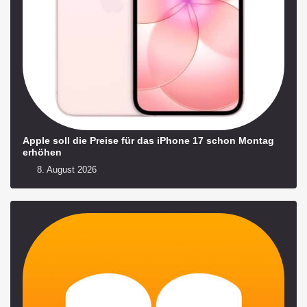
Apple soll die Preise für das iPhone 17 schon Montag
erhöhen
8. August 2026