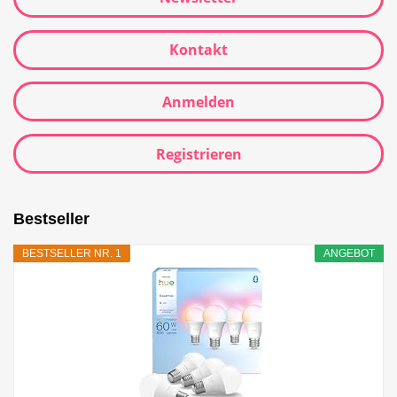
Kontakt
Anmelden
Registrieren
Bestseller
BESTSELLER NR. 1
ANGEBOT