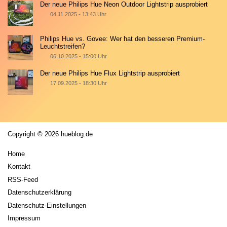
Der neue Philips Hue Neon Outdoor Lightstrip ausprobiert
04.11.2025 - 13:43 Uhr
Philips Hue vs. Govee: Wer hat den besseren Premium-
Leuchtstreifen?
06.10.2025 - 15:00 Uhr
Der neue Philips Hue Flux Lightstrip ausprobiert
17.09.2025 - 18:30 Uhr
Copyright © 2026 hueblog.de
Home
Kontakt
RSS-Feed
Datenschutzerklärung
Datenschutz-Einstellungen
Impressum