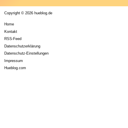
Copyright © 2026 hueblog.de
Home
Kontakt
RSS-Feed
Datenschutzerklärung
Datenschutz-Einstellungen
Impressum
Hueblog.com