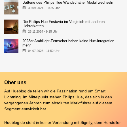
Batterie des Philips Hue Wandschalter Modul wechseln
30.09.2024 - 10:35 Uhr
Die Philips Hue Festavia im Vergleich mit anderen
Lichterketten
28.11.2024 - 9:15 Uhr
2023er Ambilight-Fernseher haben keine Hue-Integration
mehr
04.07.2023 - 11:52 Uhr
Über uns
Auf Hueblog.de teilen wir die Faszination rund um Smart
Lightning. Im Mittelpunkt stehen Philips Hue, das sich in den
vergangenen Jahren zum absoluten Marktführer auf diesem
Segment entwickelt hat.
Hueblog.de steht in keiner Verbindung mit Signify, dem Hersteller