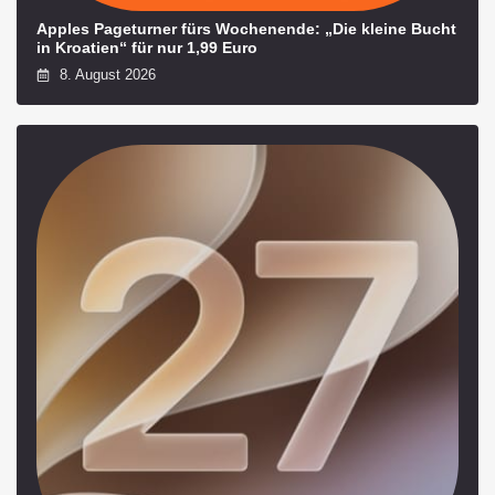
Apples Pageturner fürs Wochenende: „Die kleine Bucht
in Kroatien“ für nur 1,99 Euro
8. August 2026