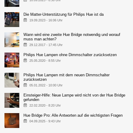
Die Matter-Unterstützung für Philips Hue ist da
19.09.2023 - 16:06 Uhr
Wann wird eine zweite Hue Bridge notwendig und worauf
muss man achten?
29.12.2017 - 17:45 Uhr
Philips Hue Lampen ohne Dimmschalter zurücksetzen
25.05.2020 - 8:55 Uhr
Philips Hue Lampen mit dem neuen Dimmschalter
zurücksetzen
05.01.2022 - 10:00 Uhr
Einsteiger-Hilfe: Neue Lampe wird nicht von der Hue Bridge
gefunden
22.02.2020 - 8:20 Uhr
Hue Bridge Pro: Alle Antworten auf die wichtigsten Fragen
04.09.2025 - 9:43 Uhr