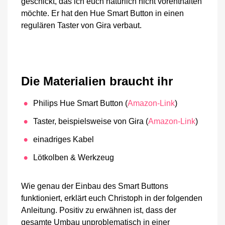
geschickt, das ich euch natürlich nicht vorenthalten
möchte. Er hat den Hue Smart Button in einen
regulären Taster von Gira verbaut.
Die Materialien braucht ihr
Philips Hue Smart Button (
Amazon-Link
)
Taster, beispielsweise von Gira (
Amazon-Link
)
einadriges Kabel
Lötkolben & Werkzeug
Wie genau der Einbau des Smart Buttons
funktioniert, erklärt euch Christoph in der folgenden
Anleitung. Positiv zu erwähnen ist, dass der
gesamte Umbau unproblematisch in einer