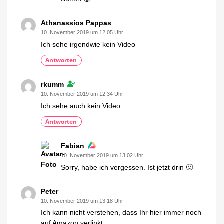
Athanassios Pappas
10. November 2019 um 12:05 Uhr
Ich sehe irgendwie kein Video
Antworten
rkumm
10. November 2019 um 12:34 Uhr
Ich sehe auch kein Video.
Antworten
Fabian
10. November 2019 um 13:02 Uhr
Sorry, habe ich vergessen. Ist jetzt drin 🙂
Peter
10. November 2019 um 13:18 Uhr
Ich kann nicht verstehen, dass Ihr hier immer noch
auf Amazon verlinkt.