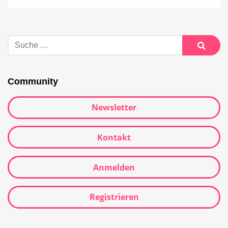
Suche
nach:
Suche
Community
Newsletter
Kontakt
Anmelden
Registrieren