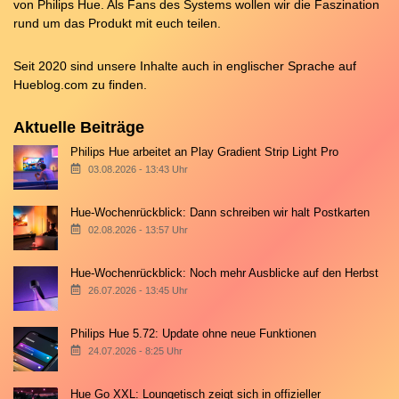
von Philips Hue. Als Fans des Systems wollen wir die Faszination
rund um das Produkt mit euch teilen.
Seit 2020 sind unsere Inhalte auch in englischer Sprache auf
Hueblog.com
zu finden.
Aktuelle Beiträge
Philips Hue arbeitet an Play Gradient Strip Light Pro
03.08.2026 - 13:43 Uhr
Hue-Wochenrückblick: Dann schreiben wir halt Postkarten
02.08.2026 - 13:57 Uhr
Hue-Wochenrückblick: Noch mehr Ausblicke auf den Herbst
26.07.2026 - 13:45 Uhr
Philips Hue 5.72: Update ohne neue Funktionen
24.07.2026 - 8:25 Uhr
Hue Go XXL: Loungetisch zeigt sich in offizieller