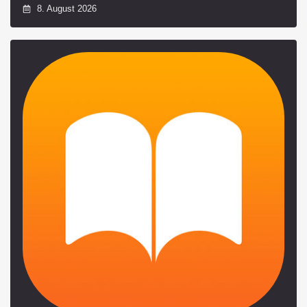
8. August 2026