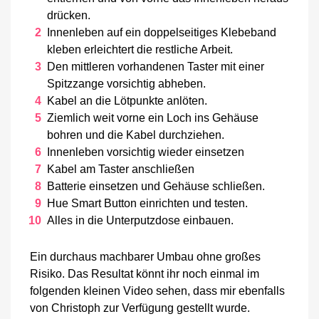
drücken.
Innenleben auf ein doppelseitiges Klebeband
kleben erleichtert die restliche Arbeit.
Den mittleren vorhandenen Taster mit einer
Spitzzange vorsichtig abheben.
Kabel an die Lötpunkte anlöten.
Ziemlich weit vorne ein Loch ins Gehäuse
bohren und die Kabel durchziehen.
Innenleben vorsichtig wieder einsetzen
Kabel am Taster anschließen
Batterie einsetzen und Gehäuse schließen.
Hue Smart Button einrichten und testen.
Alles in die Unterputzdose einbauen.
Ein durchaus machbarer Umbau ohne großes
Risiko. Das Resultat könnt ihr noch einmal im
folgenden kleinen Video sehen, dass mir ebenfalls
von Christoph zur Verfügung gestellt wurde.