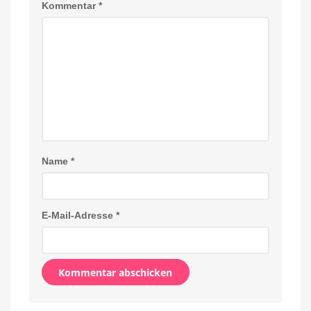
Kommentar
*
Name
*
E-Mail-Adresse
*
Alternative: