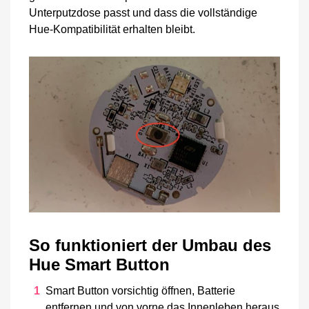
Unterputzdose passt und dass die vollständige
Hue-Kompatibilität erhalten bleibt.
So funktioniert der Umbau des
Hue Smart Button
Smart Button vorsichtig öffnen, Batterie
entfernen und von vorne das Innenleben heraus