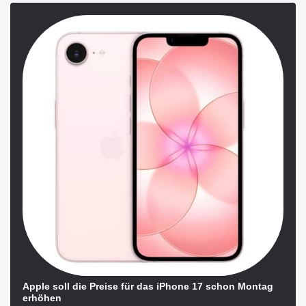
Apple soll die Preise für das iPhone 17 schon Montag
erhöhen