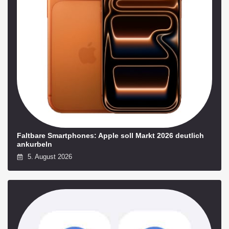
Faltbare Smartphones: Apple soll Markt 2026 deutlich
ankurbeln
5. August 2026