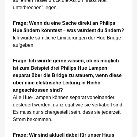
auf einen Tastendruck die Aktion “Inaktivität
unterbrechen” legen.
Frage: Wenn du eine Sache direkt an Philips
Hue ändern könntest – was würdest du ändern?
Ich würde sämtliche Limitierungen der Hue Bridge
aufgeben.
Frage: Ich würde gerne wissen, ob es möglich
ist zum Beispiel drei Philips Hue Lampen
separat über die Bridge zu steuern, wenn diese
über eine elektrische Leitung in Reihe
angeschlossen sind?
Alle Hue-Lampen können separat voneinander
gesteuert werden, ganz egal wie sie verkabelt sind.
Es muss nur sichergestellt sein, dass sie jederzeit
Strom bekommen.
Frage: Wir sind aktuell dabei für unser Haus