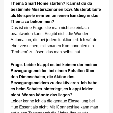
Thema Smart Home starten? Kannst du da
bestimmte Musterszenarien bzw. Musterabläufe
als Beispiele nennen um einen Einstieg in das
Thema zu bekommen?
Das ist eine Frage, die man nicht so einfach
beantworten kann. Es gibt nicht die Wunder-
Automation, die bei jedem funktioniert. Ich würde
eher versuchen, mit smarten Komponenten ein
“Problem” zu lösen, das man selbst hat.
Frage: Leider klappt es bei keinem der meiner
Bewegungsmelder, bei einem Schalten über
den Dimmschalter, die Aktion des
Bewegungsmelders zu deaktivieren. Ich habe
es beim Schalter hinterlegt, es klappt leider
nicht. Woran könnte das liegen?
Leider kenne ich da die genaue Einstellung bei
Hue Essentials nicht. Mit iConnectHue kann man