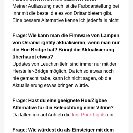
Meiner Auffassung nach ist die Farbdarstellung bei
Innr mit die beste, die es von Drittanbietern gibt.
Eine bessere Alternative kenne ich jedenfalls nicht.
Frage: Wie kann man die Firmware von Lampen
von Osram/Lightify aktualisieren, wenn man nur
die Hue Bridge hat? Bringt die Aktualisierung
überhaupt etwas?
Updates von Leuchtmitteln sind immer nur mit der
Hersteller-Bridge möglich. Da ich so etwas noch
nie gemacht habe, kann ich nicht sagen, ob die
Aktualisierung etwas bringen würde.
Frage: Hast du eine geeignete Hue/Zigbee
Alternative für die Beleuchtung einer Vitrine?
Da fallen mir auf Anhieb die
Innr Puck Lights
ein.
Frage: Wie würdest du als Einsteiger mit dem