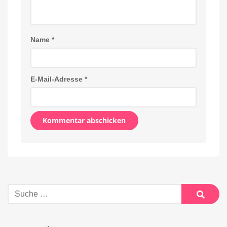
Name
*
E-Mail-Adresse
*
Alternative:
Suche
nach:
Suche