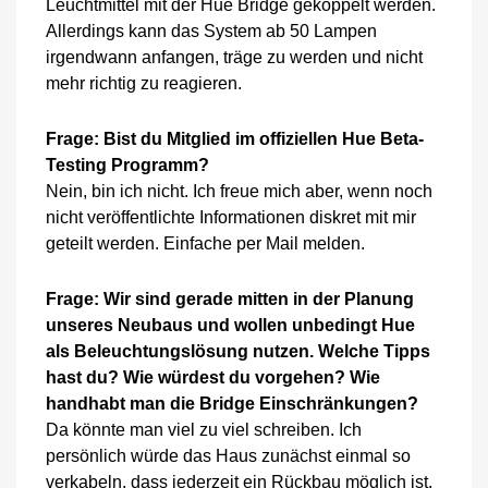
Leuchtmittel mit der Hue Bridge gekoppelt werden.
Allerdings kann das System ab 50 Lampen
irgendwann anfangen, träge zu werden und nicht
mehr richtig zu reagieren.
Frage: Bist du Mitglied im offiziellen Hue Beta-
Testing Programm?
Nein, bin ich nicht. Ich freue mich aber, wenn noch
nicht veröffentlichte Informationen diskret mit mir
geteilt werden. Einfache per Mail melden.
Frage: Wir sind gerade mitten in der Planung
unseres Neubaus und wollen unbedingt Hue
als Beleuchtungslösung nutzen. Welche Tipps
hast du? Wie würdest du vorgehen? Wie
handhabt man die Bridge Einschränkungen?
Da könnte man viel zu viel schreiben. Ich
persönlich würde das Haus zunächst einmal so
verkabeln, dass jederzeit ein Rückbau möglich ist.