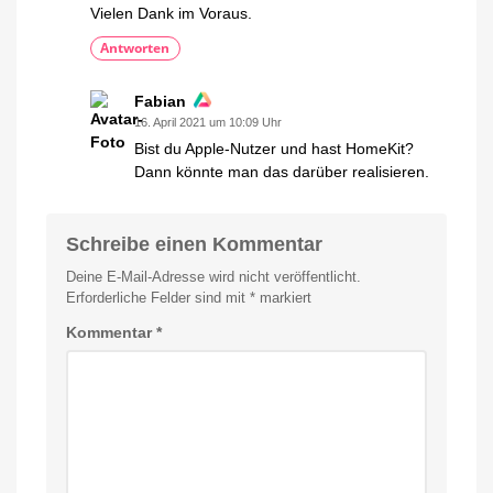
Vielen Dank im Voraus.
Antworten
Fabian
16. April 2021 um 10:09 Uhr
Bist du Apple-Nutzer und hast HomeKit?
Dann könnte man das darüber realisieren.
Schreibe einen Kommentar
Deine E-Mail-Adresse wird nicht veröffentlicht.
Erforderliche Felder sind mit
*
markiert
Kommentar
*