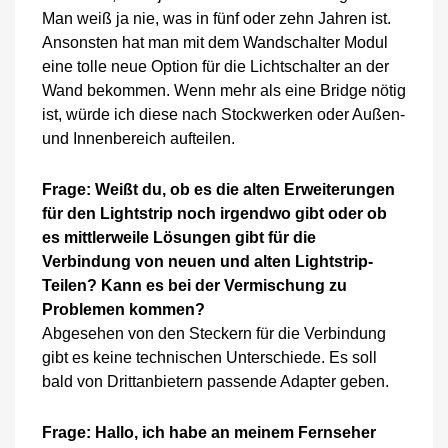
Man weiß ja nie, was in fünf oder zehn Jahren ist.
Ansonsten hat man mit dem Wandschalter Modul
eine tolle neue Option für die Lichtschalter an der
Wand bekommen. Wenn mehr als eine Bridge nötig
ist, würde ich diese nach Stockwerken oder Außen-
und Innenbereich aufteilen.
Frage: Weißt du, ob es die alten Erweiterungen
für den Lightstrip noch irgendwo gibt oder ob
es mittlerweile Lösungen gibt für die
Verbindung von neuen und alten Lightstrip-
Teilen? Kann es bei der Vermischung zu
Problemen kommen?
Abgesehen von den Steckern für die Verbindung
gibt es keine technischen Unterschiede. Es soll
bald von Drittanbietern passende Adapter geben.
Frage: Hallo, ich habe an meinem Fernseher