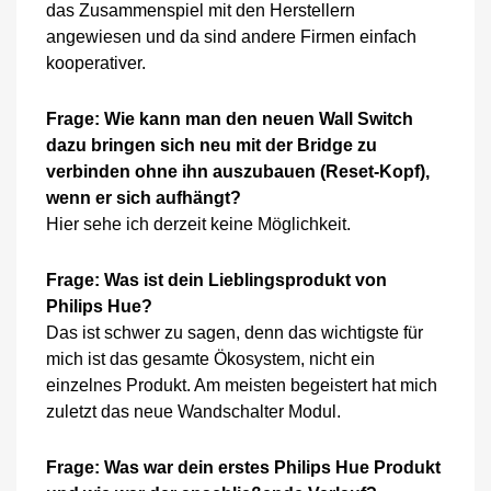
das Zusammenspiel mit den Herstellern
angewiesen und da sind andere Firmen einfach
kooperativer.
Frage: Wie kann man den neuen Wall Switch
dazu bringen sich neu mit der Bridge zu
verbinden ohne ihn auszubauen (Reset-Kopf),
wenn er sich aufhängt?
Hier sehe ich derzeit keine Möglichkeit.
Frage: Was ist dein Lieblingsprodukt von
Philips Hue?
Das ist schwer zu sagen, denn das wichtigste für
mich ist das gesamte Ökosystem, nicht ein
einzelnes Produkt. Am meisten begeistert hat mich
zuletzt das neue Wandschalter Modul.
Frage: Was war dein erstes Philips Hue Produkt