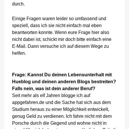
durch.
Einige Fragen waren leider so umfassend und
speziell, dass ich sie nicht einfach mal eben
beantworten konnte. Wenn eure Frage hier also
nicht dabei ist, schickt mir doch bitte einfach eine
E-Mail. Dann versuche ich auf diesem Wege zu
helfen.
Frage: Kannst Du deinen Lebensunterhalt mit
Hueblog und deinen anderen Blogs bestreiten?
Falls nein, was ist dein anderer Beruf?
Seit mehr als elf Jahren blogge ich auf
appgefahren.de und die Sache hat sich aus dem
Studium heraus zu einer Möglichkeit entwickelt,
genug Geld zu verdienen. Ich fahre nicht mit dem
Porsche durch die Gegend und wohne nicht in