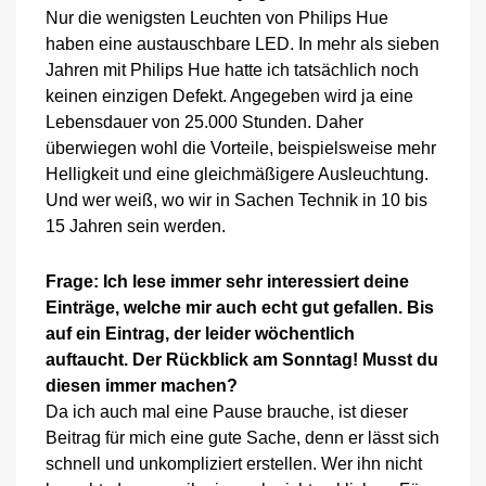
Nur die wenigsten Leuchten von Philips Hue
haben eine austauschbare LED. In mehr als sieben
Jahren mit Philips Hue hatte ich tatsächlich noch
keinen einzigen Defekt. Angegeben wird ja eine
Lebensdauer von 25.000 Stunden. Daher
überwiegen wohl die Vorteile, beispielsweise mehr
Helligkeit und eine gleichmäßigere Ausleuchtung.
Und wer weiß, wo wir in Sachen Technik in 10 bis
15 Jahren sein werden.
Frage: Ich lese immer sehr interessiert deine
Einträge, welche mir auch echt gut gefallen. Bis
auf ein Eintrag, der leider wöchentlich
auftaucht. Der Rückblick am Sonntag! Musst du
diesen immer machen?
Da ich auch mal eine Pause brauche, ist dieser
Beitrag für mich eine gute Sache, denn er lässt sich
schnell und unkompliziert erstellen. Wer ihn nicht