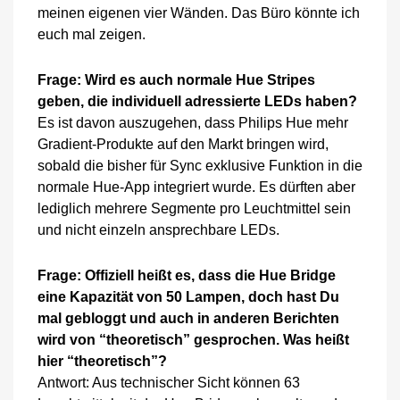
meinen eigenen vier Wänden. Das Büro könnte ich
euch mal zeigen.
Frage: Wird es auch normale Hue Stripes
geben, die individuell adressierte LEDs haben?
Es ist davon auszugehen, dass Philips Hue mehr
Gradient-Produkte auf den Markt bringen wird,
sobald die bisher für Sync exklusive Funktion in die
normale Hue-App integriert wurde. Es dürften aber
lediglich mehrere Segmente pro Leuchtmittel sein
und nicht einzeln ansprechbare LEDs.
Frage: Offiziell heißt es, dass die Hue Bridge
eine Kapazität von 50 Lampen, doch hast Du
mal gebloggt und auch in anderen Berichten
wird von “theoretisch” gesprochen. Was heißt
hier “theoretisch”?
Antwort: Aus technischer Sicht können 63