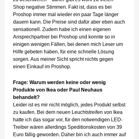
Shop negative Stimmen. Fakt ist, dass es bei
Proshop immer mal wieder ein paar Tage länger
dauern kann. Die Preise sind dafür aber eben auch
sensationell. Zudem habe ich einen eigenen
Ansprechpartner bei Proshop und konnte so in
einigen wenigen Fällen, bei denen mich Leser um
Hilfe gebeten haben, für eine schnelle Lösung
sorgen. Aus meiner Sicht spricht nichts gegen
einen Einkauf im Proshop.
Frage: Warum werden keine oder wenig
Produkte von Ikea oder Paul Neuhaus
behandelt?
Leider ist es mir nicht möglich, jedes Produkt selbst
zu kaufen. Bei dem neuen Leuchtstreifen von Ikea
hatte ich das sogar vor, für den notwendigen LED-
Treiber wären allerdings Speditionskosten von 39
Euro fällig geworden. Daher bin ich auch immer auf