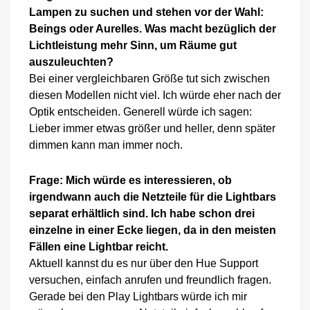
Lampen zu suchen und stehen vor der Wahl:
Beings oder Aurelles. Was macht bezüglich der
Lichtleistung mehr Sinn, um Räume gut
auszuleuchten?
Bei einer vergleichbaren Größe tut sich zwischen
diesen Modellen nicht viel. Ich würde eher nach der
Optik entscheiden. Generell würde ich sagen:
Lieber immer etwas größer und heller, denn später
dimmen kann man immer noch.
Frage: Mich würde es interessieren, ob
irgendwann auch die Netzteile für die Lightbars
separat erhältlich sind. Ich habe schon drei
einzelne in einer Ecke liegen, da in den meisten
Fällen eine Lightbar reicht.
Aktuell kannst du es nur über den Hue Support
versuchen, einfach anrufen und freundlich fragen.
Gerade bei den Play Lightbars würde ich mir