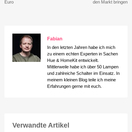
Euro
den Markt bringen
Fabian
In den letzten Jahren habe ich mich
zu einem echten Experten in Sachen
Hue & HomeKit entwickelt.
Mittlerweile habe ich über 50 Lampen
und zahlreiche Schalter im Einsatz. In
meinem kleinen Blog teile ich meine
Erfahrungen gerne mit euch.
Verwandte Artikel