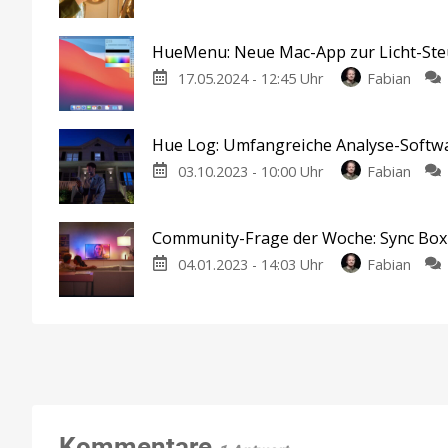
HueMenu: Neue Mac-App zur Licht-Steu
17.05.2024 - 12:45 Uhr
Fabian
Hue Log: Umfangreiche Analyse-Softwa
03.10.2023 - 10:00 Uhr
Fabian
Community-Frage der Woche: Sync Box
04.01.2023 - 14:03 Uhr
Fabian
Kommentare