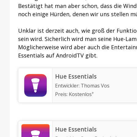
Bestätigt hat man aber schon, dass die Windo
noch einige Hürden, denen wir uns stellen m
Unklar ist derzeit auch, wie groß der Funk
sein wird. Sicherlich wird man seine Hue-La
Möglicherweise wird aber auch die Entertainm
Essentials auf AndroidTV gibt.
‎Hue Essentials
Entwickler:
Thomas Vos
+
Preis:
Kostenlos
Hue Essentials