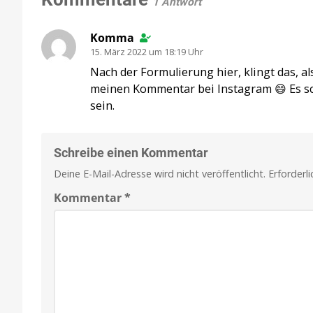
1 Antwort
Komma
15. März 2022 um 18:19 Uhr
Nach der Formulierung hier, klingt das, a
meinen Kommentar bei Instagram 😄 Es sc
sein.
Schreibe einen Kommentar
Deine E-Mail-Adresse wird nicht veröffentlicht.
Erforderl
Kommentar
*