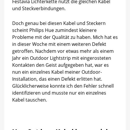
Festavia Lichterkette nutzt die gleichen Kabel
und Steckverbindungen.
Doch genau bei diesen Kabel und Steckern
scheint Philips Hue zumindest kleinere
Probleme mit der Qualität zu haben. Mich hat es
in dieser Woche mit einem weiteren Defekt
getroffen. Nachdem vor etwas mehr als einem
Jahr ein Outdoor Lightstrip mit eingerosteten
Kontakten den Geist aufgegeben hat, war es
nun ein einzelnes Kabel meiner Outdoor-
Installation, das einen Defekt erlitten hat.
Glücklicherweise konnte ich den Fehler schnell
identifizieren und musste nur ein einzelnes
Kabel tauschen.