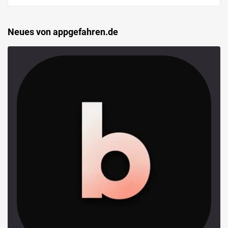
Neues von appgefahren.de