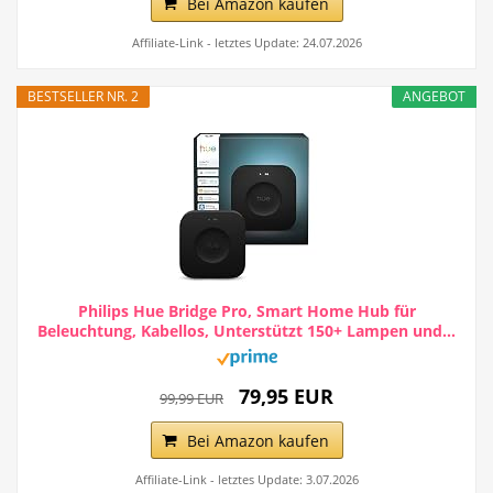
Bei Amazon kaufen
Affiliate-Link - letztes Update: 24.07.2026
BESTSELLER NR. 2
ANGEBOT
Philips Hue Bridge Pro, Smart Home Hub für
Beleuchtung, Kabellos, Unterstützt 150+ Lampen und...
79,95 EUR
99,99 EUR
Bei Amazon kaufen
Affiliate-Link - letztes Update: 3.07.2026