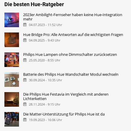
Die besten Hue-Ratgeber
2023er Ambilight-Fernseher haben keine Hue-Integration
mehr
04.07.2023 - 11:52 Uhr
Hue Bridge Pro: Alle Antworten auf die wichtigsten Fragen
04.09.2025 - 9:43 Uhr
Philips Hue Lampen ohne Dimmschalter zurücksetzen
25.05.2020 - 8:55 Uhr
Batterie des Philips Hue Wandschalter Modul wechseln
30.09.2024 - 10:35 Uhr
Die Philips Hue Festavia im Vergleich mit anderen
Lichterketten
28.11.2024 - 9:15 Uhr
Die Matter-Unterstützung für Philips Hue ist da
19.09.2023 - 16:06 Uhr