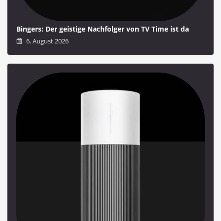
Bingers: Der geistige Nachfolger von TV Time ist da
6. August 2026