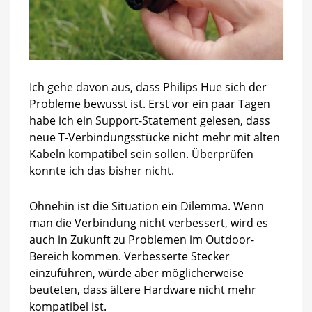
Ich gehe davon aus, dass Philips Hue sich der
Probleme bewusst ist. Erst vor ein paar Tagen
habe ich ein Support-Statement gelesen, dass
neue T-Verbindungsstücke nicht mehr mit alten
Kabeln kompatibel sein sollen. Überprüfen
konnte ich das bisher nicht.
Ohnehin ist die Situation ein Dilemma. Wenn
man die Verbindung nicht verbessert, wird es
auch in Zukunft zu Problemen im Outdoor-
Bereich kommen. Verbesserte Stecker
einzuführen, würde aber möglicherweise
beuteten, dass ältere Hardware nicht mehr
kompatibel ist.