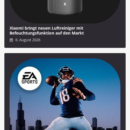
Xiaomi bringt neuen Luftreiniger mit
Befeuchtungsfunktion auf den Markt
6. August 2026