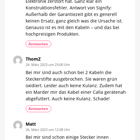
Elektronik zerstört hat. Ganz klar ein
Konstruktionsfehler. Antwort von Signify:
Außerhalb der Garantiezeit gibt es generell
keinen Ersatz, ganz gleich was die Ursache ist.
Genauso ist es mit den Kabeln – und das bei
hochpreisigen Produkten.
Antworten
ThomZ
24. März 2023 um 23:00 Uhr
Bei mir sind auch schon bei 2 Kabeln die
Steckerstifte ausgebrochen. Sie waren grün
oxidiert. Leider auch keine Kulanz. Zudem hat
ein Marder mir das Kabel einer Calla gerätenah
abgefuttert. Auch keine Kulanz. Schade!
Antworten
Matt
26. März 2023 um 12:08 Uhr
Bei mir sind schon einige Stecker innen