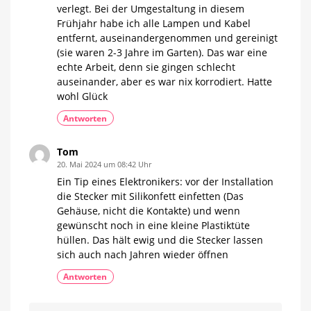
verlegt. Bei der Umgestaltung in diesem
Frühjahr habe ich alle Lampen und Kabel
entfernt, auseinandergenommen und gereinigt
(sie waren 2-3 Jahre im Garten). Das war eine
echte Arbeit, denn sie gingen schlecht
auseinander, aber es war nix korrodiert. Hatte
wohl Glück
Antworten
Tom
20. Mai 2024 um 08:42 Uhr
Ein Tip eines Elektronikers: vor der Installation
die Stecker mit Silikonfett einfetten (Das
Gehäuse, nicht die Kontakte) und wenn
gewünscht noch in eine kleine Plastiktüte
hüllen. Das hält ewig und die Stecker lassen
sich auch nach Jahren wieder öffnen
Antworten