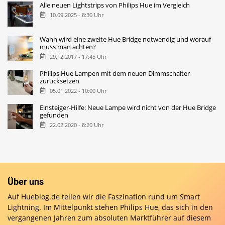
Alle neuen Lightstrips von Philips Hue im Vergleich
10.09.2025 - 8:30 Uhr
Wann wird eine zweite Hue Bridge notwendig und worauf
muss man achten?
29.12.2017 - 17:45 Uhr
Philips Hue Lampen mit dem neuen Dimmschalter
zurücksetzen
05.01.2022 - 10:00 Uhr
Einsteiger-Hilfe: Neue Lampe wird nicht von der Hue Bridge
gefunden
22.02.2020 - 8:20 Uhr
Über uns
Auf Hueblog.de teilen wir die Faszination rund um Smart
Lightning. Im Mittelpunkt stehen Philips Hue, das sich in den
vergangenen Jahren zum absoluten Marktführer auf diesem