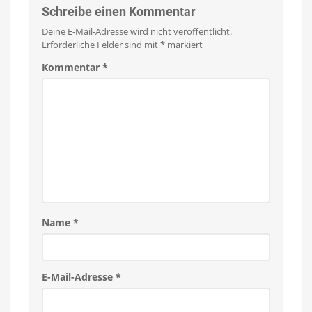
Schreibe einen Kommentar
Deine E-Mail-Adresse wird nicht veröffentlicht.
Erforderliche Felder sind mit
*
markiert
Kommentar
*
Name
*
E-Mail-Adresse
*