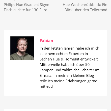
Philips Hue Gradient Signe
Hue-Wochenrückblick: Ein
Tischleuchte für 130 Euro
Blick über den Tellerrand
Fabian
In den letzten Jahren habe ich mich
zu einem echten Experten in
Sachen Hue & HomeKit entwickelt.
Mittlerweile habe ich über 50
Lampen und zahlreiche Schalter im
Einsatz. In meinem kleinen Blog
teile ich meine Erfahrungen gerne
mit euch.