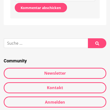
Alternative:
Suche
nach:
Suche
Community
Newsletter
Kontakt
Anmelden