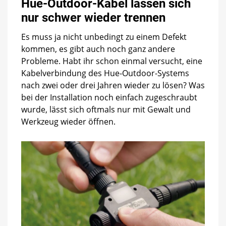
Hue-Outdoor-Kabel lassen sich
nur schwer wieder trennen
Es muss ja nicht unbedingt zu einem Defekt
kommen, es gibt auch noch ganz andere
Probleme. Habt ihr schon einmal versucht, eine
Kabelverbindung des Hue-Outdoor-Systems
nach zwei oder drei Jahren wieder zu lösen? Was
bei der Installation noch einfach zugeschraubt
wurde, lässt sich oftmals nur mit Gewalt und
Werkzeug wieder öffnen.