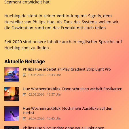
Segment entwickelt hat.
Hueblog.de steht in keiner Verbindung mit Signify, dem
Hersteller von Philips Hue. Als Fans des Systems wollen wir
die Faszination rund um das Produkt mit euch teilen.
Seit 2020 sind unsere Inhalte auch in englischer Sprache auf
Hueblog.com
zu finden.
Aktuelle Beiträge
Philips Hue arbeitet an Play Gradient Strip Light Pro
03.08.2026 - 13:43 Uhr
Hue-Wochenrückblick: Dann schreiben wir halt Postkarten
02.08.2026 - 13:57 Uhr
Hue-Wochenrückblick: Noch mehr Ausblicke auf den
Herbst
26.07.2026 - 13:45 Uhr
Philips Hue 5.72: Update ohne neue Funktionen