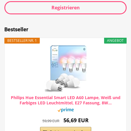
Registrieren
Bestseller
BESTSELLER NR. 1
ANGEBOT
Philips Hue Essential Smart LED A60 Lampe, Weiß und
Farbiges LED Leuchtmittel, E27 Fassung, 8W...
56,69 EUR
59,99 EUR