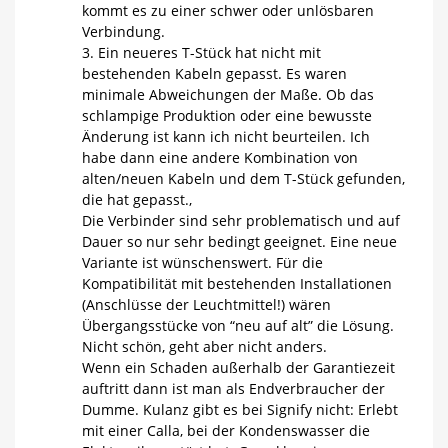
kommt es zu einer schwer oder unlösbaren
Verbindung.
3. Ein neueres T-Stück hat nicht mit
bestehenden Kabeln gepasst. Es waren
minimale Abweichungen der Maße. Ob das
schlampige Produktion oder eine bewusste
Änderung ist kann ich nicht beurteilen. Ich
habe dann eine andere Kombination von
alten/neuen Kabeln und dem T-Stück gefunden,
die hat gepasst.,
Die Verbinder sind sehr problematisch und auf
Dauer so nur sehr bedingt geeignet. Eine neue
Variante ist wünschenswert. Für die
Kompatibilität mit bestehenden Installationen
(Anschlüsse der Leuchtmittel!) wären
Übergangsstücke von “neu auf alt” die Lösung.
Nicht schön, geht aber nicht anders.
Wenn ein Schaden außerhalb der Garantiezeit
auftritt dann ist man als Endverbraucher der
Dumme. Kulanz gibt es bei Signify nicht: Erlebt
mit einer Calla, bei der Kondenswasser die