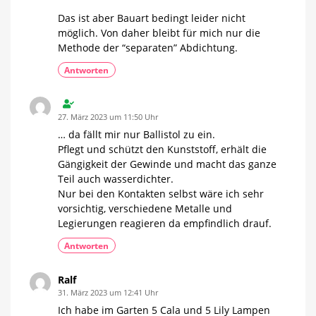
Das ist aber Bauart bedingt leider nicht
möglich. Von daher bleibt für mich nur die
Methode der “separaten” Abdichtung.
Antworten
27. März 2023 um 11:50 Uhr
… da fällt mir nur Ballistol zu ein.
Pflegt und schützt den Kunststoff, erhält die
Gängigkeit der Gewinde und macht das ganze
Teil auch wasserdichter.
Nur bei den Kontakten selbst wäre ich sehr
vorsichtig, verschiedene Metalle und
Legierungen reagieren da empfindlich drauf.
Antworten
Ralf
31. März 2023 um 12:41 Uhr
Ich habe im Garten 5 Cala und 5 Lily Lampen