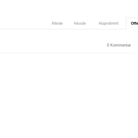
Älteste
Neuste
Abgestimmt
Off
0
Kommentar