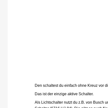
Den schaltest du einfach ohne Kreuz vor d
Das ist der einzige aktive Schalter.
Als Lichtschalter nutzt du z.B. von Busch