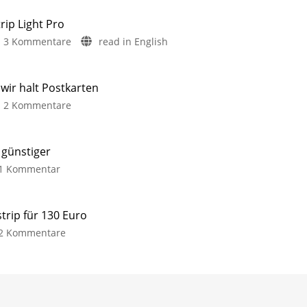
rip Light Pro
3 Kommentare
read in English
ir halt Postkarten
2 Kommentare
 günstiger
1 Kommentar
trip für 130 Euro
2 Kommentare