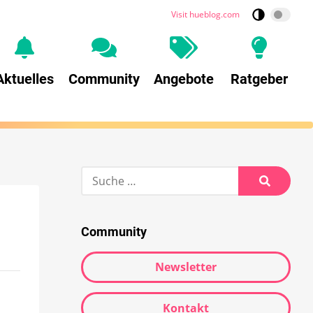
Visit hueblog.com
Aktuelles
Community
Angebote
Ratgeber
Community
Newsletter
Kontakt