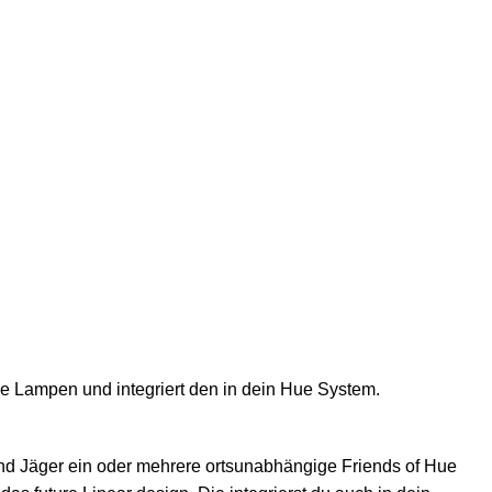
ie Lampen und integriert den in dein Hue System.
 und Jäger ein oder mehrere ortsunabhängige Friends of Hue