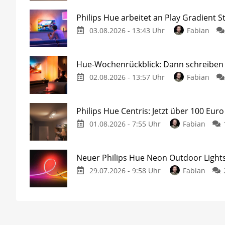
Philips Hue arbeitet an Play Gradient St
03.08.2026 - 13:43 Uhr
Fabian
Hue-Wochenrückblick: Dann schreiben w
02.08.2026 - 13:57 Uhr
Fabian
Philips Hue Centris: Jetzt über 100 Euro
01.08.2026 - 7:55 Uhr
Fabian
Neuer Philips Hue Neon Outdoor Lights
29.07.2026 - 9:58 Uhr
Fabian