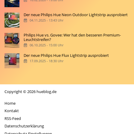
Der neue Philips Hue Neon Outdoor Lightstrip ausprobiert
04.11.2025 - 13:43 Uhr
Philips Hue vs. Govee: Wer hat den besseren Premium-
Leuchtstreifen?
06.10.2025 - 15:00 Uhr
Der neue Philips Hue Flux Lightstrip ausprobiert
17.09.2025 - 18:30 Uhr
Copyright © 2026 hueblog.de
Home
Kontakt
RSS-Feed
Datenschutzerklärung
Datenschutz-Einstellungen