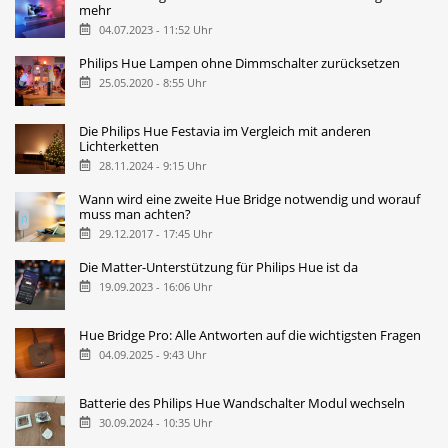
mehr
04.07.2023 - 11:52 Uhr
Philips Hue Lampen ohne Dimmschalter zurücksetzen
25.05.2020 - 8:55 Uhr
Die Philips Hue Festavia im Vergleich mit anderen
Lichterketten
28.11.2024 - 9:15 Uhr
Wann wird eine zweite Hue Bridge notwendig und worauf
muss man achten?
29.12.2017 - 17:45 Uhr
Die Matter-Unterstützung für Philips Hue ist da
19.09.2023 - 16:06 Uhr
Hue Bridge Pro: Alle Antworten auf die wichtigsten Fragen
04.09.2025 - 9:43 Uhr
Batterie des Philips Hue Wandschalter Modul wechseln
30.09.2024 - 10:35 Uhr