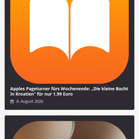
Apples Pageturner fürs Wochenende: „Die kleine Bucht
in Kroatien“ für nur 1,99 Euro
8. August 2026