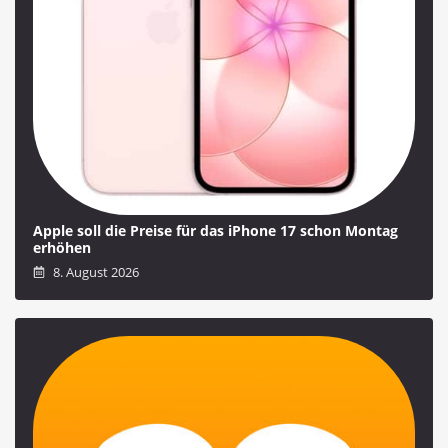
Apple soll die Preise für das iPhone 17 schon Montag
erhöhen
8. August 2026