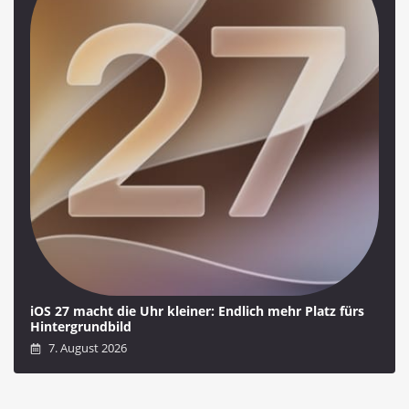
iOS 27 macht die Uhr kleiner: Endlich mehr Platz fürs
Hintergrundbild
7. August 2026