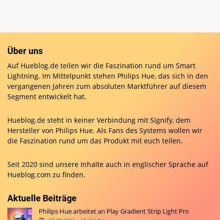
Über uns
Auf Hueblog.de teilen wir die Faszination rund um Smart
Lightning. Im Mittelpunkt stehen Philips Hue, das sich in den
vergangenen Jahren zum absoluten Marktführer auf diesem
Segment entwickelt hat.
Hueblog.de steht in keiner Verbindung mit Signify, dem
Hersteller von Philips Hue. Als Fans des Systems wollen wir
die Faszination rund um das Produkt mit euch teilen.
Seit 2020 sind unsere Inhalte auch in englischer Sprache auf
Hueblog.com
zu finden.
Aktuelle Beiträge
Philips Hue arbeitet an Play Gradient Strip Light Pro