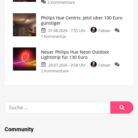
2 Kommentare
Philips Hue Centris: Jetzt über 100 Euro
günstiger
01.08.2026 - 7:55 Uhr
Fabian
1 Kommentar
Neuer Philips Hue Neon Outdoor
Lightstrip für 130 Euro
29.07.2026 - 9:58 Uhr
Fabian
2 Kommentare
Community