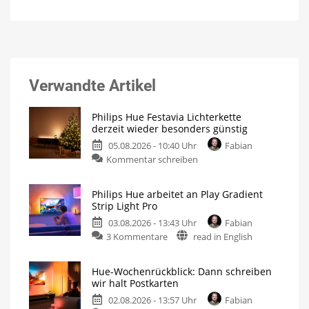
Verwandte Artikel
Philips Hue Festavia Lichterkette
derzeit wieder besonders günstig
05.08.2026 - 10:40 Uhr
Fabian
Kommentar schreiben
Philips Hue arbeitet an Play Gradient
Strip Light Pro
03.08.2026 - 13:43 Uhr
Fabian
3 Kommentare
read in English
Hue-Wochenrückblick: Dann schreiben
wir halt Postkarten
02.08.2026 - 13:57 Uhr
Fabian