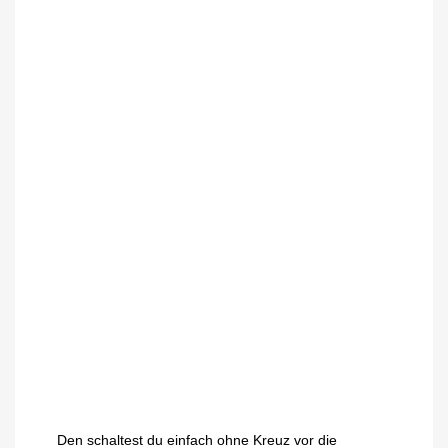
Den schaltest du einfach ohne Kreuz vor die