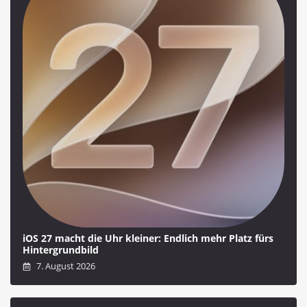
iOS 27 macht die Uhr kleiner: Endlich mehr Platz fürs
Hintergrundbild
7. August 2026