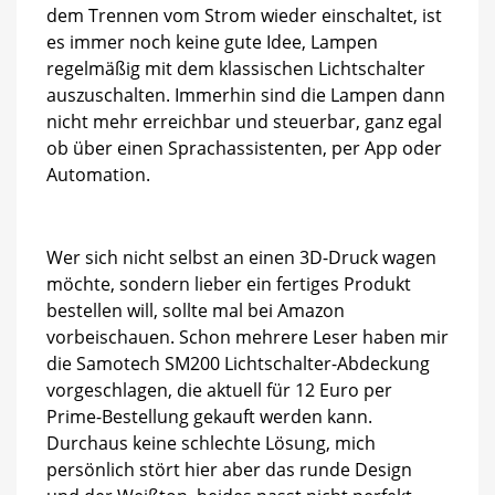
dem Trennen vom Strom wieder einschaltet, ist
es immer noch keine gute Idee, Lampen
regelmäßig mit dem klassischen Lichtschalter
auszuschalten. Immerhin sind die Lampen dann
nicht mehr erreichbar und steuerbar, ganz egal
ob über einen Sprachassistenten, per App oder
Automation.
Wer sich nicht selbst an einen 3D-Druck wagen
möchte, sondern lieber ein fertiges Produkt
bestellen will, sollte mal bei Amazon
vorbeischauen. Schon mehrere Leser haben mir
die Samotech SM200 Lichtschalter-Abdeckung
vorgeschlagen, die aktuell für 12 Euro per
Prime-Bestellung gekauft werden kann.
Durchaus keine schlechte Lösung, mich
persönlich stört hier aber das runde Design