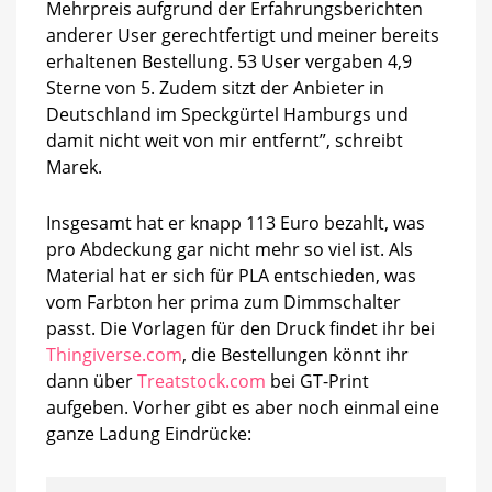
Mehrpreis aufgrund der Erfahrungsberichten
anderer User gerechtfertigt und meiner bereits
erhaltenen Bestellung. 53 User vergaben 4,9
Sterne von 5. Zudem sitzt der Anbieter in
Deutschland im Speckgürtel Hamburgs und
damit nicht weit von mir entfernt”, schreibt
Marek.
Insgesamt hat er knapp 113 Euro bezahlt, was
pro Abdeckung gar nicht mehr so viel ist. Als
Material hat er sich für PLA entschieden, was
vom Farbton her prima zum Dimmschalter
passt. Die Vorlagen für den Druck findet ihr bei
Thingiverse.com
, die Bestellungen könnt ihr
dann über
Treatstock.com
bei GT-Print
aufgeben. Vorher gibt es aber noch einmal eine
ganze Ladung Eindrücke: