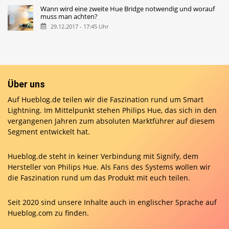
Wann wird eine zweite Hue Bridge notwendig und worauf
muss man achten?
29.12.2017 - 17:45 Uhr
Über uns
Auf Hueblog.de teilen wir die Faszination rund um Smart
Lightning. Im Mittelpunkt stehen Philips Hue, das sich in den
vergangenen Jahren zum absoluten Marktführer auf diesem
Segment entwickelt hat.
Hueblog.de steht in keiner Verbindung mit Signify, dem
Hersteller von Philips Hue. Als Fans des Systems wollen wir
die Faszination rund um das Produkt mit euch teilen.
Seit 2020 sind unsere Inhalte auch in englischer Sprache auf
Hueblog.com
zu finden.