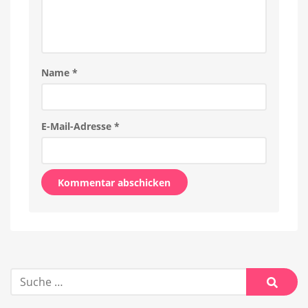
Name
*
E-Mail-Adresse
*
Alternative:
Suche
nach:
Suche