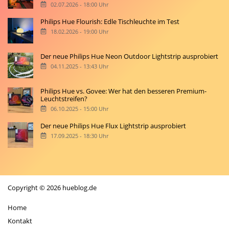
02.07.2026 - 18:00 Uhr
Philips Hue Flourish: Edle Tischleuchte im Test
18.02.2026 - 19:00 Uhr
Der neue Philips Hue Neon Outdoor Lightstrip ausprobiert
04.11.2025 - 13:43 Uhr
Philips Hue vs. Govee: Wer hat den besseren Premium-
Leuchtstreifen?
06.10.2025 - 15:00 Uhr
Der neue Philips Hue Flux Lightstrip ausprobiert
17.09.2025 - 18:30 Uhr
Copyright © 2026 hueblog.de
Home
Kontakt