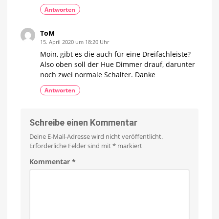
Antworten
ToM
15. April 2020 um 18:20 Uhr
Moin, gibt es die auch für eine Dreifachleiste?
Also oben soll der Hue Dimmer drauf, darunter
noch zwei normale Schalter. Danke
Antworten
Schreibe einen Kommentar
Deine E-Mail-Adresse wird nicht veröffentlicht.
Erforderliche Felder sind mit
*
markiert
Kommentar
*