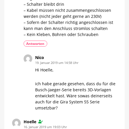
– Schalter bleibt drin
– Kabel müssen nicht zusammengeschlossen
werden (nicht jeder geht gerne an 230V)
– Sofern der Schalter richtig angeschlossen ist
kann man den Anschluss stromlos schalten
– Kein Kleben, Bohren oder Schrauben
Antworten
Nico
19. Januar 2019 um 14:58 Uhr
Hi Hoelle,
ich habe gerade gesehen, dass du für die
Busch-Jaeger-Serie bereits 3D-Vorlagen
entwickelt hast. Wäre sowas deinerseits
auch für die Gira System 55 Serie
umsetzbar?
Hoelle
16. Januar 2019 um 19:03 Uhr