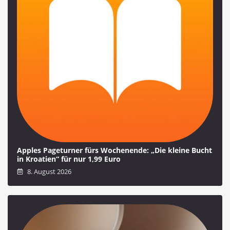
Apples Pageturner fürs Wochenende: „Die kleine Bucht
in Kroatien“ für nur 1,99 Euro
8. August 2026