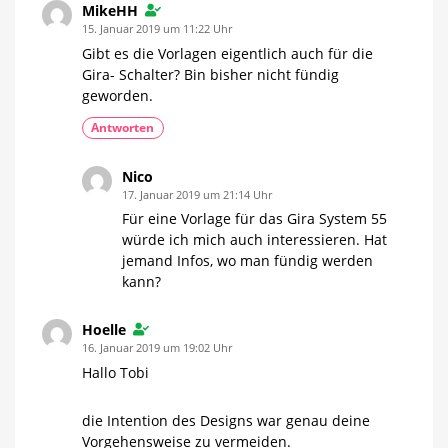
MikeHH
15. Januar 2019 um 11:22 Uhr
Gibt es die Vorlagen eigentlich auch für die
Gira- Schalter? Bin bisher nicht fündig
geworden.
Antworten
Nico
17. Januar 2019 um 21:14 Uhr
Für eine Vorlage für das Gira System 55
würde ich mich auch interessieren. Hat
jemand Infos, wo man fündig werden
kann?
Hoelle
16. Januar 2019 um 19:02 Uhr
Hallo Tobi
die Intention des Designs war genau deine
Vorgehensweise zu vermeiden.