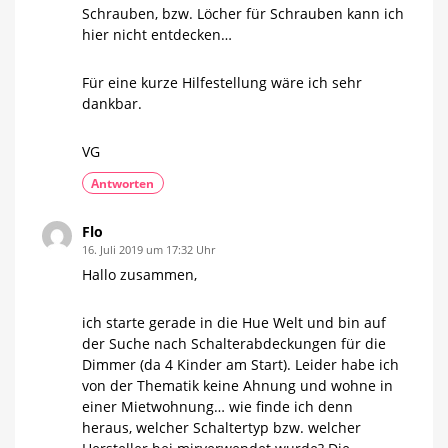
Schrauben, bzw. Löcher für Schrauben kann ich
hier nicht entdecken…
Für eine kurze Hilfestellung wäre ich sehr
dankbar.
VG
Antworten
Flo
16. Juli 2019 um 17:32 Uhr
Hallo zusammen,
ich starte gerade in die Hue Welt und bin auf
der Suche nach Schalterabdeckungen für die
Dimmer (da 4 Kinder am Start). Leider habe ich
von der Thematik keine Ahnung und wohne in
einer Mietwohnung… wie finde ich denn
heraus, welcher Schaltertyp bzw. welcher