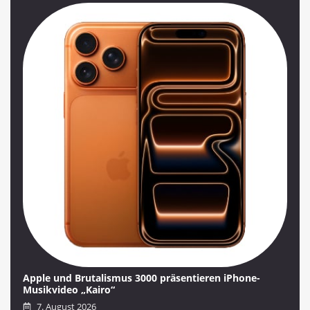
Apple und Brutalismus 3000 präsentieren iPhone-
Musikvideo „Kairo“
7. August 2026