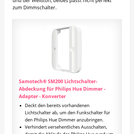
und der Weißton, beides passt nicht perfekt
zum Dimmschalter.
Samotech® SM200 Lichtschalter-
Abdeckung für Philips Hue Dimmer -
Adapter - Konverter
Deckt den bereits vorhandenen
Lichtschalter ab, um den Funkschalter für
den Philips Hue Dimmer anzubringen.
Verhindert versehentliches Ausschalten,