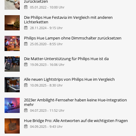
zurücksetzen
05.01.2022 - 10:00 Uhr
Die Philips Hue Festavia im Vergleich mit anderen
Lichterketten
28.11.2024 - 9:15 Uhr
Philips Hue Lampen ohne Dimmschalter zurücksetzen
25.05.2020 - 8:55 Uhr
Die Matter-Unterstützung für Philips Hue ist da
19.09.2023 - 16:06 Uhr
Alle neuen Lightstrips von Philips Hue im Vergleich
10.09.2025 - 8:30 Uhr
2023er Ambilight-Fernseher haben keine Hue-Integration
mehr
04.07.2023 - 11:52 Uhr
Hue Bridge Pro: Alle Antworten auf die wichtigsten Fragen
04.09.2025 - 9:43 Uhr