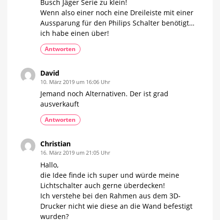
Busch Jäger Serie zu klein!
Wenn also einer noch eine Dreileiste mit einer
Aussparung für den Philips Schalter benötigt…
ich habe einen über!
Antworten
David
10. März 2019 um 16:06 Uhr
Jemand noch Alternativen. Der ist grad
ausverkauft
Antworten
Christian
16. März 2019 um 21:05 Uhr
Hallo,
die Idee finde ich super und würde meine
Lichtschalter auch gerne überdecken!
Ich verstehe bei den Rahmen aus dem 3D-
Drucker nicht wie diese an die Wand befestigt
wurden?