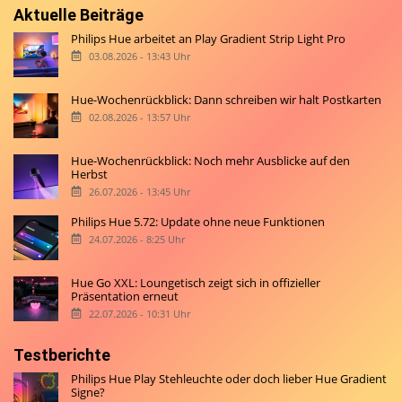
Aktuelle Beiträge
Philips Hue arbeitet an Play Gradient Strip Light Pro
03.08.2026 - 13:43 Uhr
Hue-Wochenrückblick: Dann schreiben wir halt Postkarten
02.08.2026 - 13:57 Uhr
Hue-Wochenrückblick: Noch mehr Ausblicke auf den
Herbst
26.07.2026 - 13:45 Uhr
Philips Hue 5.72: Update ohne neue Funktionen
24.07.2026 - 8:25 Uhr
Hue Go XXL: Loungetisch zeigt sich in offizieller
Präsentation erneut
22.07.2026 - 10:31 Uhr
Testberichte
Philips Hue Play Stehleuchte oder doch lieber Hue Gradient
Signe?