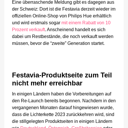
Eine überraschende Meldung gibt es dagegen aus
der Schweiz: Dort ist die Festavia derzeit wieder im
offiziellen Online-Shop von Philips Hue erhältlich
und wird erstmals sogar
mit einem Rabatt von 10
Prozent verkauft
. Anscheinend handelt es sich
dabei um Restbestände, die noch verkauft werden
müssen, bevor die “zweite” Generation startet.
Festavia-Produktseite zum Teil
nicht mehr erreichbar
In einigen Ländern haben die Vorbereitungen auf
den Re-Launch bereits begonnen. Nachdem in den
vergangenen Monaten darauf hingewiesen wurde,
dass die Lichterkette 2023 zurückkehren wird, sind
die stillgelegten Produktseiten in einigen Ländern