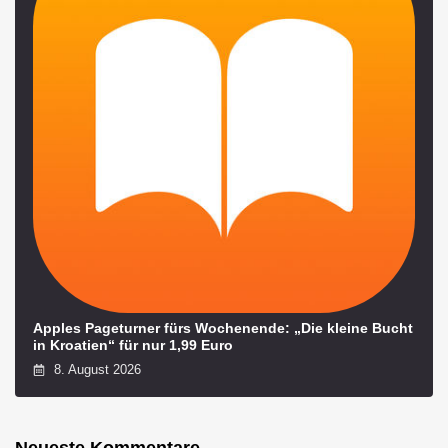
Apples Pageturner fürs Wochenende: „Die kleine Bucht
in Kroatien“ für nur 1,99 Euro
8. August 2026
Neueste Kommentare