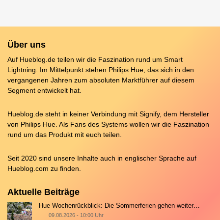
Über uns
Auf Hueblog.de teilen wir die Faszination rund um Smart
Lightning. Im Mittelpunkt stehen Philips Hue, das sich in den
vergangenen Jahren zum absoluten Marktführer auf diesem
Segment entwickelt hat.
Hueblog.de steht in keiner Verbindung mit Signify, dem Hersteller
von Philips Hue. Als Fans des Systems wollen wir die Faszination
rund um das Produkt mit euch teilen.
Seit 2020 sind unsere Inhalte auch in englischer Sprache auf
Hueblog.com
zu finden.
Aktuelle Beiträge
Hue-Wochenrückblick: Die Sommerferien gehen weiter…
09.08.2026 - 10:00 Uhr