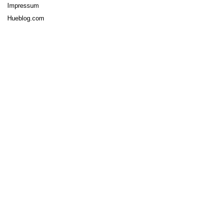
Impressum
Hueblog.com