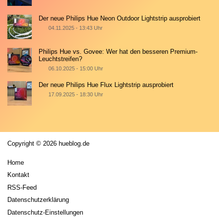
Der neue Philips Hue Neon Outdoor Lightstrip ausprobiert
04.11.2025 - 13:43 Uhr
Philips Hue vs. Govee: Wer hat den besseren Premium-
Leuchtstreifen?
06.10.2025 - 15:00 Uhr
Der neue Philips Hue Flux Lightstrip ausprobiert
17.09.2025 - 18:30 Uhr
Copyright © 2026 hueblog.de
Home
Kontakt
RSS-Feed
Datenschutzerklärung
Datenschutz-Einstellungen