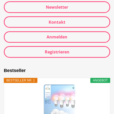
Newsletter
Kontakt
Anmelden
Registrieren
Bestseller
BESTSELLER NR. 1
ANGEBOT