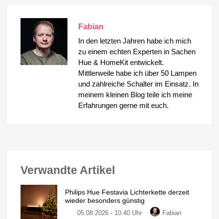
Fabian
In den letzten Jahren habe ich mich
zu einem echten Experten in Sachen
Hue & HomeKit entwickelt.
Mittlerweile habe ich über 50 Lampen
und zahlreiche Schalter im Einsatz. In
meinem kleinen Blog teile ich meine
Erfahrungen gerne mit euch.
Verwandte Artikel
Philips Hue Festavia Lichterkette derzeit
wieder besonders günstig
05.08.2026 - 10:40 Uhr
Fabian