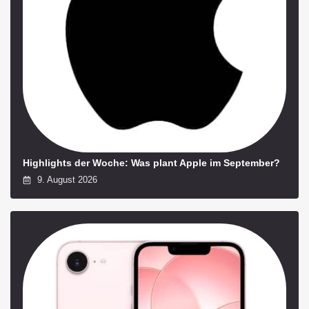
Highlights der Woche: Was plant Apple im September?
9. August 2026