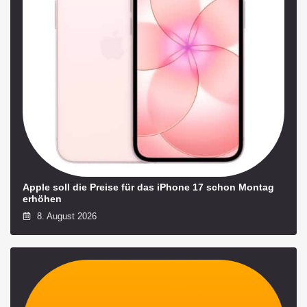
Apple soll die Preise für das iPhone 17 schon Montag
erhöhen
8. August 2026