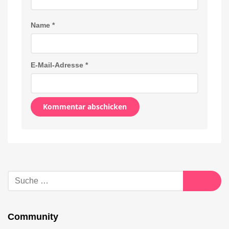
Name
*
E-Mail-Adresse
*
Alternative:
Suche
nach:
Suche
Community