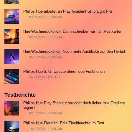
Philips Hue arbeitet an Play Gradient Strip Light Pro
03.08.2026 - 13:43 Uhr
Hue-Wochenrückblick: Dann schreiben wir halt Postkarten
02.08.2026 - 13:57 Uhr
Hue-Wochenrückblick: Noch mehr Ausblicke auf den Herbst
26.07.2026 - 13:45 Uhr
Philips Hue 5.72: Update ohne neue Funktionen
24.07.2026 - 8:25 Uhr
Testberichte
Philips Hue Play Stehleuchte oder doch lieber Hue Gradient
Signe?
02.07.2026 - 18:00 Uhr
Philips Hue Flourish: Edle Tischleuchte im Test
18.02.2026 - 19:00 Uhr