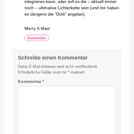
integrieren kann, oder soll es die – aktuell immer
noch – ultimative Lichterkette sein (und mir haben
es übrigens die “Dots” angetan).
Merry X-Mas!
Antworten
Schreibe einen Kommentar
Deine E-Mail-Adresse wird nicht veröffentlicht.
Erforderliche Felder sind mit
*
markiert
Kommentar
*