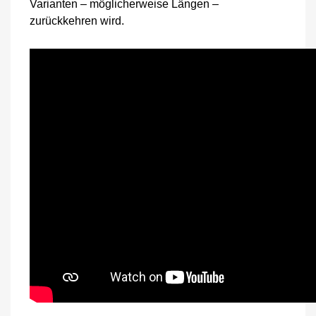
Varianten – möglicherweise Längen –
zurückkehren wird.