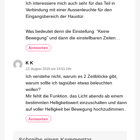
Ich interessiere mich auch sehr für das Teil in
Verbindung mit einer Aussenleuchte für den
Eingangsbereich der Haustür.
Was bedeutet denn die Einstellung: “Keine
Bewegung” und dann die einstellbaren Zeiten…
Antworten
K K
13. August 2019 um 14:51 Uhr
Ich verstehe nicht, warum es 2 Zeitblöcke gibt,
warum sollte ich tagsüber etwas beleuchten
wollen?
Mir fehlt die Funktion, das Licht abends ab einem
bestimmten Helligkeitswert einzuschalten und dann
auf voller Helligkeit bei Bewegung hochzudimmen..
Antworten
Schreibe einen Kommentar