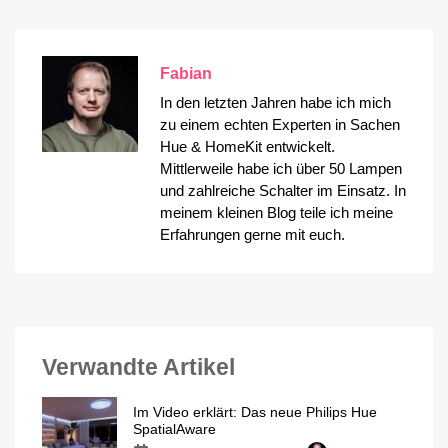
Fabian
In den letzten Jahren habe ich mich
zu einem echten Experten in Sachen
Hue & HomeKit entwickelt.
Mittlerweile habe ich über 50 Lampen
und zahlreiche Schalter im Einsatz. In
meinem kleinen Blog teile ich meine
Erfahrungen gerne mit euch.
Verwandte Artikel
Im Video erklärt: Das neue Philips Hue
SpatialAware