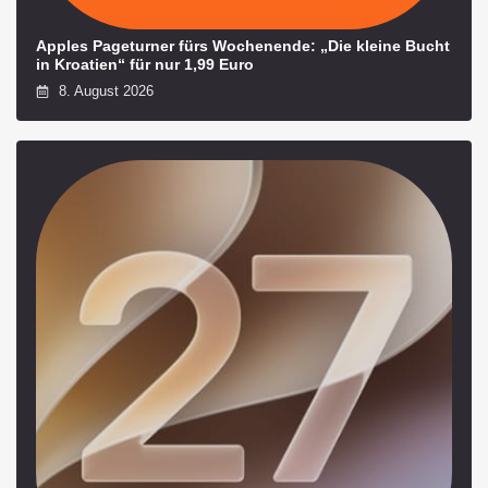
Apples Pageturner fürs Wochenende: „Die kleine Bucht
in Kroatien“ für nur 1,99 Euro
8. August 2026