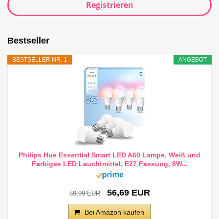
Registrieren
Bestseller
BESTSELLER NR. 1
ANGEBOT
Philips Hue Essential Smart LED A60 Lampe, Weiß und
Farbiges LED Leuchtmittel, E27 Fassung, 8W...
56,69 EUR
59,99 EUR
Bei Amazon kaufen