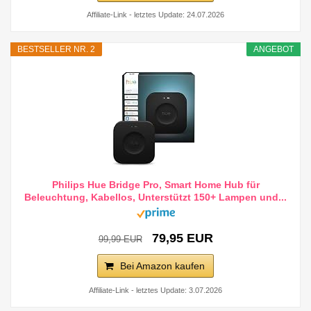
Affiliate-Link - letztes Update: 24.07.2026
BESTSELLER NR. 2
ANGEBOT
Philips Hue Bridge Pro, Smart Home Hub für
Beleuchtung, Kabellos, Unterstützt 150+ Lampen und...
79,95 EUR
99,99 EUR
Bei Amazon kaufen
Affiliate-Link - letztes Update: 3.07.2026