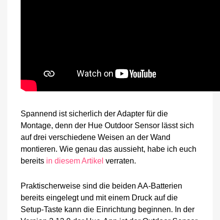
Spannend ist sicherlich der Adapter für die
Montage, denn der Hue Outdoor Sensor lässt sich
auf drei verschiedene Weisen an der Wand
montieren. Wie genau das aussieht, habe ich euch
bereits
in diesem Artikel
verraten.
Praktischerweise sind die beiden AA-Batterien
bereits eingelegt und mit einem Druck auf die
Setup-Taste kann die Einrichtung beginnen. In der