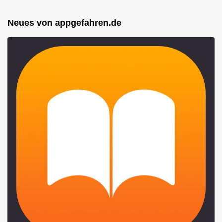
Neues von appgefahren.de