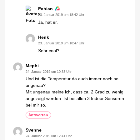
Fabian
23. Januar 2019 um 18:42 Uhr
Ja, hat er.
Henk
23. Januar 2019 um 18:47 Uhr
Sehr cool?
Mephi
24. Januar 2019 um 10:33 Uhr
Und ist die Temperatur da auch immer noch so
ungenau?
Mit ungenau meine ich, dass ca. 2 Grad zu wenig
angezeigt werden. Ist bei allen 3 Indoor Sensoren
bei mir so.
Antworten
Svenne
24. Januar 2019 um 12:41 Uhr