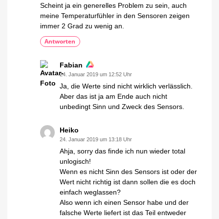
Scheint ja ein generelles Problem zu sein, auch
meine Temperaturfühler in den Sensoren zeigen
immer 2 Grad zu wenig an.
Antworten
Fabian
24. Januar 2019 um 12:52 Uhr
Ja, die Werte sind nicht wirklich verlässlich.
Aber das ist ja am Ende auch nicht
unbedingt Sinn und Zweck des Sensors.
Heiko
24. Januar 2019 um 13:18 Uhr
Ahja, sorry das finde ich nun wieder total
unlogisch!
Wenn es nicht Sinn des Sensors ist oder der
Wert nicht richtig ist dann sollen die es doch
einfach weglassen?
Also wenn ich einen Sensor habe und der
falsche Werte liefert ist das Teil entweder