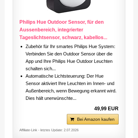
Philips Hue Outdoor Sensor, für den
Aussenbereich, integrierter
Tageslichtsensor, schwarz, kabellos...
Zubehör für Ihr smartes Philips Hue System:
Verbinden Sie den Outdoor Sensor über die
App und Ihre Philips Hue Outdoor Leuchten
schalten sich...
Automatische Lichtsteuerung: Der Hue
Sensor aktiviert Ihre Leuchten im Innen- und
Außenbereich, wenn Bewegung erkannt wird.
Dies hält unerwünschte...
49,99 EUR
Bei Amazon kaufen
Affiliate-Link - letztes Update: 2.07.2026