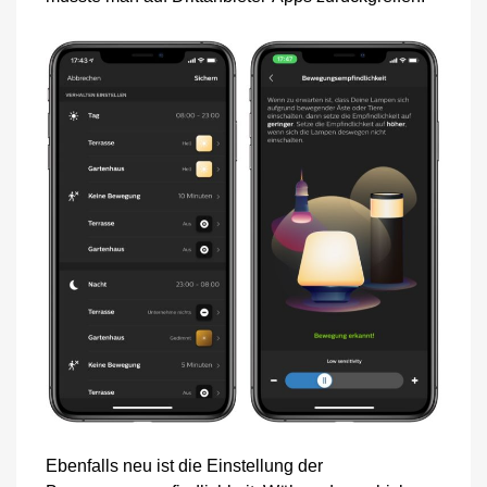
Ebenfalls neu ist die Einstellung der