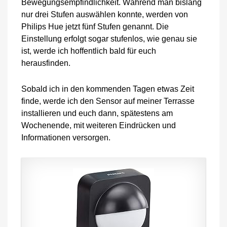
Bewegungsempfindlichkeit. Während man bislang
nur drei Stufen auswählen konnte, werden von
Philips Hue jetzt fünf Stufen genannt. Die
Einstellung erfolgt sogar stufenlos, wie genau sie
ist, werde ich hoffentlich bald für euch
herausfinden.
Sobald ich in den kommenden Tagen etwas Zeit
finde, werde ich den Sensor auf meiner Terrasse
installieren und euch dann, spätestens am
Wochenende, mit weiteren Eindrücken und
Informationen versorgen.