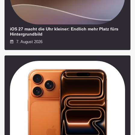
iOS 27 macht die Uhr kleiner: Endlich mehr Platz fürs
Hintergrundbild
7. August 2026