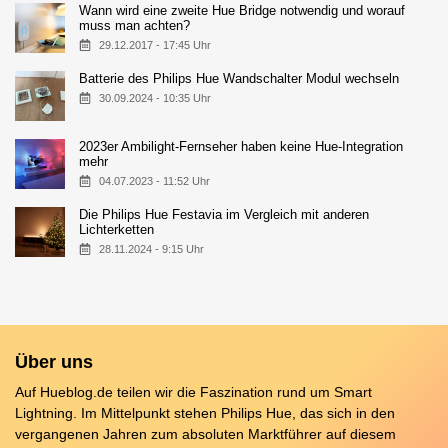
Wann wird eine zweite Hue Bridge notwendig und worauf
muss man achten?
29.12.2017 - 17:45 Uhr
Batterie des Philips Hue Wandschalter Modul wechseln
30.09.2024 - 10:35 Uhr
2023er Ambilight-Fernseher haben keine Hue-Integration
mehr
04.07.2023 - 11:52 Uhr
Die Philips Hue Festavia im Vergleich mit anderen
Lichterketten
28.11.2024 - 9:15 Uhr
Über uns
Auf Hueblog.de teilen wir die Faszination rund um Smart
Lightning. Im Mittelpunkt stehen Philips Hue, das sich in den
vergangenen Jahren zum absoluten Marktführer auf diesem