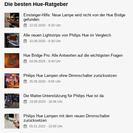
Die besten Hue-Ratgeber
Einsteiger-Hilfe: Neue Lampe wird nicht von der Hue Bridge
gefunden
22.02.2020 - 8:20 Uhr
Alle neuen Lightstrips von Philips Hue im Vergleich
10.09.2025 - 8:30 Uhr
Hue Bridge Pro: Alle Antworten auf die wichtigsten Fragen
04.09.2025 - 9:43 Uhr
Philips Hue Lampen ohne Dimmschalter zurücksetzen
25.05.2020 - 8:55 Uhr
Die Matter-Unterstützung für Philips Hue ist da
19.09.2023 - 16:06 Uhr
Philips Hue Lampen mit dem neuen Dimmschalter
zurücksetzen
05.01.2022 - 10:00 Uhr