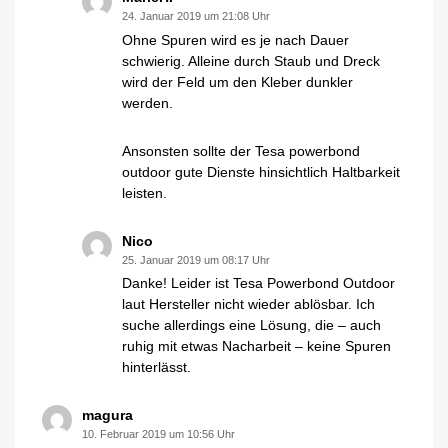
24. Januar 2019 um 21:08 Uhr
Ohne Spuren wird es je nach Dauer
schwierig. Alleine durch Staub und Dreck
wird der Feld um den Kleber dunkler
werden.
Ansonsten sollte der Tesa powerbond
outdoor gute Dienste hinsichtlich Haltbarkeit
leisten.
Nico
25. Januar 2019 um 08:17 Uhr
Danke! Leider ist Tesa Powerbond Outdoor
laut Hersteller nicht wieder ablösbar. Ich
suche allerdings eine Lösung, die – auch
ruhig mit etwas Nacharbeit – keine Spuren
hinterlässt.
magura
10. Februar 2019 um 10:56 Uhr