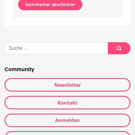
Alternative:
Suche
nach:
Suche
Community
Newsletter
Kontakt
Anmelden