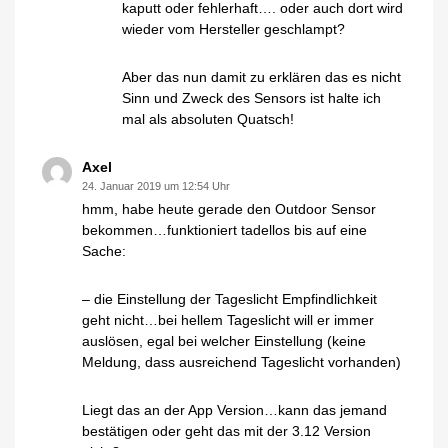
kaputt oder fehlerhaft…. oder auch dort wird
wieder vom Hersteller geschlampt?
Aber das nun damit zu erklären das es nicht
Sinn und Zweck des Sensors ist halte ich
mal als absoluten Quatsch!
Axel
24. Januar 2019 um 12:54 Uhr
hmm, habe heute gerade den Outdoor Sensor
bekommen…funktioniert tadellos bis auf eine
Sache:
– die Einstellung der Tageslicht Empfindlichkeit
geht nicht…bei hellem Tageslicht will er immer
auslösen, egal bei welcher Einstellung (keine
Meldung, dass ausreichend Tageslicht vorhanden)
Liegt das an der App Version…kann das jemand
bestätigen oder geht das mit der 3.12 Version