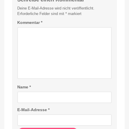
Deine E-Mail-Adresse wird nicht veröffentlicht.
Erforderliche Felder sind mit
*
markiert
Kommentar
*
Name
*
E-Mail-Adresse
*