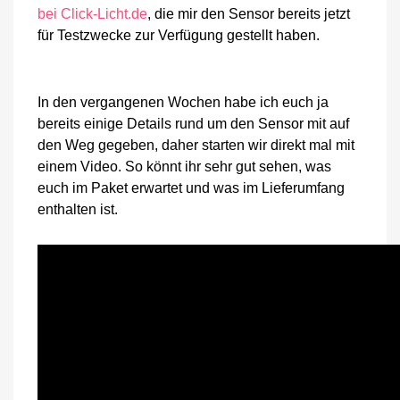
bei Click-Licht.de
, die mir den Sensor bereits jetzt
für Testzwecke zur Verfügung gestellt haben.
In den vergangenen Wochen habe ich euch ja
bereits einige Details rund um den Sensor mit auf
den Weg gegeben, daher starten wir direkt mal mit
einem Video. So könnt ihr sehr gut sehen, was
euch im Paket erwartet und was im Lieferumfang
enthalten ist.