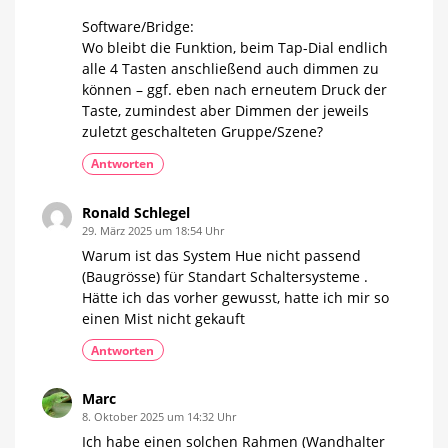
Software/Bridge:
Wo bleibt die Funktion, beim Tap-Dial endlich
alle 4 Tasten anschließend auch dimmen zu
können – ggf. eben nach erneutem Druck der
Taste, zumindest aber Dimmen der jeweils
zuletzt geschalteten Gruppe/Szene?
Antworten
Ronald Schlegel
29. März 2025 um 18:54 Uhr
Warum ist das System Hue nicht passend
(Baugrösse) für Standart Schaltersysteme .
Hätte ich das vorher gewusst, hatte ich mir so
einen Mist nicht gekauft
Antworten
Marc
8. Oktober 2025 um 14:32 Uhr
Ich habe einen solchen Rahmen (Wandhalter