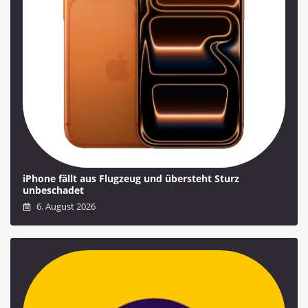
iPhone fällt aus Flugzeug und übersteht Sturz
unbeschadet
6. August 2026