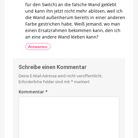
für den Switch) an die falsche Wand geklebt
und kann ihn jetzt nicht mehr ablösen, weil ich
die Wand außenherum bereits in einer anderen
Farbe gestrichen habe. Weiß jemand, wo man
einen Ersatzrahmen bekommen kann, den ich
an eine andere Wand kleben kann?
Antworten
Schreibe einen Kommentar
Deine E-Mail-Adresse wird nicht veröffentlicht.
Erforderliche Felder sind mit
*
markiert
Kommentar
*