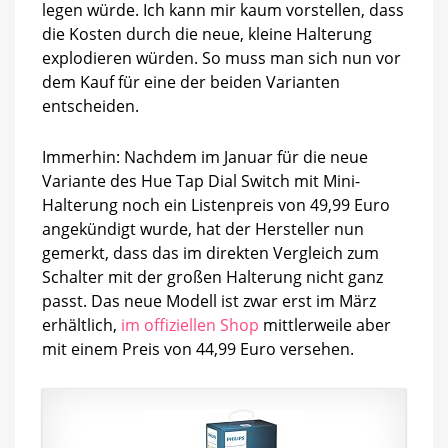
legen würde. Ich kann mir kaum vorstellen, dass
die Kosten durch die neue, kleine Halterung
explodieren würden. So muss man sich nun vor
dem Kauf für eine der beiden Varianten
entscheiden.
Immerhin: Nachdem im Januar für die neue
Variante des Hue Tap Dial Switch mit Mini-
Halterung noch ein Listenpreis von 49,99 Euro
angekündigt wurde, hat der Hersteller nun
gemerkt, dass das im direkten Vergleich zum
Schalter mit der großen Halterung nicht ganz
passt. Das neue Modell ist zwar erst im März
erhältlich,
im offiziellen Shop
mittlerweile aber
mit einem Preis von 44,99 Euro versehen.