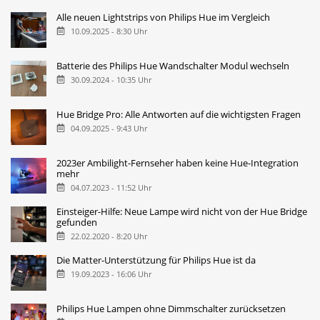
Alle neuen Lightstrips von Philips Hue im Vergleich
10.09.2025 - 8:30 Uhr
Batterie des Philips Hue Wandschalter Modul wechseln
30.09.2024 - 10:35 Uhr
Hue Bridge Pro: Alle Antworten auf die wichtigsten Fragen
04.09.2025 - 9:43 Uhr
2023er Ambilight-Fernseher haben keine Hue-Integration
mehr
04.07.2023 - 11:52 Uhr
Einsteiger-Hilfe: Neue Lampe wird nicht von der Hue Bridge
gefunden
22.02.2020 - 8:20 Uhr
Die Matter-Unterstützung für Philips Hue ist da
19.09.2023 - 16:06 Uhr
Philips Hue Lampen ohne Dimmschalter zurücksetzen