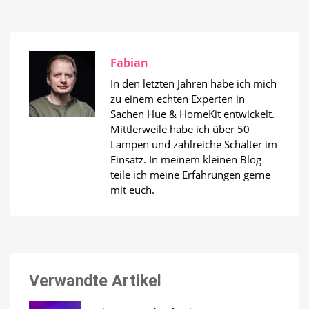
Fabian
In den letzten Jahren habe ich mich
zu einem echten Experten in
Sachen Hue & HomeKit entwickelt.
Mittlerweile habe ich über 50
Lampen und zahlreiche Schalter im
Einsatz. In meinem kleinen Blog
teile ich meine Erfahrungen gerne
mit euch.
Verwandte Artikel