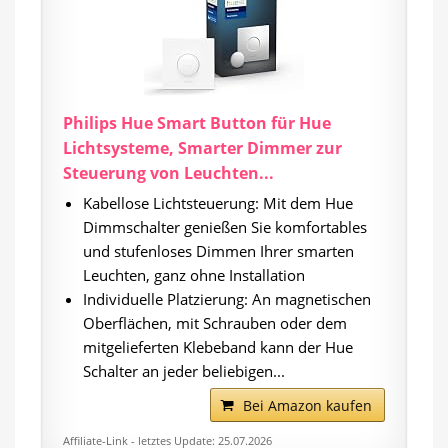
Philips Hue Smart Button für Hue
Lichtsysteme, Smarter Dimmer zur
Steuerung von Leuchten...
Kabellose Lichtsteuerung: Mit dem Hue
Dimmschalter genießen Sie komfortables
und stufenloses Dimmen Ihrer smarten
Leuchten, ganz ohne Installation
Individuelle Platzierung: An magnetischen
Oberflächen, mit Schrauben oder dem
mitgelieferten Klebeband kann der Hue
Schalter an jeder beliebigen...
Bei Amazon kaufen
Affiliate-Link - letztes Update: 25.07.2026