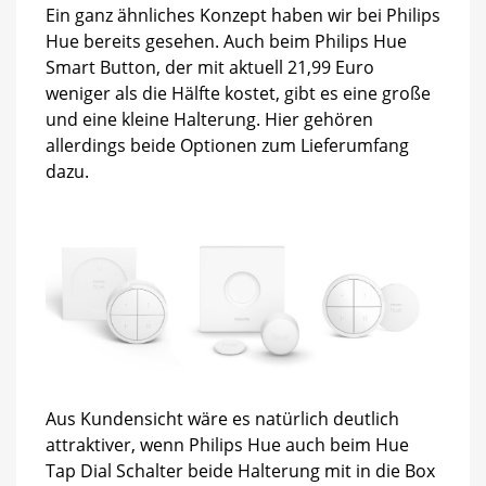
Ein ganz ähnliches Konzept haben wir bei Philips
Hue bereits gesehen. Auch beim Philips Hue
Smart Button, der mit aktuell 21,99 Euro
weniger als die Hälfte kostet, gibt es eine große
und eine kleine Halterung. Hier gehören
allerdings beide Optionen zum Lieferumfang
dazu.
Aus Kundensicht wäre es natürlich deutlich
attraktiver, wenn Philips Hue auch beim Hue
Tap Dial Schalter beide Halterung mit in die Box