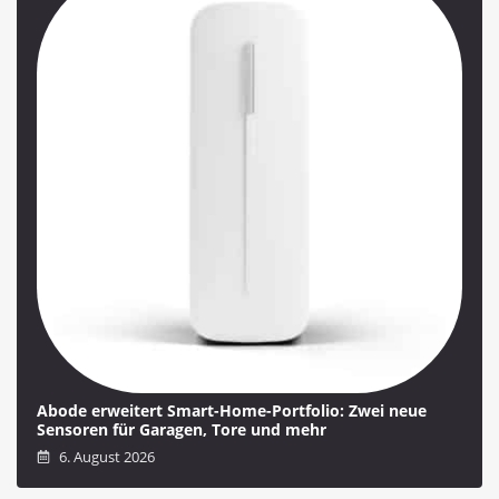
Abode erweitert Smart-Home-Portfolio: Zwei neue
Sensoren für Garagen, Tore und mehr
6. August 2026