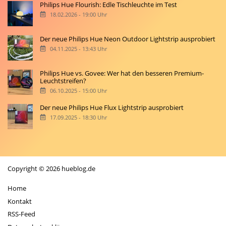
Philips Hue Flourish: Edle Tischleuchte im Test
18.02.2026 - 19:00 Uhr
Der neue Philips Hue Neon Outdoor Lightstrip ausprobiert
04.11.2025 - 13:43 Uhr
Philips Hue vs. Govee: Wer hat den besseren Premium-
Leuchtstreifen?
06.10.2025 - 15:00 Uhr
Der neue Philips Hue Flux Lightstrip ausprobiert
17.09.2025 - 18:30 Uhr
Copyright © 2026 hueblog.de
Home
Kontakt
RSS-Feed