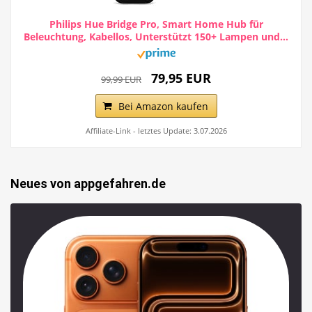
Philips Hue Bridge Pro, Smart Home Hub für
Beleuchtung, Kabellos, Unterstützt 150+ Lampen und...
79,95 EUR
99,99 EUR
Bei Amazon kaufen
Affiliate-Link - letztes Update: 3.07.2026
Neues von appgefahren.de