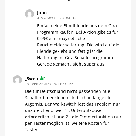
John
4. Mai 2023 um 20:04 Uhr
Einfach eine Blindblende aus dem Gira
Programm kaufen. Bei Aktion gibt es für
0,99€ eine magnetische
Rauchmelderhalterung. Die wird auf die
Blende geklebt und fertig ist die
Halterung im Gira Schalterprogramm.
Gerade gemacht, sieht super aus.
_Swen
18. Februar 2023 um 11:23 Uhr
Die für Deutschland nicht passenden hue-
Schalterdimensionen sind schon lange ein
Ärgernis. Der Wall-switch löst das Problem nur
unzureichend, weil 1.: Unterputzdose
erforderlich ist und 2.: die Dimmerfunktion nur
per Taster möglich ist=weitere Kosten für
Taster.