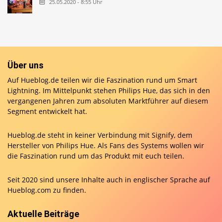
25.05.2020 - 8:55 Uhr
Über uns
Auf Hueblog.de teilen wir die Faszination rund um Smart
Lightning. Im Mittelpunkt stehen Philips Hue, das sich in den
vergangenen Jahren zum absoluten Marktführer auf diesem
Segment entwickelt hat.
Hueblog.de steht in keiner Verbindung mit Signify, dem
Hersteller von Philips Hue. Als Fans des Systems wollen wir
die Faszination rund um das Produkt mit euch teilen.
Seit 2020 sind unsere Inhalte auch in englischer Sprache auf
Hueblog.com
zu finden.
Aktuelle Beiträge