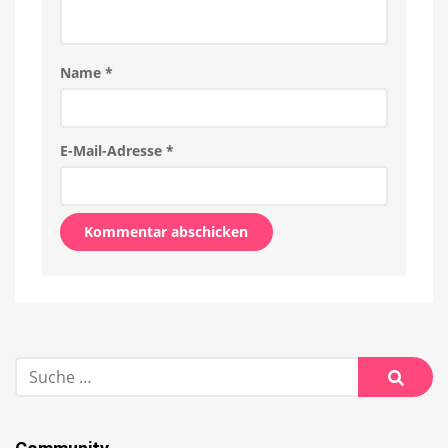
Name
*
E-Mail-Adresse
*
Alternative:
Suche
nach:
Suche