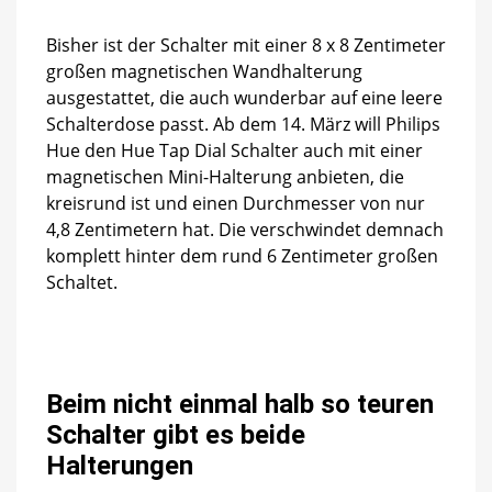
Bisher ist der Schalter mit einer 8 x 8 Zentimeter
großen magnetischen Wandhalterung
ausgestattet, die auch wunderbar auf eine leere
Schalterdose passt. Ab dem 14. März will Philips
Hue den Hue Tap Dial Schalter auch mit einer
magnetischen Mini-Halterung anbieten, die
kreisrund ist und einen Durchmesser von nur
4,8 Zentimetern hat. Die verschwindet demnach
komplett hinter dem rund 6 Zentimeter großen
Schaltet.
Beim nicht einmal halb so teuren
Schalter gibt es beide
Halterungen