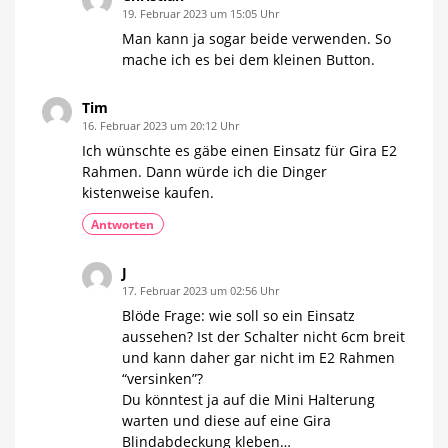
19. Februar 2023 um 15:05 Uhr
Man kann ja sogar beide verwenden. So
mache ich es bei dem kleinen Button.
Tim
16. Februar 2023 um 20:12 Uhr
Ich wünschte es gäbe einen Einsatz für Gira E2
Rahmen. Dann würde ich die Dinger
kistenweise kaufen.
Antworten
J
17. Februar 2023 um 02:56 Uhr
Blöde Frage: wie soll so ein Einsatz
aussehen? Ist der Schalter nicht 6cm breit
und kann daher gar nicht im E2 Rahmen
“versinken”?
Du könntest ja auf die Mini Halterung
warten und diese auf eine Gira
Blindabdeckung kleben…