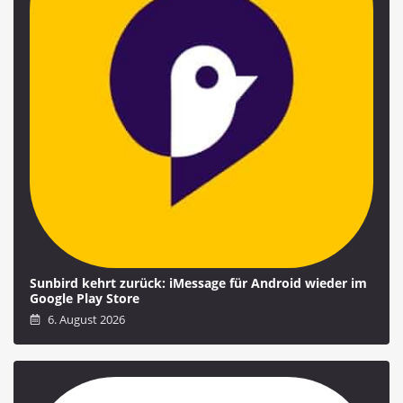
Sunbird kehrt zurück: iMessage für Android wieder im
Google Play Store
6. August 2026